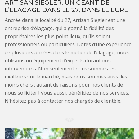
ARTISAN SIEGLER, UN GÉANT DE
L’ÉLAGAGE DANS LE 27, DANS LE EURE
Ancrée dans la localité du 27, Artisan Siegler est une
entreprise d’élagage, qui a gagné la fidélité des
propriétaires les plus pointilleux, qu’ils soient
professionnels ou particuliers. Dotés d’une expérience
de plusieurs années dans le métier de l’élagage, nous
utilisons un équipement d’experts durant nos
interventions. Non seulement nous sommes les
meilleurs sur le marché, mais nous sommes aussi les
moins chers : autant de raisons pour nos clients de
nous solliciter ! Vous aussi, bénéficiez de nos services.
N’hésitez pas à contacter nos chargés de clientèle.