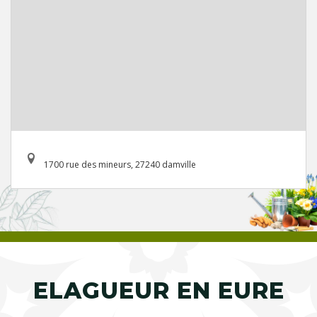
1700 rue des mineurs, 27240 damville
ELAGUEUR EN EURE