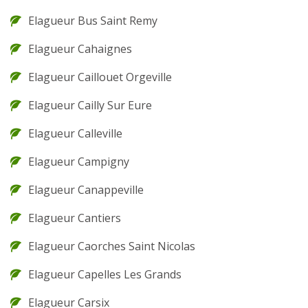
Elagueur Bus Saint Remy
Elagueur Cahaignes
Elagueur Caillouet Orgeville
Elagueur Cailly Sur Eure
Elagueur Calleville
Elagueur Campigny
Elagueur Canappeville
Elagueur Cantiers
Elagueur Caorches Saint Nicolas
Elagueur Capelles Les Grands
Elagueur Carsix