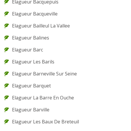
Elagueur Bacquepuis
Elagueur Bacqueville
Elagueur Bailleul La Vallee
Elagueur Balines
Elagueur Barc
Elagueur Les Barils
Elagueur Barneville Sur Seine
Elagueur Barquet
Elagueur La Barre En Ouche
Elagueur Barville
Elagueur Les Baux De Breteuil