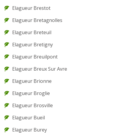
Elagueur Brestot
Elagueur Bretagnolles
Elagueur Breteuil
Elagueur Bretigny
Elagueur Breuilpont
Elagueur Breux Sur Avre
Elagueur Brionne
Elagueur Broglie
Elagueur Brosville
Elagueur Bueil
Elagueur Burey