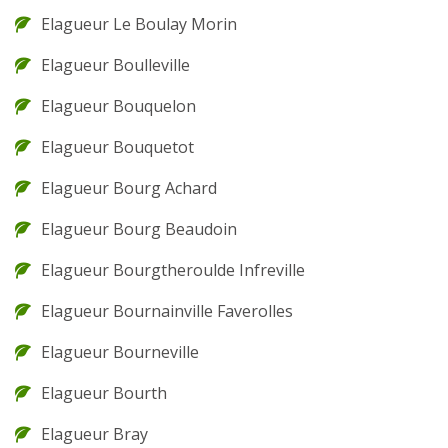
Elagueur Le Boulay Morin
Elagueur Boulleville
Elagueur Bouquelon
Elagueur Bouquetot
Elagueur Bourg Achard
Elagueur Bourg Beaudoin
Elagueur Bourgtheroulde Infreville
Elagueur Bournainville Faverolles
Elagueur Bourneville
Elagueur Bourth
Elagueur Bray