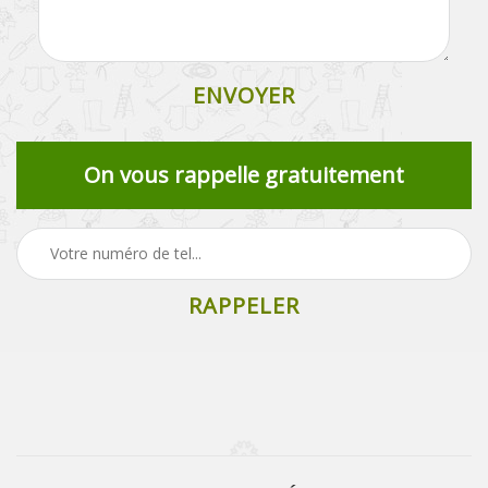
On vous rappelle gratuitement