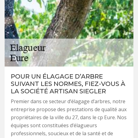
POUR UN ÉLAGAGE D’ARBRE
SUIVANT LES NORMES, FIEZ-VOUS À
LA SOCIÉTÉ ARTISAN SIEGLER
Premier dans ce secteur d’élagage d’arbres, notre
entreprise propose des prestations de qualité aux
propriétaires de la ville du 27, dans le cp Eure. Nos
équipes sont constituées d’élagueurs
professionnels, soucieux et de la santé et de