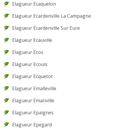
Elagueur Ecaquelon
Elagueur Ecardenville La Campagne
Elagueur Ecardenville Sur Eure
Elagueur Ecauville
Elagueur Ecos
Elagueur Ecouis
Elagueur Ecquetot
Elagueur Emalleville
Elagueur Emanville
Elagueur Epaignes
Elagueur Epegard