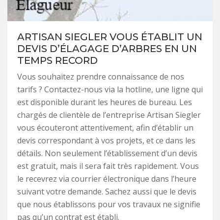
ARTISAN SIEGLER VOUS ÉTABLIT UN
DEVIS D’ÉLAGAGE D’ARBRES EN UN
TEMPS RECORD
Vous souhaitez prendre connaissance de nos
tarifs ? Contactez-nous via la hotline, une ligne qui
est disponible durant les heures de bureau. Les
chargés de clientèle de l’entreprise Artisan Siegler
vous écouteront attentivement, afin d’établir un
devis correspondant à vos projets, et ce dans les
détails. Non seulement l’établissement d’un devis
est gratuit, mais il sera fait très rapidement. Vous
le recevrez via courrier électronique dans l’heure
suivant votre demande. Sachez aussi que le devis
que nous établissons pour vos travaux ne signifie
pas qu’un contrat est établi.