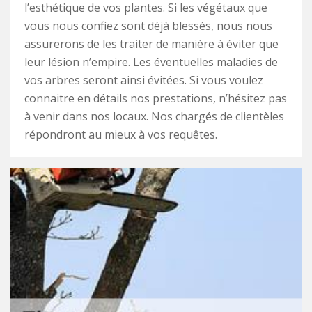
l’esthétique de vos plantes. Si les végétaux que
vous nous confiez sont déjà blessés, nous nous
assurerons de les traiter de manière à éviter que
leur lésion n’empire. Les éventuelles maladies de
vos arbres seront ainsi évitées. Si vous voulez
connaitre en détails nos prestations, n’hésitez pas
à venir dans nos locaux. Nos chargés de clientèles
répondront au mieux à vos requêtes.