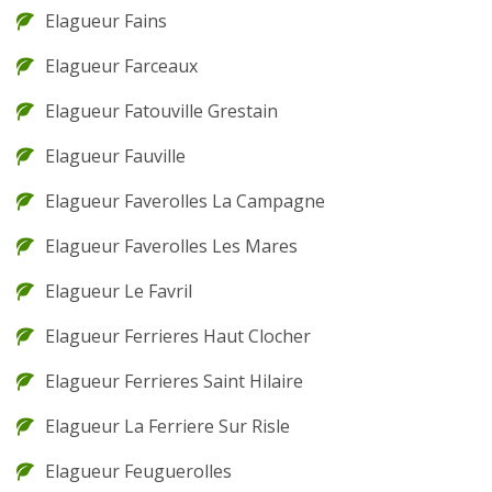
Elagueur Fains
Elagueur Farceaux
Elagueur Fatouville Grestain
Elagueur Fauville
Elagueur Faverolles La Campagne
Elagueur Faverolles Les Mares
Elagueur Le Favril
Elagueur Ferrieres Haut Clocher
Elagueur Ferrieres Saint Hilaire
Elagueur La Ferriere Sur Risle
Elagueur Feuguerolles