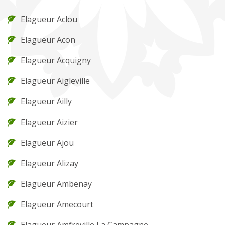
Elagueur Aclou
Elagueur Acon
Elagueur Acquigny
Elagueur Aigleville
Elagueur Ailly
Elagueur Aizier
Elagueur Ajou
Elagueur Alizay
Elagueur Ambenay
Elagueur Amecourt