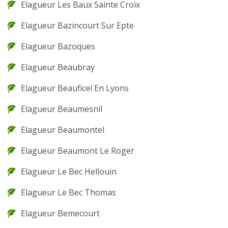
Elagueur Les Baux Sainte Croix
Elagueur Bazincourt Sur Epte
Elagueur Bazoques
Elagueur Beaubray
Elagueur Beauficel En Lyons
Elagueur Beaumesnil
Elagueur Beaumontel
Elagueur Beaumont Le Roger
Elagueur Le Bec Hellouin
Elagueur Le Bec Thomas
Elagueur Bemecourt