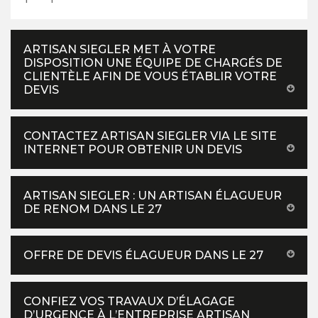
ARTISAN SIEGLER MET À VOTRE
DISPOSITION UNE ÉQUIPE DE CHARGÉS DE
CLIENTÈLE AFIN DE VOUS ÉTABLIR VOTRE
DEVIS
CONTACTEZ ARTISAN SIEGLER VIA LE SITE
INTERNET POUR OBTENIR UN DEVIS
ARTISAN SIEGLER : UN ARTISAN ÉLAGUEUR
DE RENOM DANS LE 27
OFFRE DE DEVIS ÉLAGUEUR DANS LE 27
CONFIEZ VOS TRAVAUX D’ÉLAGAGE
D’URGENCE À L’ENTREPRISE ARTISAN