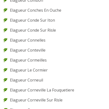
Elagueur Combon
Elagueur Conches En Ouche
Elagueur Conde Sur Iton
Elagueur Conde Sur Risle
Elagueur Connelles
Elagueur Conteville
Elagueur Cormeilles
Elagueur Le Cormier
Elagueur Corneuil
Elagueur Corneville La Fouquetiere
Elagueur Corneville Sur Risle