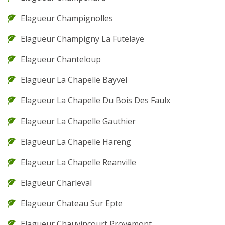
Elagueur Champignolles
Elagueur Champigny La Futelaye
Elagueur Chanteloup
Elagueur La Chapelle Bayvel
Elagueur La Chapelle Du Bois Des Faulx
Elagueur La Chapelle Gauthier
Elagueur La Chapelle Hareng
Elagueur La Chapelle Reanville
Elagueur Charleval
Elagueur Chateau Sur Epte
Elagueur Chauvincourt Provemont