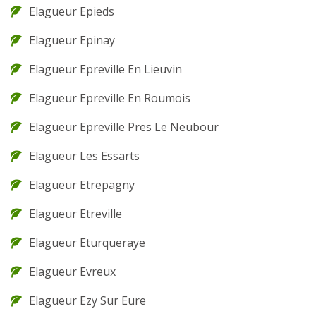
Elagueur Epieds
Elagueur Epinay
Elagueur Epreville En Lieuvin
Elagueur Epreville En Roumois
Elagueur Epreville Pres Le Neubour
Elagueur Les Essarts
Elagueur Etrepagny
Elagueur Etreville
Elagueur Eturqueraye
Elagueur Evreux
Elagueur Ezy Sur Eure