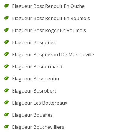
Elagueur Bosc Renoult En Ouche
Elagueur Bosc Renoult En Roumois
Elagueur Bosc Roger En Roumois
Elagueur Bosgouet
Elagueur Bosguerard De Marcouville
Elagueur Bosnormand
Elagueur Bosquentin
Elagueur Bosrobert
Elagueur Les Bottereaux
Elagueur Bouafles
Elagueur Bouchevilliers