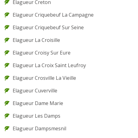
Elagueur Creton
Elagueur Criquebeuf La Campagne
Elagueur Criquebeuf Sur Seine
Elagueur La Croisille
Elagueur Croisy Sur Eure
Elagueur La Croix Saint Leufroy
Elagueur Crosville La Vieille
Elagueur Cuverville
Elagueur Dame Marie
Elagueur Les Damps
Elagueur Dampsmesnil