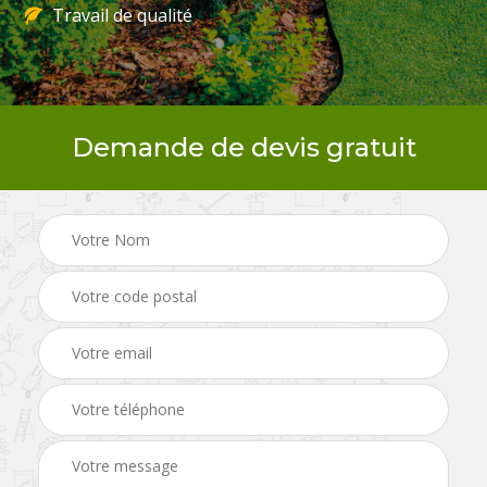
Travail de qualité
Demande de devis gratuit