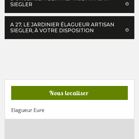
SIEGLER
A 27, LE JARDINIER ÉLAGUEUR ARTISAN
SIEGLER, À VOTRE DISPOSITION
Nous localiser
Elagueur Eure