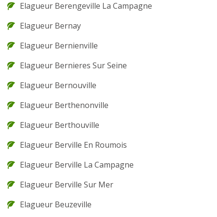
Elagueur Berengeville La Campagne
Elagueur Bernay
Elagueur Bernienville
Elagueur Bernieres Sur Seine
Elagueur Bernouville
Elagueur Berthenonville
Elagueur Berthouville
Elagueur Berville En Roumois
Elagueur Berville La Campagne
Elagueur Berville Sur Mer
Elagueur Beuzeville