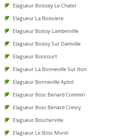
Elagueur Boissey Le Chatel
Elagueur La Boissiere
Elagueur Boissy Lamberville
Elagueur Boissy Sur Damville
Elagueur Boncourt
Elagueur La Bonneville Sur Iton
Elagueur Bonneville Aptot
Elagueur Bosc Benard Commin
Elagueur Bosc Benard Crescy
Elagueur Boscherville
Elagueur Le Bosc Morel