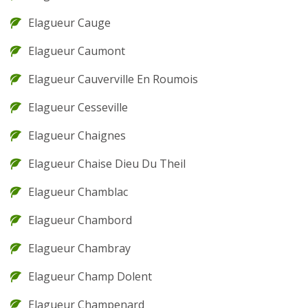
Elagueur Cauge
Elagueur Caumont
Elagueur Cauverville En Roumois
Elagueur Cesseville
Elagueur Chaignes
Elagueur Chaise Dieu Du Theil
Elagueur Chamblac
Elagueur Chambord
Elagueur Chambray
Elagueur Champ Dolent
Elagueur Champenard