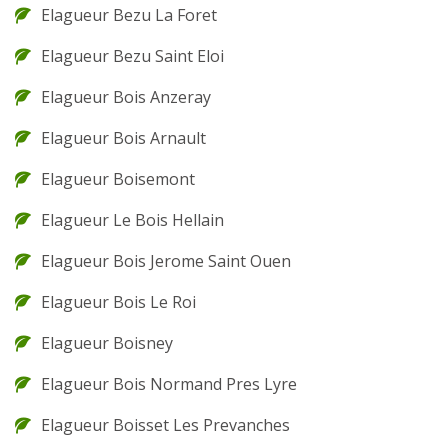
Elagueur Bezu La Foret
Elagueur Bezu Saint Eloi
Elagueur Bois Anzeray
Elagueur Bois Arnault
Elagueur Boisemont
Elagueur Le Bois Hellain
Elagueur Bois Jerome Saint Ouen
Elagueur Bois Le Roi
Elagueur Boisney
Elagueur Bois Normand Pres Lyre
Elagueur Boisset Les Prevanches