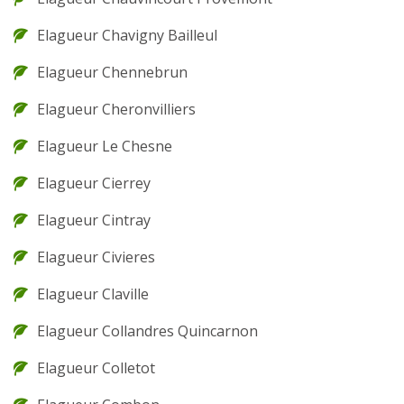
Elagueur Chavigny Bailleul
Elagueur Chennebrun
Elagueur Cheronvilliers
Elagueur Le Chesne
Elagueur Cierrey
Elagueur Cintray
Elagueur Civieres
Elagueur Claville
Elagueur Collandres Quincarnon
Elagueur Colletot