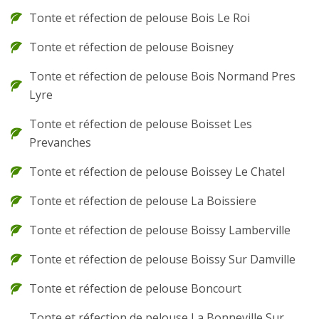
Tonte et réfection de pelouse Bois Le Roi
Tonte et réfection de pelouse Boisney
Tonte et réfection de pelouse Bois Normand Pres
Lyre
Tonte et réfection de pelouse Boisset Les
Prevanches
Tonte et réfection de pelouse Boissey Le Chatel
Tonte et réfection de pelouse La Boissiere
Tonte et réfection de pelouse Boissy Lamberville
Tonte et réfection de pelouse Boissy Sur Damville
Tonte et réfection de pelouse Boncourt
Tonte et réfection de pelouse La Bonneville Sur