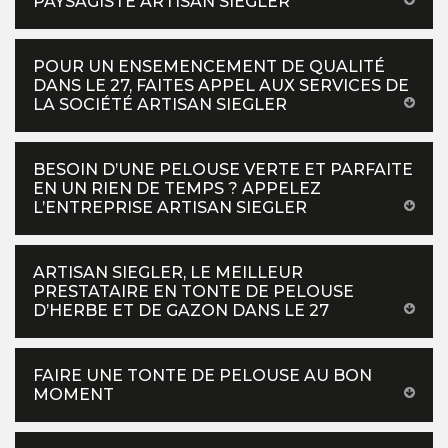
PAYSAGISTE ARTISAN SIEGLER
POUR UN ENSEMENCEMENT DE QUALITÉ
DANS LE 27, FAITES APPEL AUX SERVICES DE
LA SOCIÉTÉ ARTISAN SIEGLER
BESOIN D’UNE PELOUSE VERTE ET PARFAITE
EN UN RIEN DE TEMPS ? APPELEZ
L’ENTREPRISE ARTISAN SIEGLER
ARTISAN SIEGLER, LE MEILLEUR
PRESTATAIRE EN TONTE DE PELOUSE
D’HERBE ET DE GAZON DANS LE 27
FAIRE UNE TONTE DE PELOUSE AU BON
MOMENT