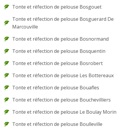
Tonte et réfection de pelouse Bosgouet
Tonte et réfection de pelouse Bosguerard De
Marcouville
Tonte et réfection de pelouse Bosnormand
Tonte et réfection de pelouse Bosquentin
Tonte et réfection de pelouse Bosrobert
Tonte et réfection de pelouse Les Bottereaux
Tonte et réfection de pelouse Bouafles
Tonte et réfection de pelouse Bouchevilliers
Tonte et réfection de pelouse Le Boulay Morin
Tonte et réfection de pelouse Boulleville