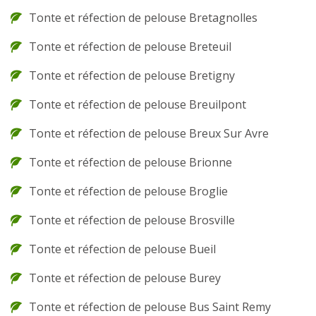
Tonte et réfection de pelouse Bretagnolles
Tonte et réfection de pelouse Breteuil
Tonte et réfection de pelouse Bretigny
Tonte et réfection de pelouse Breuilpont
Tonte et réfection de pelouse Breux Sur Avre
Tonte et réfection de pelouse Brionne
Tonte et réfection de pelouse Broglie
Tonte et réfection de pelouse Brosville
Tonte et réfection de pelouse Bueil
Tonte et réfection de pelouse Burey
Tonte et réfection de pelouse Bus Saint Remy