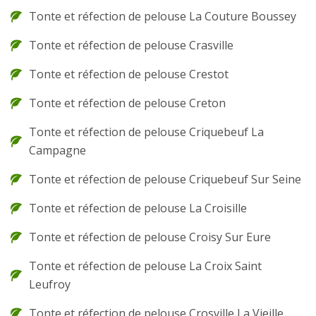
Tonte et réfection de pelouse La Couture Boussey
Tonte et réfection de pelouse Crasville
Tonte et réfection de pelouse Crestot
Tonte et réfection de pelouse Creton
Tonte et réfection de pelouse Criquebeuf La
Campagne
Tonte et réfection de pelouse Criquebeuf Sur Seine
Tonte et réfection de pelouse La Croisille
Tonte et réfection de pelouse Croisy Sur Eure
Tonte et réfection de pelouse La Croix Saint
Leufroy
Tonte et réfection de pelouse Crosville La Vieille