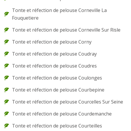
Tonte et réfection de pelouse Corneville La
Fouquetiere
Tonte et réfection de pelouse Corneville Sur Risle
Tonte et réfection de pelouse Corny
Tonte et réfection de pelouse Coudray
Tonte et réfection de pelouse Coudres
Tonte et réfection de pelouse Coulonges
Tonte et réfection de pelouse Courbepine
Tonte et réfection de pelouse Courcelles Sur Seine
Tonte et réfection de pelouse Courdemanche
Tonte et réfection de pelouse Courteilles