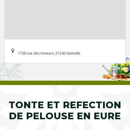
1700 rue des mineurs, 27240 damville
TONTE ET REFECTION
DE PELOUSE EN EURE