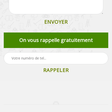
On vous rappelle gratuitement