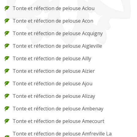
Tonte et réfection de pelouse Aclou
Tonte et réfection de pelouse Acon
Tonte et réfection de pelouse Acquigny
Tonte et réfection de pelouse Aigleville
Tonte et réfection de pelouse Ailly
Tonte et réfection de pelouse Aizier
Tonte et réfection de pelouse Ajou
Tonte et réfection de pelouse Alizay
Tonte et réfection de pelouse Ambenay
Tonte et réfection de pelouse Amecourt
Tonte et réfection de pelouse Amfreville La