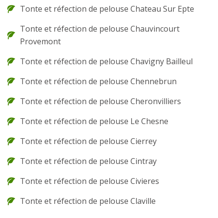
Tonte et réfection de pelouse Chateau Sur Epte
Tonte et réfection de pelouse Chauvincourt
Provemont
Tonte et réfection de pelouse Chavigny Bailleul
Tonte et réfection de pelouse Chennebrun
Tonte et réfection de pelouse Cheronvilliers
Tonte et réfection de pelouse Le Chesne
Tonte et réfection de pelouse Cierrey
Tonte et réfection de pelouse Cintray
Tonte et réfection de pelouse Civieres
Tonte et réfection de pelouse Claville