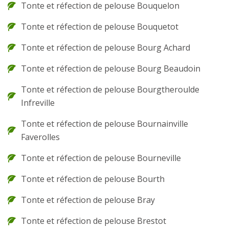
Tonte et réfection de pelouse Bouquelon
Tonte et réfection de pelouse Bouquetot
Tonte et réfection de pelouse Bourg Achard
Tonte et réfection de pelouse Bourg Beaudoin
Tonte et réfection de pelouse Bourgtheroulde
Infreville
Tonte et réfection de pelouse Bournainville
Faverolles
Tonte et réfection de pelouse Bourneville
Tonte et réfection de pelouse Bourth
Tonte et réfection de pelouse Bray
Tonte et réfection de pelouse Brestot