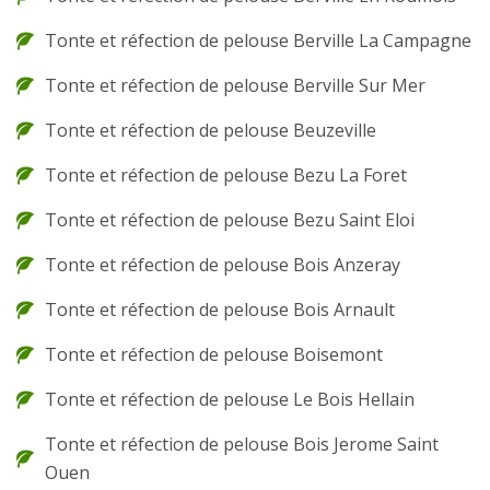
Tonte et réfection de pelouse Berville La Campagne
Tonte et réfection de pelouse Berville Sur Mer
Tonte et réfection de pelouse Beuzeville
Tonte et réfection de pelouse Bezu La Foret
Tonte et réfection de pelouse Bezu Saint Eloi
Tonte et réfection de pelouse Bois Anzeray
Tonte et réfection de pelouse Bois Arnault
Tonte et réfection de pelouse Boisemont
Tonte et réfection de pelouse Le Bois Hellain
Tonte et réfection de pelouse Bois Jerome Saint
Ouen