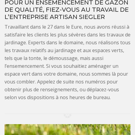
POUR UN ENSEMENCEMENT DE GAZON
DE QUALITÉ, FIEZ-VOUS AU TRAVAIL DE
L’ENTREPRISE ARTISAN SIEGLER
Travaillant dans le 27 dans le Eure, nous avons réussi à
satisfaire les clients les plus sévères dans les travaux de
jardinage. Experts dans le domaine, nous réalisons tous
les travaux relatifs au jardinage et aux espaces verts,
tels que la tonte, le démoussage, mais aussi
l’ensemencement. Si vous souhaitiez aménager un
espace vert dans votre domaine, nous sommes là pour
vous combler. Appelez de suite nos numéros pour
obtenir plus de renseignements, ou déplacez-vous
selon vos dispositions à nos heures de bureau.