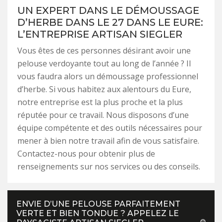
UN EXPERT DANS LE DÉMOUSSAGE
D’HERBE DANS LE 27 DANS LE EURE:
L’ENTREPRISE ARTISAN SIEGLER
Vous êtes de ces personnes désirant avoir une
pelouse verdoyante tout au long de l’année ? Il
vous faudra alors un démoussage professionnel
d’herbe. Si vous habitez aux alentours du Eure,
notre entreprise est la plus proche et la plus
réputée pour ce travail. Nous disposons d’une
équipe compétente et des outils nécessaires pour
mener à bien notre travail afin de vous satisfaire.
Contactez-nous pour obtenir plus de
renseignements sur nos services ou des conseils.
ENVIE D’UNE PELOUSE PARFAITEMENT
VERTE ET BIEN TONDUE ? APPELEZ LE