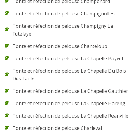
Tonte et réfection de pelouse Champenard
Tonte et réfection de pelouse Champignolles
Tonte et réfection de pelouse Champigny La
Futelaye
Tonte et réfection de pelouse Chanteloup
Tonte et réfection de pelouse La Chapelle Bayvel
Tonte et réfection de pelouse La Chapelle Du Bois
Des Faulx
Tonte et réfection de pelouse La Chapelle Gauthier
Tonte et réfection de pelouse La Chapelle Hareng
Tonte et réfection de pelouse La Chapelle Reanville
Tonte et réfection de pelouse Charleval