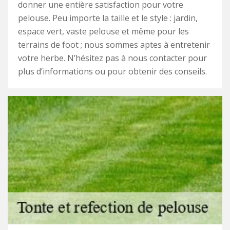
donner une entière satisfaction pour votre
pelouse. Peu importe la taille et le style : jardin,
espace vert, vaste pelouse et même pour les
terrains de foot ; nous sommes aptes à entretenir
votre herbe. N’hésitez pas à nous contacter pour
plus d’informations ou pour obtenir des conseils.