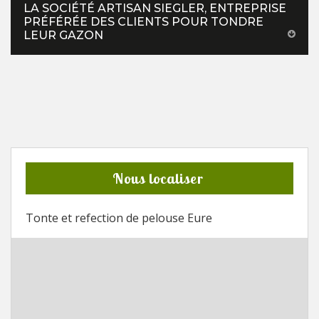
LA SOCIÉTÉ ARTISAN SIEGLER, ENTREPRISE
PRÉFÉRÉE DES CLIENTS POUR TONDRE
LEUR GAZON
Nous localiser
Tonte et refection de pelouse Eure