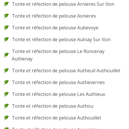
Tonte et réfection de pelouse Arnieres Sur Iton
Tonte et réfection de pelouse Asnieres
Tonte et réfection de pelouse Aubevoye
Tonte et réfection de pelouse Aulnay Sur Iton
Tonte et réfection de pelouse Le Roncenay
Authenay
Tonte et réfection de pelouse Autheuil Authouillet
Tonte et réfection de pelouse Authevernes
Tonte et réfection de pelouse Les Authieux
Tonte et réfection de pelouse Authou
Tonte et réfection de pelouse Authouillet