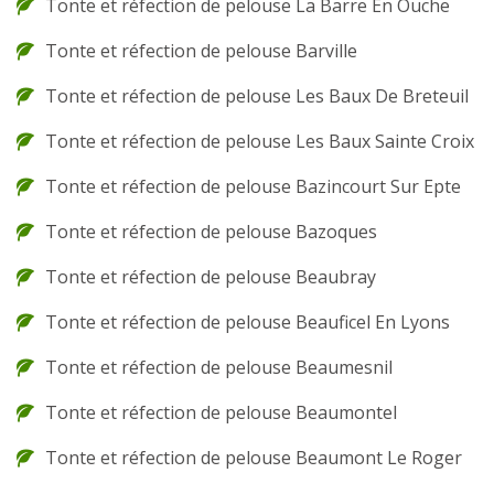
Tonte et réfection de pelouse La Barre En Ouche
Tonte et réfection de pelouse Barville
Tonte et réfection de pelouse Les Baux De Breteuil
Tonte et réfection de pelouse Les Baux Sainte Croix
Tonte et réfection de pelouse Bazincourt Sur Epte
Tonte et réfection de pelouse Bazoques
Tonte et réfection de pelouse Beaubray
Tonte et réfection de pelouse Beauficel En Lyons
Tonte et réfection de pelouse Beaumesnil
Tonte et réfection de pelouse Beaumontel
Tonte et réfection de pelouse Beaumont Le Roger