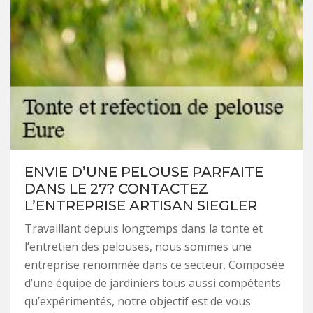
ENVIE D’UNE PELOUSE PARFAITE
DANS LE 27? CONTACTEZ
L’ENTREPRISE ARTISAN SIEGLER
Travaillant depuis longtemps dans la tonte et
l’entretien des pelouses, nous sommes une
entreprise renommée dans ce secteur. Composée
d’une équipe de jardiniers tous aussi compétents
qu’expérimentés, notre objectif est de vous