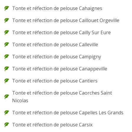
Tonte et réfection de pelouse Cahaignes
Tonte et réfection de pelouse Caillouet Orgeville
Tonte et réfection de pelouse Cailly Sur Eure
Tonte et réfection de pelouse Calleville
Tonte et réfection de pelouse Campigny
Tonte et réfection de pelouse Canappeville
Tonte et réfection de pelouse Cantiers
Tonte et réfection de pelouse Caorches Saint
Nicolas
Tonte et réfection de pelouse Capelles Les Grands
Tonte et réfection de pelouse Carsix