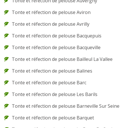
Tonte et réfection de pelouse Auvergny
Tonte et réfection de pelouse Aviron
Tonte et réfection de pelouse Avrilly
Tonte et réfection de pelouse Bacquepuis
Tonte et réfection de pelouse Bacqueville
Tonte et réfection de pelouse Bailleul La Vallee
Tonte et réfection de pelouse Balines
Tonte et réfection de pelouse Barc
Tonte et réfection de pelouse Les Barils
Tonte et réfection de pelouse Barneville Sur Seine
Tonte et réfection de pelouse Barquet