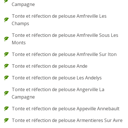
Campagne
Tonte et réfection de pelouse Amfreville Les
Champs
Tonte et réfection de pelouse Amfreville Sous Les
Monts
Tonte et réfection de pelouse Amfreville Sur Iton
Tonte et réfection de pelouse Ande
Tonte et réfection de pelouse Les Andelys
Tonte et réfection de pelouse Angerville La
Campagne
Tonte et réfection de pelouse Appeville Annebault
Tonte et réfection de pelouse Armentieres Sur Avre