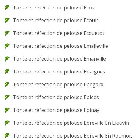
Tonte et réfection de pelouse Ecos
Tonte et réfection de pelouse Ecouis
Tonte et réfection de pelouse Ecquetot
Tonte et réfection de pelouse Emalleville
Tonte et réfection de pelouse Emanville
Tonte et réfection de pelouse Epaignes
Tonte et réfection de pelouse Epegard
Tonte et réfection de pelouse Epieds
Tonte et réfection de pelouse Epinay
Tonte et réfection de pelouse Epreville En Lieuvin
Tonte et réfection de pelouse Epreville En Roumois