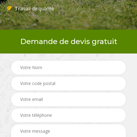
Travail de qualité
Demande de devis gratuit