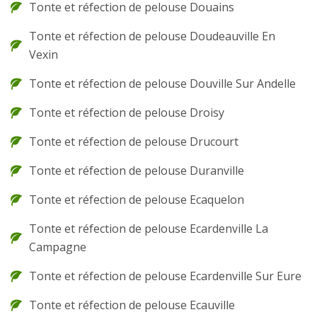
Tonte et réfection de pelouse Douains
Tonte et réfection de pelouse Doudeauville En
Vexin
Tonte et réfection de pelouse Douville Sur Andelle
Tonte et réfection de pelouse Droisy
Tonte et réfection de pelouse Drucourt
Tonte et réfection de pelouse Duranville
Tonte et réfection de pelouse Ecaquelon
Tonte et réfection de pelouse Ecardenville La
Campagne
Tonte et réfection de pelouse Ecardenville Sur Eure
Tonte et réfection de pelouse Ecauville