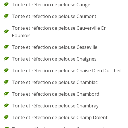
Tonte et réfection de pelouse Cauge
Tonte et réfection de pelouse Caumont
Tonte et réfection de pelouse Cauverville En
Roumois
Tonte et réfection de pelouse Cesseville
Tonte et réfection de pelouse Chaignes
Tonte et réfection de pelouse Chaise Dieu Du Theil
Tonte et réfection de pelouse Chamblac
Tonte et réfection de pelouse Chambord
Tonte et réfection de pelouse Chambray
Tonte et réfection de pelouse Champ Dolent