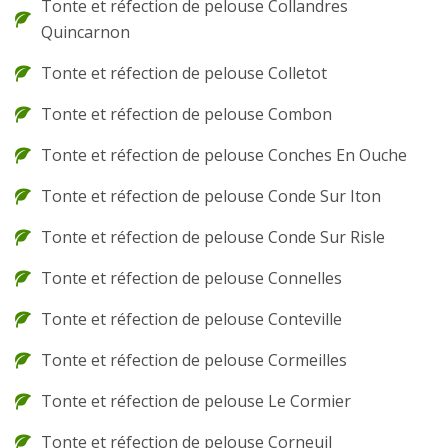
Tonte et réfection de pelouse Collandres
Quincarnon
Tonte et réfection de pelouse Colletot
Tonte et réfection de pelouse Combon
Tonte et réfection de pelouse Conches En Ouche
Tonte et réfection de pelouse Conde Sur Iton
Tonte et réfection de pelouse Conde Sur Risle
Tonte et réfection de pelouse Connelles
Tonte et réfection de pelouse Conteville
Tonte et réfection de pelouse Cormeilles
Tonte et réfection de pelouse Le Cormier
Tonte et réfection de pelouse Corneuil