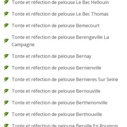
Tonte et réfection de pelouse Le Bec Hellouin
Tonte et réfection de pelouse Le Bec Thomas
Tonte et réfection de pelouse Bemecourt
Tonte et réfection de pelouse Berengeville La
Campagne
Tonte et réfection de pelouse Bernay
Tonte et réfection de pelouse Bernienville
Tonte et réfection de pelouse Bernieres Sur Seine
Tonte et réfection de pelouse Bernouville
Tonte et réfection de pelouse Berthenonville
Tonte et réfection de pelouse Berthouville
Tonte et réfection de pelouse Berville En Roumois