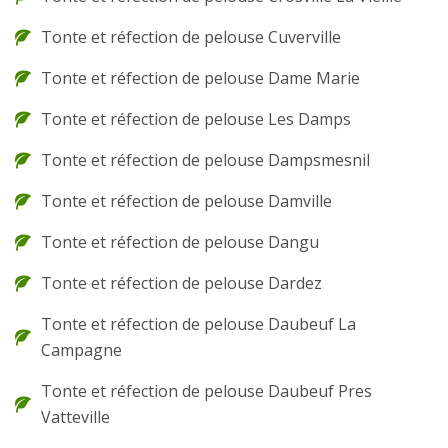
Tonte et réfection de pelouse Cuverville
Tonte et réfection de pelouse Dame Marie
Tonte et réfection de pelouse Les Damps
Tonte et réfection de pelouse Dampsmesnil
Tonte et réfection de pelouse Damville
Tonte et réfection de pelouse Dangu
Tonte et réfection de pelouse Dardez
Tonte et réfection de pelouse Daubeuf La
Campagne
Tonte et réfection de pelouse Daubeuf Pres
Vatteville