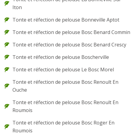
Iton
Tonte et réfection de pelouse Bonneville Aptot
Tonte et réfection de pelouse Bosc Benard Commin
Tonte et réfection de pelouse Bosc Benard Crescy
Tonte et réfection de pelouse Boscherville
Tonte et réfection de pelouse Le Bosc Morel
Tonte et réfection de pelouse Bosc Renoult En
Ouche
Tonte et réfection de pelouse Bosc Renoult En
Roumois
Tonte et réfection de pelouse Bosc Roger En
Roumois