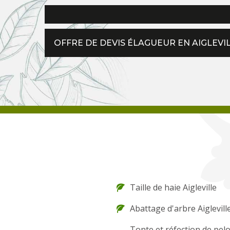
OFFRE DE DEVIS ÉLAGUEUR EN AIGLEVI
Taille de haie Aigleville
Abattage d'arbre Aiglevill
Tonte et réfection de pel