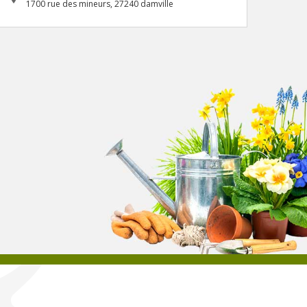
1700 rue des mineurs, 27240 damville