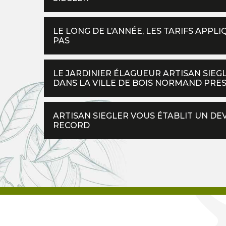
LE LONG DE L’ANNÉE, LES TARIFS APPL
PAS
LE JARDINIER ÉLAGUEUR ARTISAN SIEGL
DANS LA VILLE DE BOIS NORMAND PRES
ARTISAN SIEGLER VOUS ÉTABLIT UN DE
RECORD