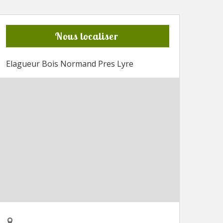
Nous localiser
Elagueur Bois Normand Pres Lyre