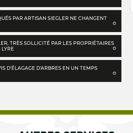
IQUÉS PAR ARTISAN SIEGLER NE CHANGENT
ER, TRÈS SOLLICITÉ PAR LES PROPRIÉTAIRES
 LYRE
VIS D’ÉLAGAGE D’ARBRES EN UN TEMPS