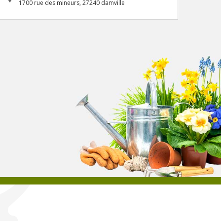
1700 rue des mineurs, 27240 damville