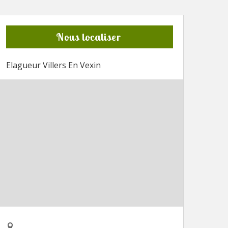
Nous localiser
Elagueur Villers En Vexin