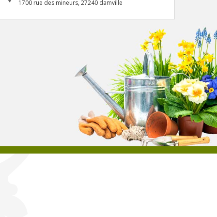
1700 rue des mineurs, 27240 damville