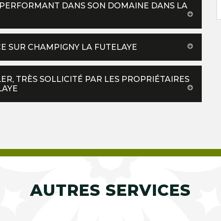
US PERFORMANT DANS SON DOMAINE DANS LA
CE SUR CHAMPIGNY LA FUTELAYE
ER, TRÈS SOLLICITÉ PAR LES PROPRIÉTAIRES
LAYE
AUTRES SERVICES