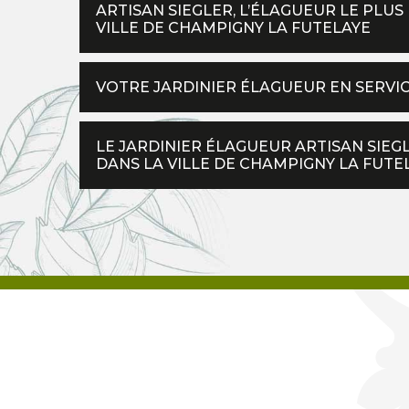
ARTISAN SIEGLER, L’ÉLAGUEUR LE PL
VILLE DE CHAMPIGNY LA FUTELAYE
VOTRE JARDINIER ÉLAGUEUR EN SERVI
LE JARDINIER ÉLAGUEUR ARTISAN SIEGL
DANS LA VILLE DE CHAMPIGNY LA FUTE