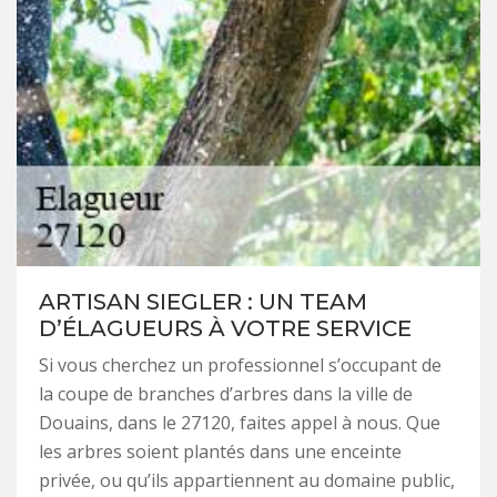
ARTISAN SIEGLER : UN TEAM
D’ÉLAGUEURS À VOTRE SERVICE
Si vous cherchez un professionnel s’occupant de
la coupe de branches d’arbres dans la ville de
Douains, dans le 27120, faites appel à nous. Que
les arbres soient plantés dans une enceinte
privée, ou qu’ils appartiennent au domaine public,