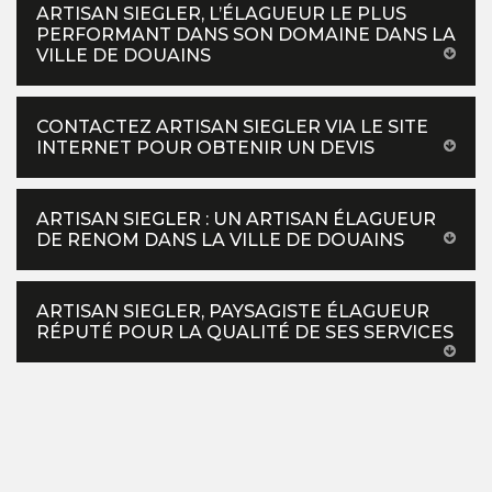
ARTISAN SIEGLER, L’ÉLAGUEUR LE PLUS
PERFORMANT DANS SON DOMAINE DANS LA
VILLE DE DOUAINS
CONTACTEZ ARTISAN SIEGLER VIA LE SITE
INTERNET POUR OBTENIR UN DEVIS
ARTISAN SIEGLER : UN ARTISAN ÉLAGUEUR
DE RENOM DANS LA VILLE DE DOUAINS
ARTISAN SIEGLER, PAYSAGISTE ÉLAGUEUR
RÉPUTÉ POUR LA QUALITÉ DE SES SERVICES