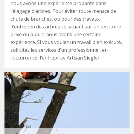
nous avons une expérience probante dans
l’élagage d’arbres. Pour éviter toute menace de
chute de branches, ou pour des travaux
d’entretien des arbres se situant sur un territoire
privé ou public, nous avons une certaine
expérience. Si vous voulez un travail bien exécuté,
sollicitez les services d’un professionnel, en
l’occurrence, l’entreprise Artisan Siegler.