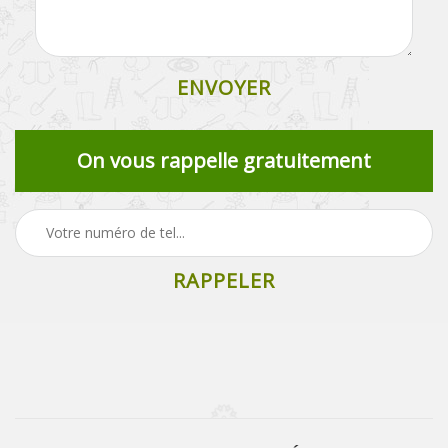
On vous rappelle gratuitement