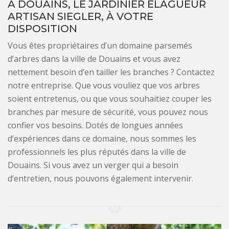
A DOUAINS, LE JARDINIER ÉLAGUEUR
ARTISAN SIEGLER, À VOTRE
DISPOSITION
Vous êtes propriétaires d’un domaine parsemés
d’arbres dans la ville de Douains et vous avez
nettement besoin d’en tailler les branches ? Contactez
notre entreprise. Que vous vouliez que vos arbres
soient entretenus, ou que vous souhaitiez couper les
branches par mesure de sécurité, vous pouvez nous
confier vos besoins. Dotés de longues années
d’expériences dans ce domaine, nous sommes les
professionnels les plus réputés dans la ville de
Douains. Si vous avez un verger qui a besoin
d’entretien, nous pouvons également intervenir.