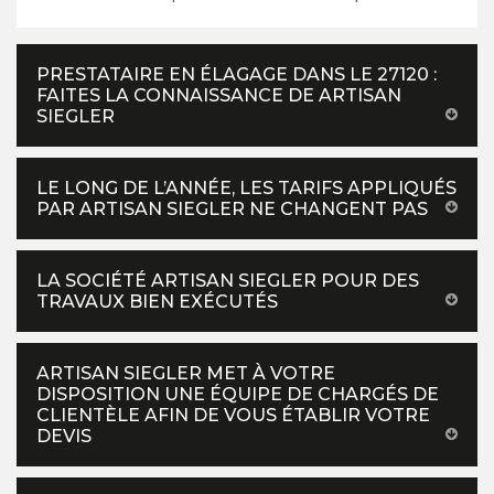
PRESTATAIRE EN ÉLAGAGE DANS LE 27120 :
FAITES LA CONNAISSANCE DE ARTISAN
SIEGLER
LE LONG DE L’ANNÉE, LES TARIFS APPLIQUÉS
PAR ARTISAN SIEGLER NE CHANGENT PAS
LA SOCIÉTÉ ARTISAN SIEGLER POUR DES
TRAVAUX BIEN EXÉCUTÉS
ARTISAN SIEGLER MET À VOTRE
DISPOSITION UNE ÉQUIPE DE CHARGÉS DE
CLIENTÈLE AFIN DE VOUS ÉTABLIR VOTRE
DEVIS