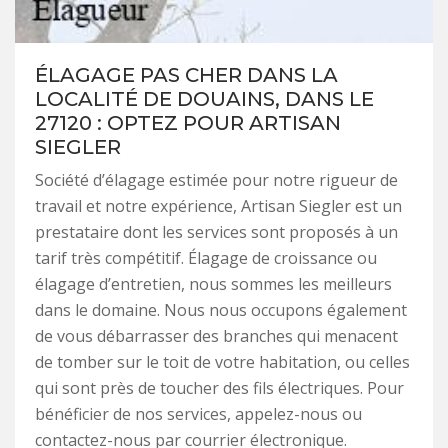
ÉLAGAGE PAS CHER DANS LA
LOCALITÉ DE DOUAINS, DANS LE
27120 : OPTEZ POUR ARTISAN
SIEGLER
Société d’élagage estimée pour notre rigueur de
travail et notre expérience, Artisan Siegler est un
prestataire dont les services sont proposés à un
tarif très compétitif. Élagage de croissance ou
élagage d’entretien, nous sommes les meilleurs
dans le domaine. Nous nous occupons également
de vous débarrasser des branches qui menacent
de tomber sur le toit de votre habitation, ou celles
qui sont près de toucher des fils électriques. Pour
bénéficier de nos services, appelez-nous ou
contactez-nous par courrier électronique.