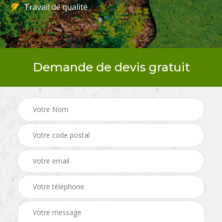
Travail de qualité
Demande de devis gratuit