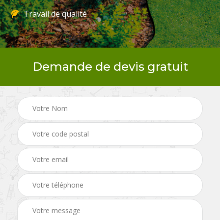
Travail de qualité
Demande de devis gratuit