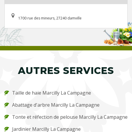
1700 rue des mineurs, 27240 damville
AUTRES SERVICES
Taille de haie Marcilly La Campagne
Abattage d'arbre Marcilly La Campagne
Tonte et réfection de pelouse Marcilly La Campagne
Jardinier Marcilly La Campagne