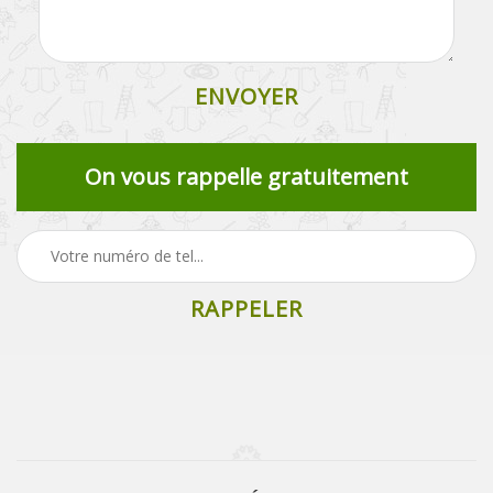
On vous rappelle gratuitement