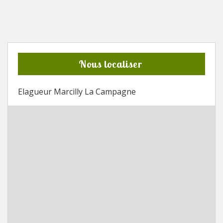
Nous localiser
Elagueur Marcilly La Campagne