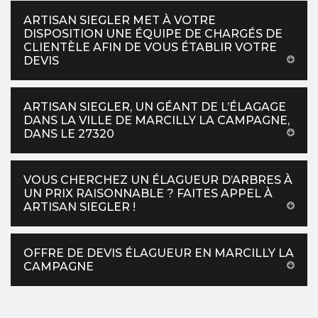
ARTISAN SIEGLER MET À VOTRE
DISPOSITION UNE ÉQUIPE DE CHARGÉS DE
CLIENTÈLE AFIN DE VOUS ÉTABLIR VOTRE
DEVIS
ARTISAN SIEGLER, UN GÉANT DE L’ÉLAGAGE
DANS LA VILLE DE MARCILLY LA CAMPAGNE,
DANS LE 27320
VOUS CHERCHEZ UN ÉLAGUEUR D’ARBRES À
UN PRIX RAISONNABLE ? FAITES APPEL À
ARTISAN SIEGLER !
OFFRE DE DEVIS ÉLAGUEUR EN MARCILLY LA
CAMPAGNE