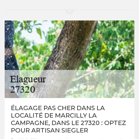
ÉLAGAGE PAS CHER DANS LA
LOCALITÉ DE MARCILLY LA
CAMPAGNE, DANS LE 27320 : OPTEZ
POUR ARTISAN SIEGLER