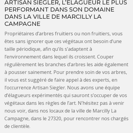
ARTISAN SIEGLER, L’ÉLAGUEUR LE PLUS
PERFORMANT DANS SON DOMAINE
DANS LA VILLE DE MARCILLY LA
CAMPAGNE
Propriétaires d’arbres fruitiers ou non fruitiers, vous
êtes sans ignorer que ces végétaux ont besoin d’une
taille périodique, afin qu’ils s’adaptent à
l’environnement dans lequel ils croissent. Couper
régulièrement les branches d’arbres les aide également
à pousser sainement. Pour prendre soin de vos arbres,
il vous est suggéré de faire appel à des experts, en
l’occurrence Artisan Siegler. Nous avons une équipe
d’élagueurs expérimentés qui sauront s’occuper de vos
végétaux dans les règles de l’art. N’hésitez pas à venir
nous voir, dans nos locaux de la ville de Marcilly La
Campagne, dans le 27320, pour rencontrer nos chargés
de clientèle.