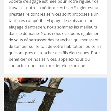
Société d’élagage estimée pour notre rigueur de
travail et notre expérience, Artisan Siegler est un
prestataire dont les services sont proposés à un
tarif très compétitif. Élagage de croissance ou
élagage d’entretien, nous sommes les meilleurs
dans le domaine. Nous nous occupons également
de vous débarrasser des branches qui menacent
de tomber sur le toit de votre habitation, ou celles
qui sont près de toucher des fils électriques. Pour
bénéficier de nos services, appelez-nous ou
contactez-nous par courrier électronique.