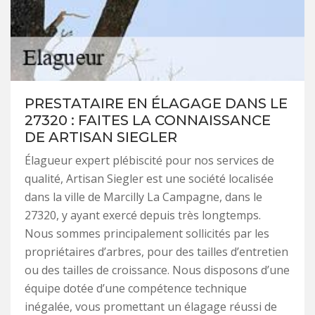
PRESTATAIRE EN ÉLAGAGE DANS LE
27320 : FAITES LA CONNAISSANCE
DE ARTISAN SIEGLER
Élagueur expert plébiscité pour nos services de
qualité, Artisan Siegler est une société localisée
dans la ville de Marcilly La Campagne, dans le
27320, y ayant exercé depuis très longtemps.
Nous sommes principalement sollicités par les
propriétaires d’arbres, pour des tailles d’entretien
ou des tailles de croissance. Nous disposons d’une
équipe dotée d’une compétence technique
inégalée, vous promettant un élagage réussi de