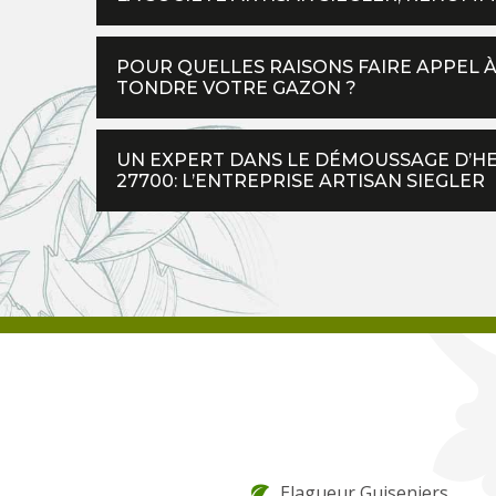
POUR QUELLES RAISONS FAIRE APPEL À
TONDRE VOTRE GAZON ?
UN EXPERT DANS LE DÉMOUSSAGE D’HER
27700: L’ENTREPRISE ARTISAN SIEGLER
Elagueur Guiseniers