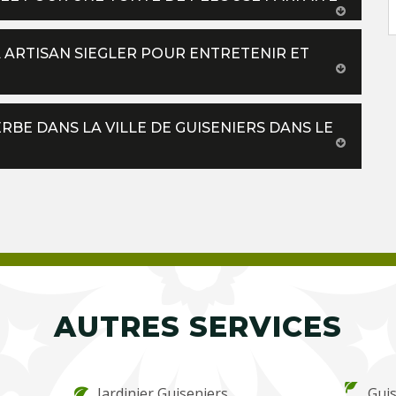
 ARTISAN SIEGLER POUR ENTRETENIR ET
BE DANS LA VILLE DE GUISENIERS DANS LE
AUTRES SERVICES
Jardinier Guiseniers
Guis