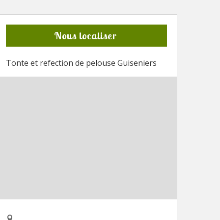
Nous localiser
Tonte et refection de pelouse Guiseniers