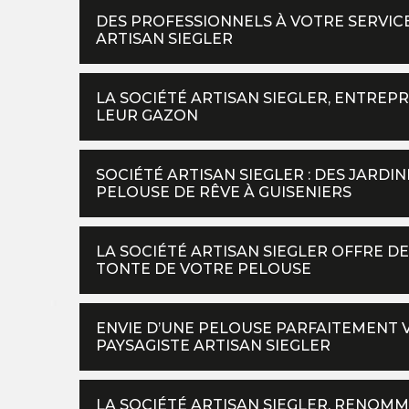
DES PROFESSIONNELS À VOTRE SERVI
ARTISAN SIEGLER
LA SOCIÉTÉ ARTISAN SIEGLER, ENTREP
LEUR GAZON
SOCIÉTÉ ARTISAN SIEGLER : DES JARD
PELOUSE DE RÊVE À GUISENIERS
LA SOCIÉTÉ ARTISAN SIEGLER OFFRE DE
TONTE DE VOTRE PELOUSE
ENVIE D’UNE PELOUSE PARFAITEMENT V
PAYSAGISTE ARTISAN SIEGLER
LA SOCIÉTÉ ARTISAN SIEGLER, RENOM