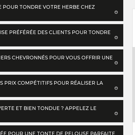
CE POUR TONDRE VOTRE HERBE CHEZ
RISE PRÉFÉRÉE DES CLIENTS POUR TONDRE
INIERS CHEVRONNÉS POUR VOUS OFFRIR UNE
S PRIX COMPÉTITIFS POUR RÉALISER LA
ERTE ET BIEN TONDUE ? APPELEZ LE
MÉE POUR UNE TONTE DE PELOUSE PARFAITE