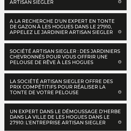
ARTISAN SIEGLER
A LA RECHERCHE D’UN EXPERT EN TONTE
DE GAZON À LES HOGUES DANS LE 27910,
APPELEZ LE JARDINIER ARTISAN SIEGLER
SOCIÉTÉ ARTISAN SIEGLER : DES JARDINIERS
CHEVRONNÉS POUR VOUS OFFRIR UNE
PELOUSE DE RÊVE À LES HOGUES
LA SOCIÉTÉ ARTISAN SIEGLER OFFRE DES
PRIX COMPÉTITIFS POUR RÉALISER LA
TONTE DE VOTRE PELOUSE
UN EXPERT DANS LE DÉMOUSSAGE D’HERBE
DANS LA VILLE DE LES HOGUES DANS LE
27910: L’ENTREPRISE ARTISAN SIEGLER