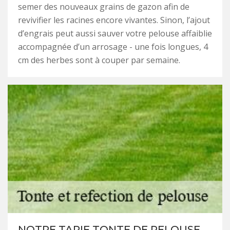
semer des nouveaux grains de gazon afin de
revivifier les racines encore vivantes. Sinon, l’ajout
d’engrais peut aussi sauver votre pelouse affaiblie
accompagnée d’un arrosage - une fois longues, 4
cm des herbes sont à couper par semaine.
NOTRE TARIF TONTE DE PELOUSE