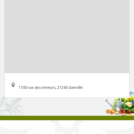
1700 rue des mineurs, 27240 damville