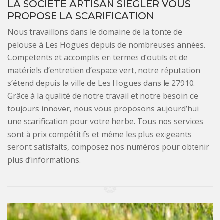
LA SOCIÉTÉ ARTISAN SIEGLER VOUS
PROPOSE LA SCARIFICATION
Nous travaillons dans le domaine de la tonte de
pelouse à Les Hogues depuis de nombreuses années.
Compétents et accomplis en termes d’outils et de
matériels d’entretien d’espace vert, notre réputation
s’étend depuis la ville de Les Hogues dans le 27910.
Grâce à la qualité de notre travail et notre besoin de
toujours innover, nous vous proposons aujourd’hui
une scarification pour votre herbe. Tous nos services
sont à prix compétitifs et même les plus exigeants
seront satisfaits, composez nos numéros pour obtenir
plus d’informations.