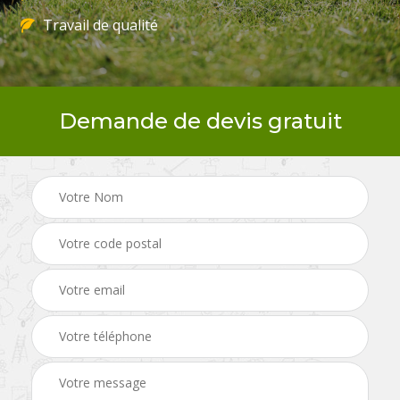
Travail de qualité
Demande de devis gratuit