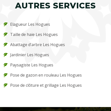
AUTRES SERVICES
Elagueur Les Hogues
Taille de haie Les Hogues
Abattage d'arbre Les Hogues
Jardinier Les Hogues
Paysagiste Les Hogues
Pose de gazon en rouleau Les Hogues
Pose de clôture et grillage Les Hogues