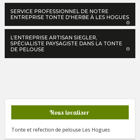
SERVICE PROFESSIONNEL DE NOTRE
ENTREPRISE TONTE D'HERBE À LES HOGUES
L’ENTREPRISE ARTISAN SIEGLER,
SPÉCIALISTE PAYSAGISTE DANS LA TONTE
DE PELOUSE
Nous localiser
Tonte et refection de pelouse Les Hogues