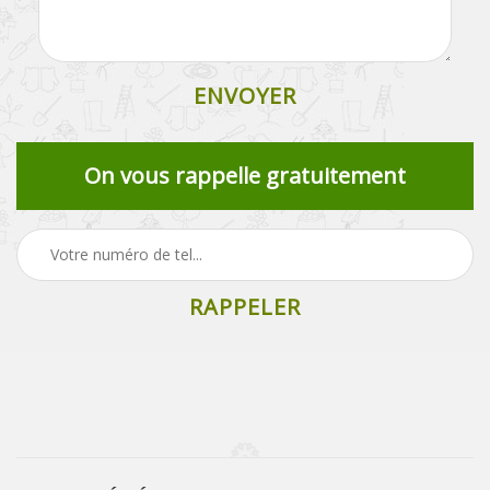
On vous rappelle gratuitement