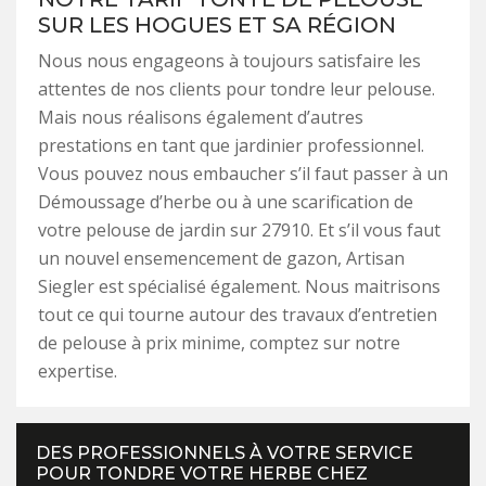
SUR LES HOGUES ET SA RÉGION
Nous nous engageons à toujours satisfaire les
attentes de nos clients pour tondre leur pelouse.
Mais nous réalisons également d’autres
prestations en tant que jardinier professionnel.
Vous pouvez nous embaucher s’il faut passer à un
Démoussage d’herbe ou à une scarification de
votre pelouse de jardin sur 27910. Et s’il vous faut
un nouvel ensemencement de gazon, Artisan
Siegler est spécialisé également. Nous maitrisons
tout ce qui tourne autour des travaux d’entretien
de pelouse à prix minime, comptez sur notre
expertise.
DES PROFESSIONNELS À VOTRE SERVICE
POUR TONDRE VOTRE HERBE CHEZ