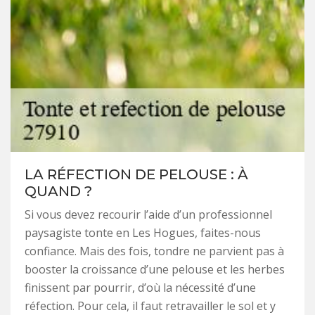
LA RÉFECTION DE PELOUSE : À
QUAND ?
Si vous devez recourir l’aide d’un professionnel
paysagiste tonte en Les Hogues, faites-nous
confiance. Mais des fois, tondre ne parvient pas à
booster la croissance d’une pelouse et les herbes
finissent par pourrir, d’où la nécessité d’une
réfection. Pour cela, il faut retravailler le sol et y