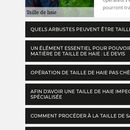
pourront tra
QUELS ARBUSTES PEUVENT ÊTRE TAILLÉ
UN ÉLÉMENT ESSENTIEL POUR POUVOIR 
MATIÈRE DE TAILLE DE HAIE : LE DEVIS
OPÉRATION DE TAILLE DE HAIE PAS CHÈ
AFIN D’AVOIR UNE TAILLE DE HAIE IMP
SPÉCIALISÉE
COMMENT PROCÉDER À LA TAILLE DE SA