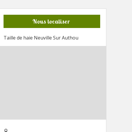
Nous localiser
Taille de haie Neuville Sur Authou