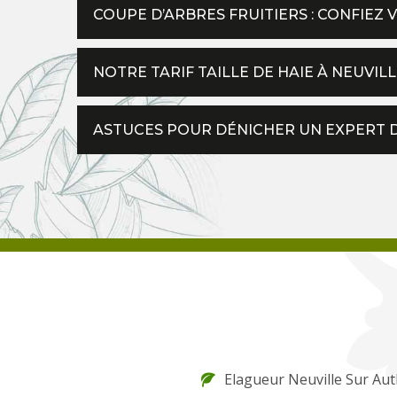
COUPE D’ARBRES FRUITIERS : CONFIEZ
NOTRE TARIF TAILLE DE HAIE À NEUVIL
ASTUCES POUR DÉNICHER UN EXPERT DE
Elagueur Neuville Sur Au