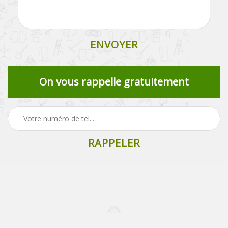
On vous rappelle gratuitement