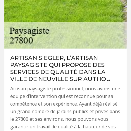
ARTISAN SIEGLER, L’ARTISAN
PAYSAGISTE QUI PROPOSE DES
SERVICES DE QUALITÉ DANS LA
VILLE DE NEUVILLE SUR AUTHOU
Artisan paysagiste professionnel, nous avons une
équipe d’intervention qui est reconnue pour sa
compétence et son expérience. Ayant déjà réalisé
un grand nombre de jardins publics et privés dans
le 27800 et ses environs, nous pouvons vous
garantir un travail de qualité à la hauteur de vos