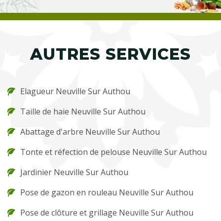
AUTRES SERVICES
Elagueur Neuville Sur Authou
Taille de haie Neuville Sur Authou
Abattage d'arbre Neuville Sur Authou
Tonte et réfection de pelouse Neuville Sur Authou
Jardinier Neuville Sur Authou
Pose de gazon en rouleau Neuville Sur Authou
Pose de clôture et grillage Neuville Sur Authou