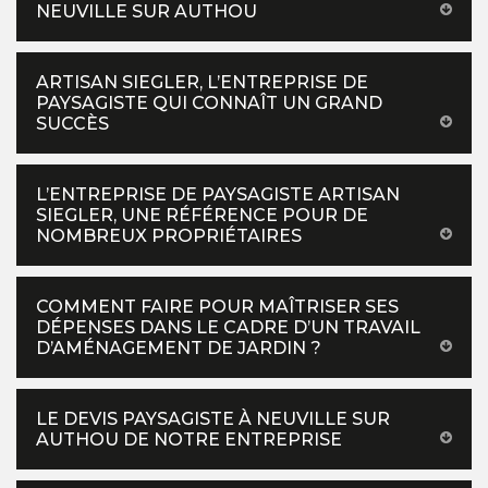
NEUVILLE SUR AUTHOU
ARTISAN SIEGLER, L’ENTREPRISE DE
PAYSAGISTE QUI CONNAÎT UN GRAND
SUCCÈS
L’ENTREPRISE DE PAYSAGISTE ARTISAN
SIEGLER, UNE RÉFÉRENCE POUR DE
NOMBREUX PROPRIÉTAIRES
COMMENT FAIRE POUR MAÎTRISER SES
DÉPENSES DANS LE CADRE D’UN TRAVAIL
D’AMÉNAGEMENT DE JARDIN ?
LE DEVIS PAYSAGISTE À NEUVILLE SUR
AUTHOU DE NOTRE ENTREPRISE