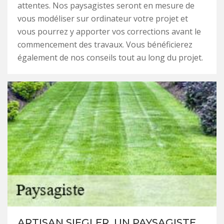
attentes. Nos paysagistes seront en mesure de
vous modéliser sur ordinateur votre projet et
vous pourrez y apporter vos corrections avant le
commencement des travaux. Vous bénéficierez
également de nos conseils tout au long du projet.
ARTISAN SIEGLER, UN PAYSAGISTE