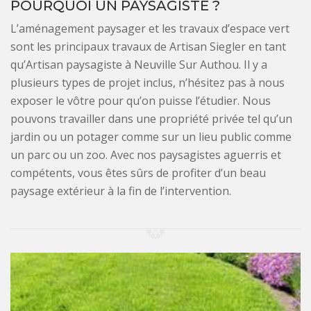
POURQUOI UN PAYSAGISTE ?
L’aménagement paysager et les travaux d’espace vert
sont les principaux travaux de Artisan Siegler en tant
qu’Artisan paysagiste à Neuville Sur Authou. Il y a
plusieurs types de projet inclus, n’hésitez pas à nous
exposer le vôtre pour qu’on puisse l’étudier. Nous
pouvons travailler dans une propriété privée tel qu’un
jardin ou un potager comme sur un lieu public comme
un parc ou un zoo. Avec nos paysagistes aguerris et
compétents, vous êtes sûrs de profiter d’un beau
paysage extérieur à la fin de l’intervention.