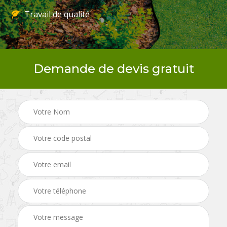
Travail de qualité
Demande de devis gratuit