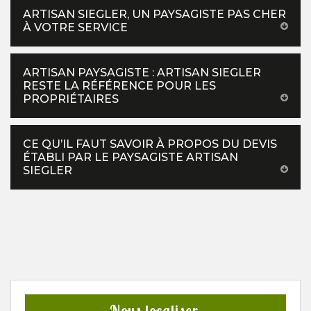
ARTISAN SIEGLER, UN PAYSAGISTE PAS CHER
À VOTRE SERVICE
ARTISAN PAYSAGISTE : ARTISAN SIEGLER
RESTE LA RÉFÉRENCE POUR LES
PROPRIÉTAIRES
CE QU’IL FAUT SAVOIR À PROPOS DU DEVIS
ÉTABLI PAR LE PAYSAGISTE ARTISAN
SIEGLER
Nous localiser