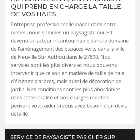
QUI PREND EN CHARGE LA TAILLE
DE VOS HAIES
Entreprise professionnelle leader dans notre
métier, nous sommes un paysagiste qui est
devenu un acteur incontournable dans le domaine
de l’aménagement des espaces verts dans la ville
de Neuville Sur Authou dans le 27800. Nos
services sont les plus divers et nous pouvons
intervenir que ce soit en matière de taille de haie,
d’élagage d’arbres, mais aussi de décoration de
jardin. Nos conditions sont les plus abordables
dans cette localité et nos chargés clientèle
peuvent vous aider si vous avez besoin d’un devis
détaillé.
SERVICE DE PAYSAGISTE PAS CHER SUR