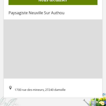
Paysagiste Neuville Sur Authou
1700 rue des mineurs, 27240 damville