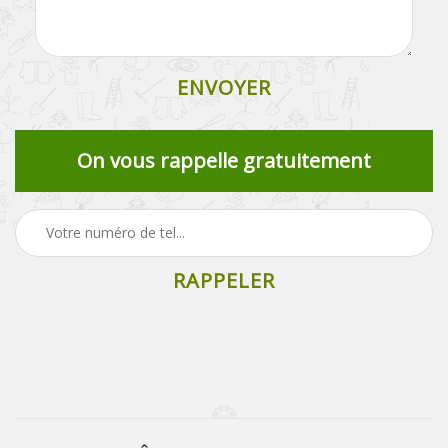
On vous rappelle gratuitement