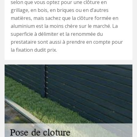
selon que vous optez pour une clôture en
grillage, en bois, en briques ou en d’autres
matières, mais sachez que la clôture formée en
aluminium est la moins chère sur le marché. La
superficie à délimiter et la renommée du
prestataire sont aussi à prendre en compte pour
la fixation dudit prix.