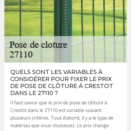
QUELS SONT LES VARIABLES À
CONSIDÉRER POUR FIXER LE PRIX
DE POSE DE CLÔTURE À CRESTOT
DANS LE 27110 ?
Il faut savoir que le prix de pose de clôture à
Crestot dans le 27110 est variable suivant
plusieurs critères. Tout d’abord, il y a le type de
matériau que vous choisissez. Le prix change