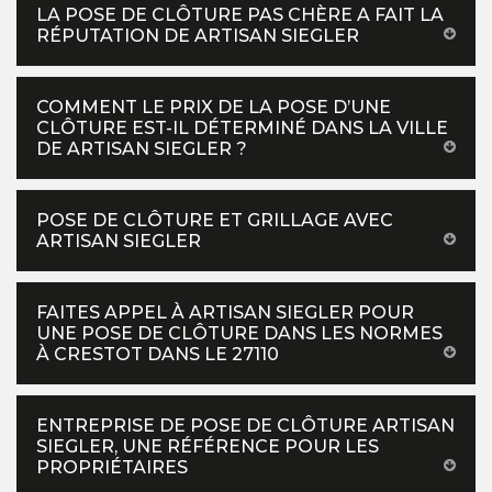
LA POSE DE CLÔTURE PAS CHÈRE A FAIT LA
RÉPUTATION DE ARTISAN SIEGLER
COMMENT LE PRIX DE LA POSE D’UNE
CLÔTURE EST-IL DÉTERMINÉ DANS LA VILLE
DE ARTISAN SIEGLER ?
POSE DE CLÔTURE ET GRILLAGE AVEC
ARTISAN SIEGLER
FAITES APPEL À ARTISAN SIEGLER POUR
UNE POSE DE CLÔTURE DANS LES NORMES
À CRESTOT DANS LE 27110
ENTREPRISE DE POSE DE CLÔTURE ARTISAN
SIEGLER, UNE RÉFÉRENCE POUR LES
PROPRIÉTAIRES