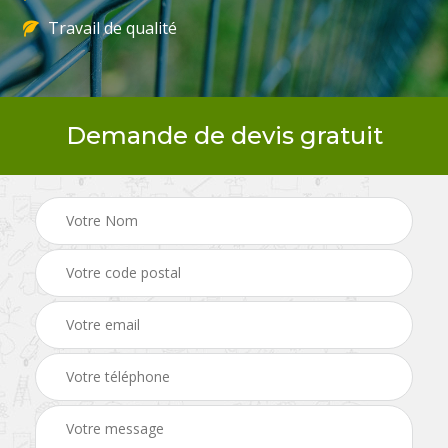
Travail de qualité
Demande de devis gratuit