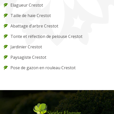
Elagueur Crestot
Taille de haie Crestot
Abattage d'arbre Crestot
Tonte et réfection de pelouse Crestot
Jardinier Crestot
Paysagiste Crestot
Pose de gazon en rouleau Crestot