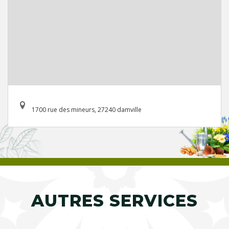
1700 rue des mineurs, 27240 damville
AUTRES SERVICES