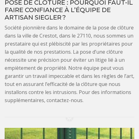
POSE DE CLÔTURE : POURQUOI FAUT-IL
FAIRE CONFIANCE À L’ÉQUIPE DE
ARTISAN SIEGLER ?
Société pionnière dans le domaine de la pose de clôture
dans la ville de Crestot, dans le 27110, nous sommes un
prestataire qui est plébiscité par les propriétaires pour
la qualité de nos prestations. La pose d’une clôture
nécessite une précision pour éviter un litige lié à un
empiètement de propriété. Notre équipe peut vous
garantir un travail impeccable et dans les règles de l’art,
tout en assurant l’efficacité de la clôture que nous
installons contre les intrusions. Pour des informations
supplémentaires, contactez-nous.