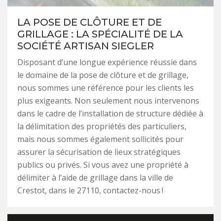
LA POSE DE CLÔTURE ET DE
GRILLAGE : LA SPÉCIALITÉ DE LA
SOCIÉTÉ ARTISAN SIEGLER
Disposant d’une longue expérience réussie dans
le domaine de la pose de clôture et de grillage,
nous sommes une référence pour les clients les
plus exigeants. Non seulement nous intervenons
dans le cadre de l’installation de structure dédiée à
la délimitation des propriétés des particuliers,
mais nous sommes également sollicités pour
assurer la sécurisation de lieux stratégiques
publics ou privés. Si vous avez une propriété à
délimiter à l’aide de grillage dans la ville de
Crestot, dans le 27110, contactez-nous !