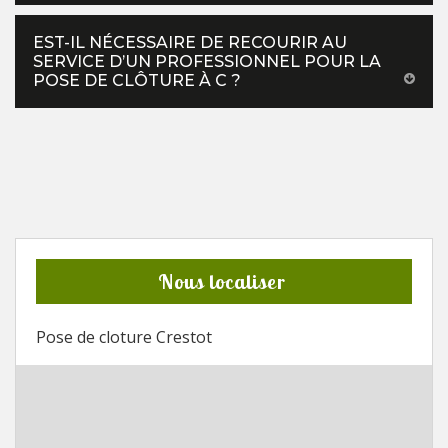
EST-IL NÉCESSAIRE DE RECOURIR AU
SERVICE D’UN PROFESSIONNEL POUR LA
POSE DE CLÔTURE À C ?
Nous localiser
Pose de cloture Crestot