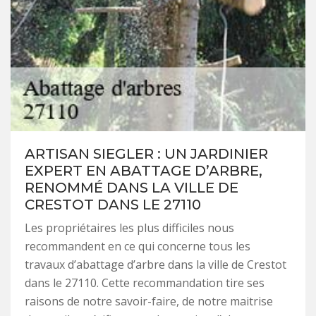
ARTISAN SIEGLER : UN JARDINIER
EXPERT EN ABATTAGE D’ARBRE,
RENOMMÉ DANS LA VILLE DE
CRESTOT DANS LE 27110
Les propriétaires les plus difficiles nous
recommandent en ce qui concerne tous les
travaux d’abattage d’arbre dans la ville de Crestot
dans le 27110. Cette recommandation tire ses
raisons de notre savoir-faire, de notre maitrise