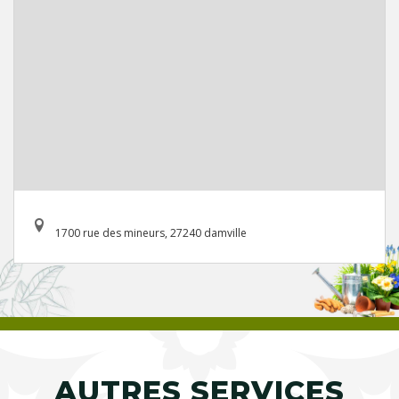
1700 rue des mineurs, 27240 damville
AUTRES SERVICES