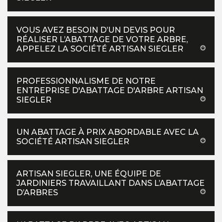
VOUS AVEZ BESOIN D’UN DEVIS POUR
RÉALISER L’ABATTAGE DE VOTRE ARBRE,
APPELEZ LA SOCIÉTÉ ARTISAN SIEGLER
PROFESSIONNALISME DE NOTRE
ENTREPRISE D'ABATTAGE D'ARBRE ARTISAN
SIEGLER
UN ABATTAGE À PRIX ABORDABLE AVEC LA
SOCIÉTÉ ARTISAN SIEGLER
ARTISAN SIEGLER, UNE ÉQUIPE DE
JARDINIERS TRAVAILLANT DANS L’ABATTAGE
D’ARBRES