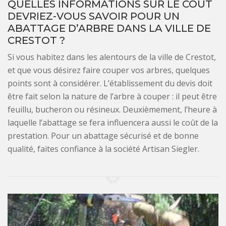
QUELLES INFORMATIONS SUR LE COÛT
DEVRIEZ-VOUS SAVOIR POUR UN
ABATTAGE D’ARBRE DANS LA VILLE DE
CRESTOT ?
Si vous habitez dans les alentours de la ville de Crestot,
et que vous désirez faire couper vos arbres, quelques
points sont à considérer. L’établissement du devis doit
être fait selon la nature de l’arbre à couper : il peut être
feuillu, bucheron ou résineux. Deuxièmement, l’heure à
laquelle l’abattage se fera influencera aussi le coût de la
prestation. Pour un abattage sécurisé et de bonne
qualité, faites confiance à la société Artisan Siegler.