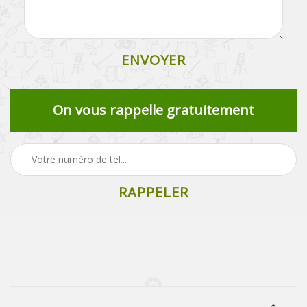
On vous rappelle gratuitement