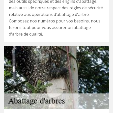
des outils spécifiques et des engins d’abattage,
mais aussi de notre respect des règles de sécurité
relative aux opérations d’abattage d'arbre.
Composez nos numéros pour vos besoins, nous
ferons tout pour vous assurer un abattage
d'arbre de qualité.