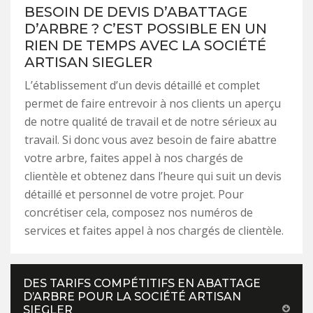
BESOIN DE DEVIS D’ABATTAGE
D’ARBRE ? C’EST POSSIBLE EN UN
RIEN DE TEMPS AVEC LA SOCIÉTÉ
ARTISAN SIEGLER
L’établissement d’un devis détaillé et complet
permet de faire entrevoir à nos clients un aperçu
de notre qualité de travail et de notre sérieux au
travail. Si donc vous avez besoin de faire abattre
votre arbre, faites appel à nos chargés de
clientèle et obtenez dans l’heure qui suit un devis
détaillé et personnel de votre projet. Pour
concrétiser cela, composez nos numéros de
services et faites appel à nos chargés de clientèle.
DES TARIFS COMPÉTITIFS EN ABATTAGE
D’ARBRE POUR LA SOCIÉTÉ ARTISAN
SIEGLER