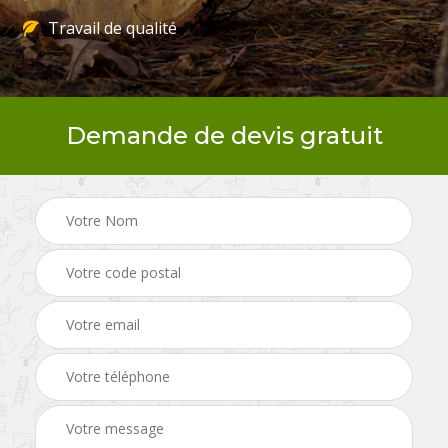
Travail de qualité
Demande de devis gratuit