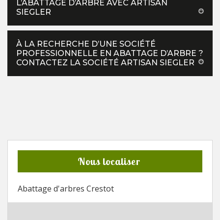
L’ABATTAGE D’ARBRE AVEC ARTISAN
SIEGLER
À LA RECHERCHE D’UNE SOCIÉTÉ
PROFESSIONNELLE EN ABATTAGE D’ARBRE ?
CONTACTEZ LA SOCIÉTÉ ARTISAN SIEGLER
Nous localiser
Abattage d'arbres Crestot