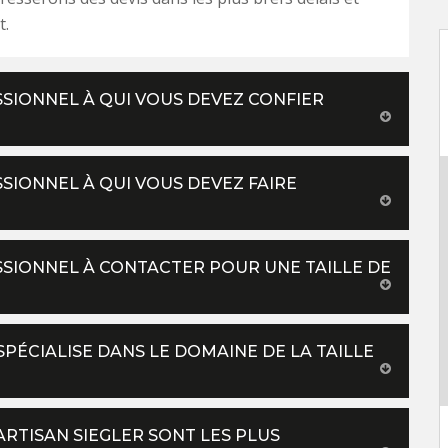
t.
ESSIONNEL À QUI VOUS DEVEZ CONFIER
SSIONNEL À QUI VOUS DEVEZ FAIRE
ESSIONNEL À CONTACTER POUR UNE TAILLE DE
 SPÉCIALISE DANS LE DOMAINE DE LA TAILLE
ARTISAN SIEGLER SONT LES PLUS