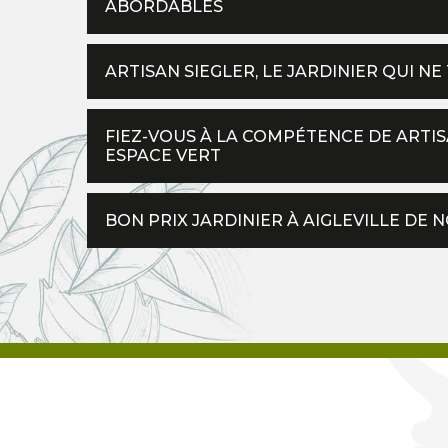
ABORDABLES
ARTISAN SIEGLER, LE JARDINIER QUI NE
FIEZ-VOUS À LA COMPÉTENCE DE ARTIS
ESPACE VERT
BON PRIX JARDINIER À AIGLEVILLE DE