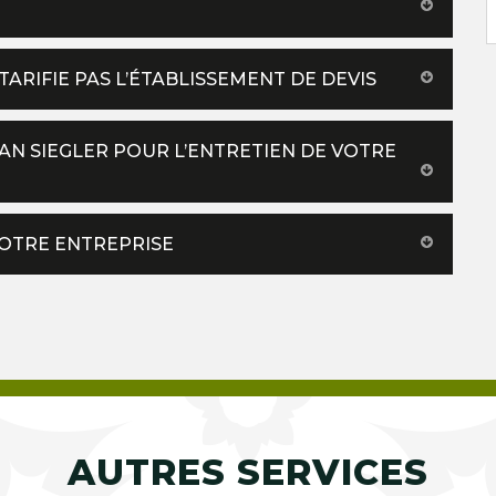
 TARIFIE PAS L’ÉTABLISSEMENT DE DEVIS
AN SIEGLER POUR L’ENTRETIEN DE VOTRE
 NOTRE ENTREPRISE
AUTRES SERVICES