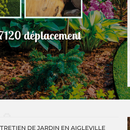
 27120 déplacement
NTRETIEN DE JARDIN EN AIGLEVILLE