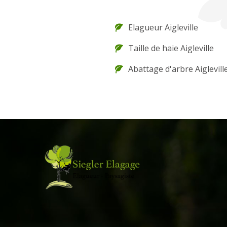
Elagueur Aigleville
Taille de haie Aigleville
Abattage d'arbre Aiglevill