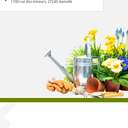
1700 rue des mineurs, 27240 damville