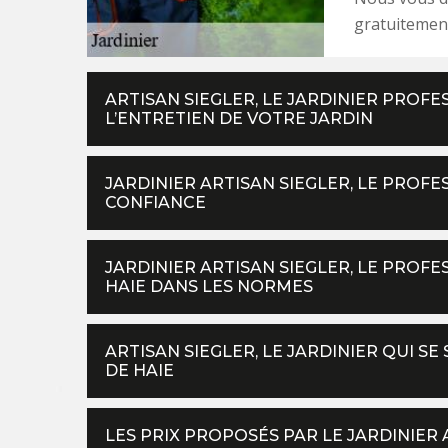
gratuitemen
ARTISAN SIEGLER, LE JARDINIER PROF
L’ENTRETIEN DE VOTRE JARDIN
JARDINIER ARTISAN SIEGLER, LE PROFE
CONFIANCE
JARDINIER ARTISAN SIEGLER, LE PROF
HAIE DANS LES NORMES
ARTISAN SIEGLER, LE JARDINIER QUI SE
DE HAIE
LES PRIX PROPOSÉS PAR LE JARDINIER 