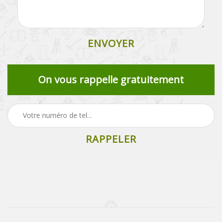
On vous rappelle gratuitement