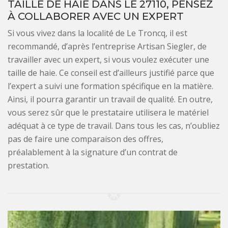
TAILLE DE HAIE DANS LE 27110, PENSEZ
À COLLABORER AVEC UN EXPERT
Si vous vivez dans la localité de Le Troncq, il est
recommandé, d’après l’entreprise Artisan Siegler, de
travailler avec un expert, si vous voulez exécuter une
taille de haie. Ce conseil est d’ailleurs justifié parce que
l’expert a suivi une formation spécifique en la matière.
Ainsi, il pourra garantir un travail de qualité. En outre,
vous serez sûr que le prestataire utilisera le matériel
adéquat à ce type de travail. Dans tous les cas, n’oubliez
pas de faire une comparaison des offres,
préalablement à la signature d’un contrat de
prestation.