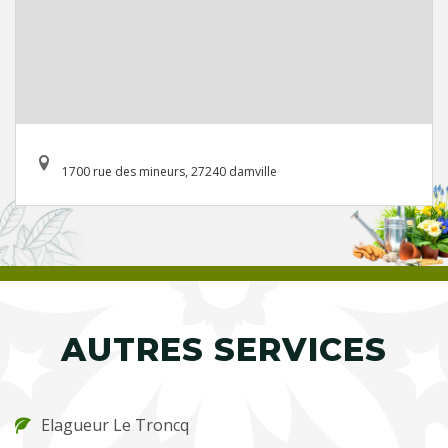
1700 rue des mineurs, 27240 damville
AUTRES SERVICES
Elagueur Le Troncq