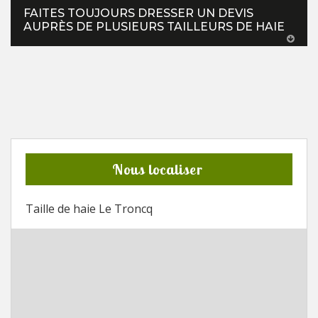
FAITES TOUJOURS DRESSER UN DEVIS
AUPRÈS DE PLUSIEURS TAILLEURS DE HAIE
Nous localiser
Taille de haie Le Troncq