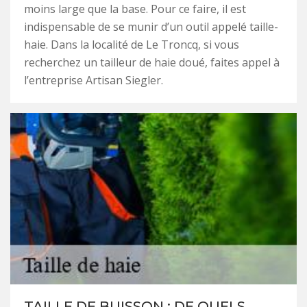
moins large que la base. Pour ce faire, il est
indispensable de se munir d’un outil appelé taille-
haie. Dans la localité de Le Troncq, si vous
recherchez un tailleur de haie doué, faites appel à
l’entreprise Artisan Siegler.
TAILLE DE BUISSON : DE QUELS