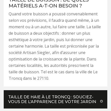
MATÉRIELS A-T-ON BESOIN ?
Quand votre buisson a poussé convenablement
selon vos prévisions, il faudra quand même, à un
moment ou à un autre, lui faire une taille. La taille
de buisson a deux objectifs : donner un plus
esthétique à votre jardin, puis lui donner une
certaine harmonie. La taille est préconisée par la
société Artisan Siegler, afin d’assurer une
optimisation de la croissance de la plante. Dans
certaines localités, les autorités prescrivent la
taille de buisson. Tel est le cas dans la ville de Le
Troncq dans le 27110.
TAILLE DE HAIE À LE TRONCQ : SOUCIEZ-
VOUS DE L’APPARENCE DE VOTRE JARDIN