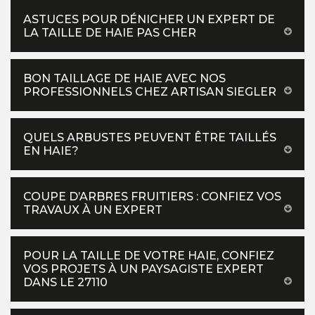
ASTUCES POUR DÉNICHER UN EXPERT DE
LA TAILLE DE HAIE PAS CHER
BON TAILLAGE DE HAIE AVEC NOS
PROFESSIONNELS CHEZ ARTISAN SIEGLER
QUELS ARBUSTES PEUVENT ÊTRE TAILLÉS
EN HAIE?
COUPE D’ARBRES FRUITIERS : CONFIEZ VOS
TRAVAUX À UN EXPERT
POUR LA TAILLE DE VOTRE HAIE, CONFIEZ
VOS PROJETS À UN PAYSAGISTE EXPERT
DANS LE 27110