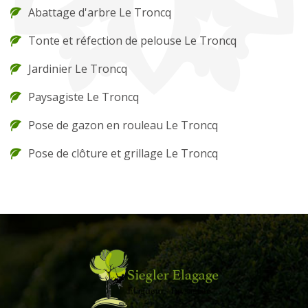
Abattage d'arbre Le Troncq
Tonte et réfection de pelouse Le Troncq
Jardinier Le Troncq
Paysagiste Le Troncq
Pose de gazon en rouleau Le Troncq
Pose de clôture et grillage Le Troncq