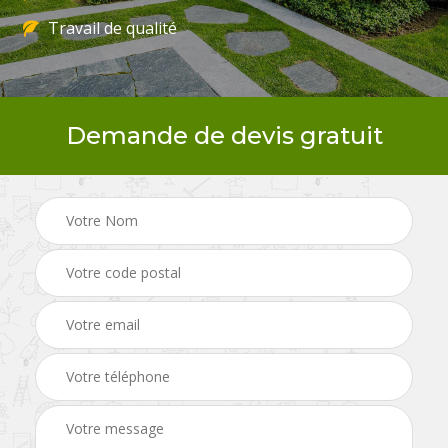
Travail de qualité
Demande de devis gratuit