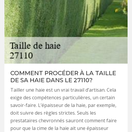
COMMENT PROCÉDER À LA TAILLE
DE SA HAIE DANS LE 27110?
Tailler une haie est un vrai travail d’artisan. Cela
exige des compétences particulières, un certain
savoir-faire. L’épaisseur de la haie, par exemple,
doit suivre des règles strictes. Seuls les
prestataires chevronnés sauront comment faire
pour que la cime de la haie ait une épaisseur