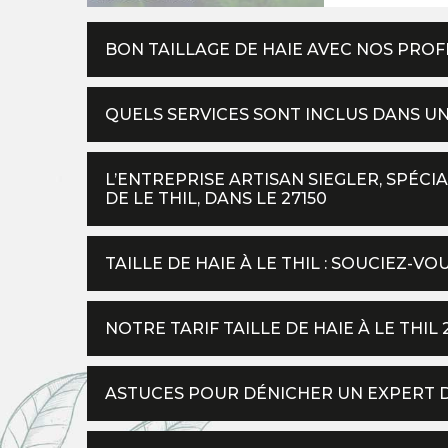
BON TAILLAGE DE HAIE AVEC NOS PROF
QUELS SERVICES SONT INCLUS DANS UN
L’ENTREPRISE ARTISAN SIEGLER, SPÉCIA
DE LE THIL, DANS LE 27150
TAILLE DE HAIE À LE THIL : SOUCIEZ-V
NOTRE TARIF TAILLE DE HAIE À LE THIL 
ASTUCES POUR DÉNICHER UN EXPERT DE