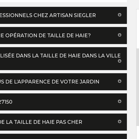
ESSIONNELS CHEZ ARTISAN SIEGLER
E OPÉRATION DE TAILLE DE HAIE?
LISÉE DANS LA TAILLE DE HAIE DANS LA VILLE
OUS DE L’APPARENCE DE VOTRE JARDIN
27150
 LA TAILLE DE HAIE PAS CHER