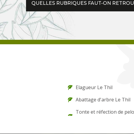
QUELLES RUBRIQUES FAUT-ON RETROUVE
Elagueur Le Thil
Abattage d'arbre Le Thil
Tonte et réfection de pel