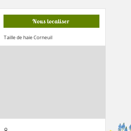
Nous localiser
Taille de haie Corneuil