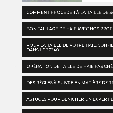
COMMENT PROCÉDER À LA TAILLE DE SA
BON TAILLAGE DE HAIE AVEC NOS PROF
POUR LA TAILLE DE VOTRE HAIE, CONFI
DANS LE 27240
OPÉRATION DE TAILLE DE HAIE PAS CHÈ
DES RÈGLES À SUIVRE EN MATIÈRE DE T
ASTUCES POUR DÉNICHER UN EXPERT DE