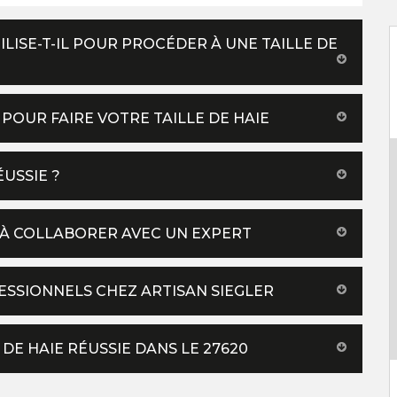
LISE-T-IL POUR PROCÉDER À UNE TAILLE DE
POUR FAIRE VOTRE TAILLE DE HAIE
USSIE ?
Z À COLLABORER AVEC UN EXPERT
ESSIONNELS CHEZ ARTISAN SIEGLER
DE HAIE RÉUSSIE DANS LE 27620