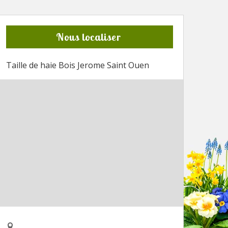
Nous localiser
Taille de haie Bois Jerome Saint Ouen