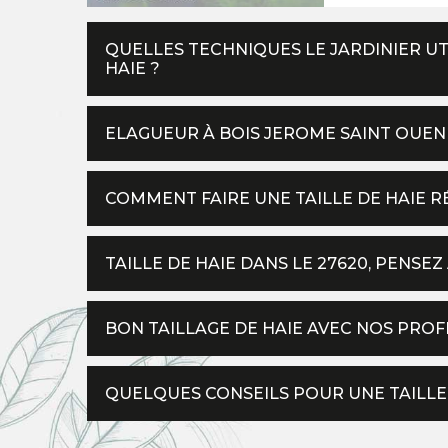
QUELLES TECHNIQUES LE JARDINIER UTI
HAIE ?
ELAGUEUR À BOIS JEROME SAINT OUEN 
COMMENT FAIRE UNE TAILLE DE HAIE RÉ
TAILLE DE HAIE DANS LE 27620, PENSE
BON TAILLAGE DE HAIE AVEC NOS PROF
QUELQUES CONSEILS POUR UNE TAILLE 