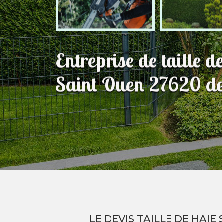
Entreprise de taille 
Saint Ouen 27620 dev
LE DEVIS TAILLE DE HAI