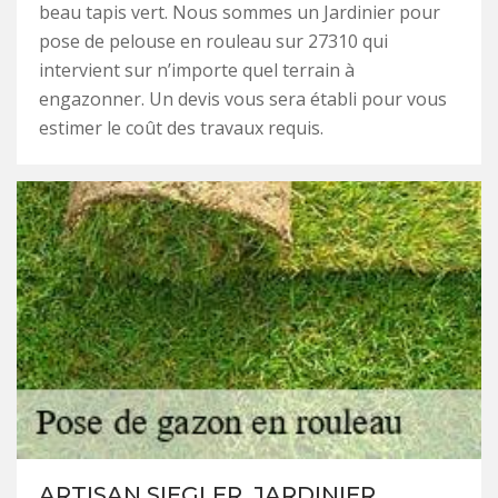
beau tapis vert. Nous sommes un Jardinier pour
pose de pelouse en rouleau sur 27310 qui
intervient sur n’importe quel terrain à
engazonner. Un devis vous sera établi pour vous
estimer le coût des travaux requis.
ARTISAN SIEGLER, JARDINIER