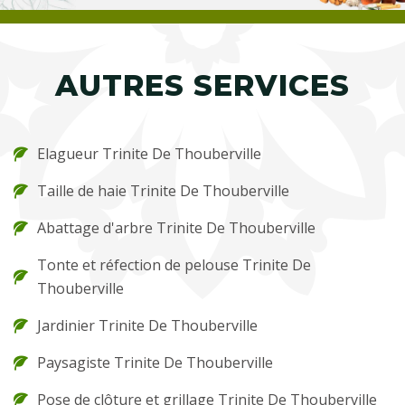
AUTRES SERVICES
Elagueur Trinite De Thouberville
Taille de haie Trinite De Thouberville
Abattage d'arbre Trinite De Thouberville
Tonte et réfection de pelouse Trinite De
Thouberville
Jardinier Trinite De Thouberville
Paysagiste Trinite De Thouberville
Pose de clôture et grillage Trinite De Thouberville