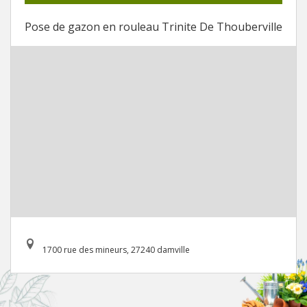
Pose de gazon en rouleau Trinite De Thouberville
1700 rue des mineurs, 27240 damville