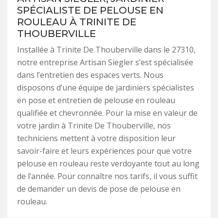
SPÉCIALISTE DE PELOUSE EN
ROULEAU À TRINITE DE
THOUBERVILLE
Installée à Trinite De Thouberville dans le 27310,
notre entreprise Artisan Siegler s’est spécialisée
dans l’entretien des espaces verts. Nous
disposons d’une équipe de jardiniers spécialistes
en pose et entretien de pelouse en rouleau
qualifiée et chevronnée. Pour la mise en valeur de
votre jardin à Trinite De Thouberville, nos
techniciens mettent à votre disposition leur
savoir-faire et leurs expériences pour que votre
pelouse en rouleau reste verdoyante tout au long
de l’année. Pour connaître nos tarifs, il vous suffit
de demander un devis de pose de pelouse en
rouleau.