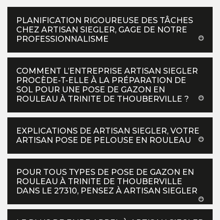
PLANIFICATION RIGOUREUSE DES TÂCHES
CHEZ ARTISAN SIEGLER, GAGE DE NOTRE
PROFESSIONNALISME
COMMENT L’ENTREPRISE ARTISAN SIEGLER
PROCÈDE-T-ELLE À LA PRÉPARATION DE
SOL POUR UNE POSE DE GAZON EN
ROULEAU À TRINITE DE THOUBERVILLE ?
EXPLICATIONS DE ARTISAN SIEGLER, VOTRE
ARTISAN POSE DE PELOUSE EN ROULEAU
POUR TOUS TYPES DE POSE DE GAZON EN
ROULEAU À TRINITE DE THOUBERVILLE
DANS LE 27310, PENSEZ À ARTISAN SIEGLER