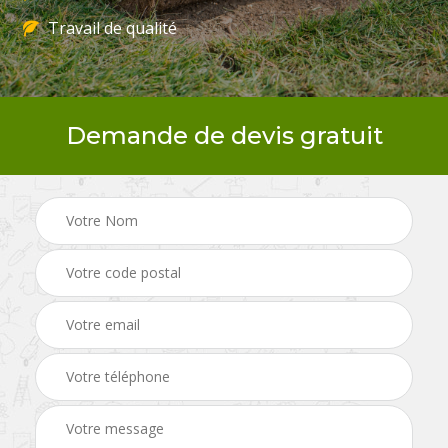
Travail de qualité
Demande de devis gratuit