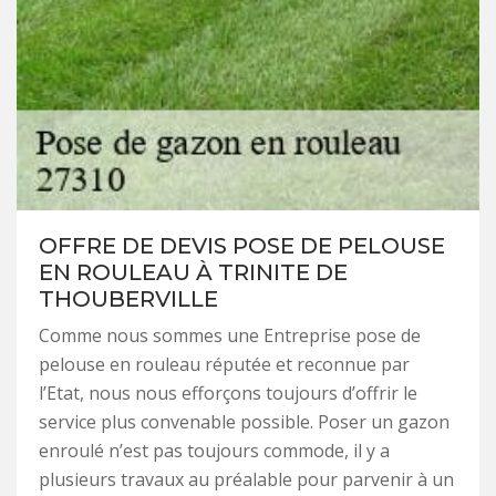
OFFRE DE DEVIS POSE DE PELOUSE
EN ROULEAU À TRINITE DE
THOUBERVILLE
Comme nous sommes une Entreprise pose de
pelouse en rouleau réputée et reconnue par
l’Etat, nous nous efforçons toujours d’offrir le
service plus convenable possible. Poser un gazon
enroulé n’est pas toujours commode, il y a
plusieurs travaux au préalable pour parvenir à un