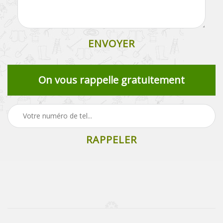
On vous rappelle gratuitement