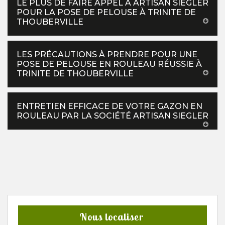
LE PLUS DE FAIRE APPEL À ARTISAN SIEGLER
POUR LA POSE DE PELOUSE À TRINITE DE
THOUBERVILLE
LES PRÉCAUTIONS À PRENDRE POUR UNE
POSE DE PELOUSE EN ROULEAU RÉUSSIE À
TRINITE DE THOUBERVILLE
ENTRETIEN EFFICACE DE VOTRE GAZON EN
ROULEAU PAR LA SOCIÉTÉ ARTISAN SIEGLER
Nous localiser