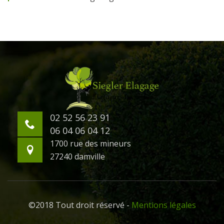
02 52 56 23 91
06 04 06 04 12
1700 rue des mineurs
27240 damville
©2018 Tout droit réservé -
Mentions légales