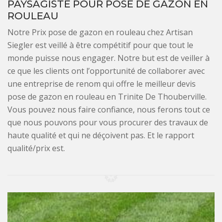
PAYSAGISTE POUR POSE DE GAZON EN
ROULEAU
Notre Prix pose de gazon en rouleau chez Artisan
Siegler est veillé à être compétitif pour que tout le
monde puisse nous engager. Notre but est de veiller à
ce que les clients ont l’opportunité de collaborer avec
une entreprise de renom qui offre le meilleur devis
pose de gazon en rouleau en Trinite De Thouberville.
Vous pouvez nous faire confiance, nous ferons tout ce
que nous pouvons pour vous procurer des travaux de
haute qualité et qui ne déçoivent pas. Et le rapport
qualité/prix est.