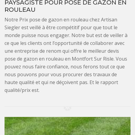
PAYSAGISTE POUR POSE DE GAZON EN
ROULEAU
Notre Prix pose de gazon en rouleau chez Artisan
Siegler est veillé à être compétitif pour que tout le
monde puisse nous engager. Notre but est de veiller à
ce que les clients ont l’opportunité de collaborer avec
une entreprise de renom qui offre le meilleur devis
pose de gazon en rouleau en Montfort Sur Risle. Vous
pouvez nous faire confiance, nous ferons tout ce que
nous pouvons pour vous procurer des travaux de
haute qualité et qui ne déçoivent pas. Et le rapport
qualité/prix est.