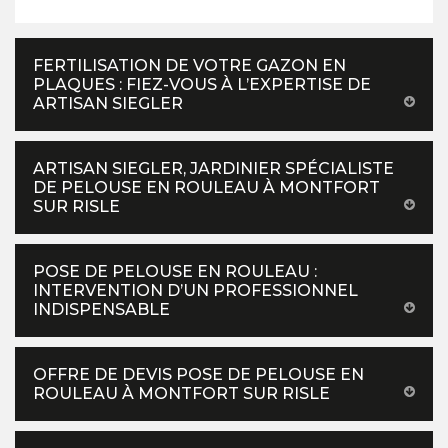
FERTILISATION DE VOTRE GAZON EN
PLAQUES : FIEZ-VOUS À L’EXPERTISE DE
ARTISAN SIEGLER
ARTISAN SIEGLER, JARDINIER SPÉCIALISTE
DE PELOUSE EN ROULEAU À MONTFORT
SUR RISLE
POSE DE PELOUSE EN ROULEAU :
INTERVENTION D’UN PROFESSIONNEL
INDISPENSABLE
OFFRE DE DEVIS POSE DE PELOUSE EN
ROULEAU À MONTFORT SUR RISLE