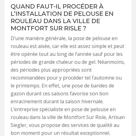
QUAND FAUT-IL PROCÉDER À
L’INSTALLATION DE PELOUSE EN
ROULEAU DANS LA VILLE DE
MONTFORT SUR RISLE ?
D’une manière générale, la pose de pelouse en
rouleau est aisée, car elle est assez simple et peut
être opérée tout au long de l’année sauf pour les
périodes de grande chaleur ou de gel. Néanmoins,
des périodes plus appropriées sont
recommandées pour y procéder tel l’automne ou
le printemps. En effet, une pose de bandes de
gazon durant ces saisons favorise son bon
enracinement durant la saison hivernale.
L’entreprise spécialiste en pose de pelouse en
rouleau dans la ville de Montfort Sur Risle, Artisan
Siegler, vous propose des services de qualité au
bon moment pour un résultat exceptionnel.