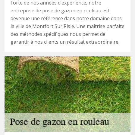
Forte de nos années d’expérience, notre
entreprise de pose de gazon en rouleau est
devenue une référence dans notre domaine dans
la ville de Montfort Sur Risle. Une maîtrise parfaite
des méthodes spécifiques nous permet de
garantir à nos clients un résultat extraordinaire.