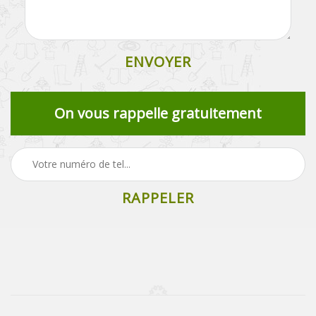
On vous rappelle gratuitement