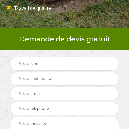
Travail de qualité
Demande de devis gratuit