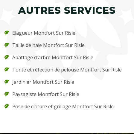
AUTRES SERVICES
Elagueur Montfort Sur Risle
Taille de haie Montfort Sur Risle
Abattage d'arbre Montfort Sur Risle
Tonte et réfection de pelouse Montfort Sur Risle
Jardinier Montfort Sur Risle
Paysagiste Montfort Sur Risle
Pose de clôture et grillage Montfort Sur Risle