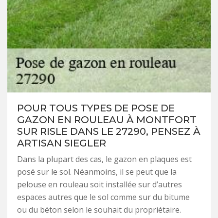
POUR TOUS TYPES DE POSE DE
GAZON EN ROULEAU À MONTFORT
SUR RISLE DANS LE 27290, PENSEZ À
ARTISAN SIEGLER
Dans la plupart des cas, le gazon en plaques est
posé sur le sol. Néanmoins, il se peut que la
pelouse en rouleau soit installée sur d’autres
espaces autres que le sol comme sur du bitume
ou du béton selon le souhait du propriétaire.