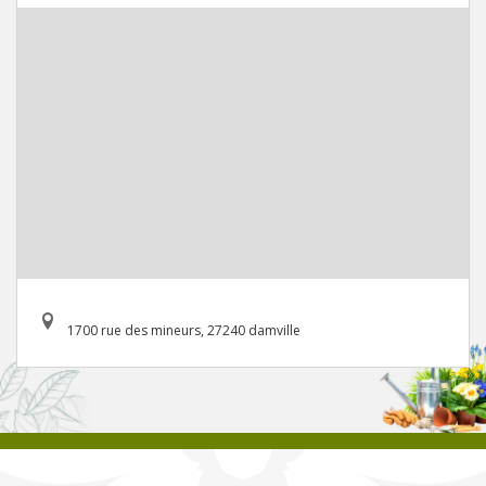
1700 rue des mineurs, 27240 damville