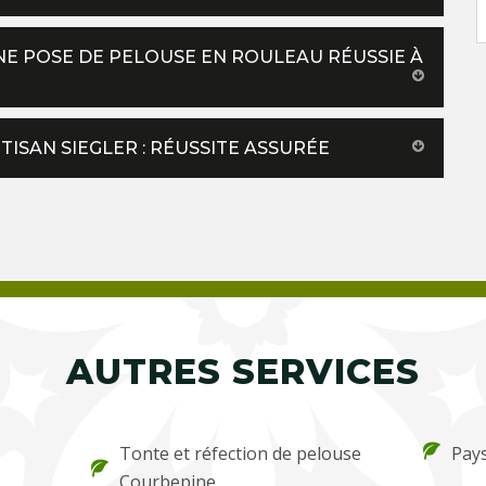
E POSE DE PELOUSE EN ROULEAU RÉUSSIE À
ISAN SIEGLER : RÉUSSITE ASSURÉE
AUTRES SERVICES
Tonte et réfection de pelouse
Pay
Courbepine