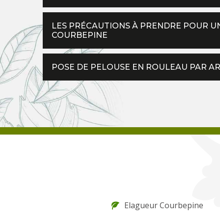
LES PRÉCAUTIONS À PRENDRE POUR UN
COURBEPINE
POSE DE PELOUSE EN ROULEAU PAR ART
Elagueur Courbepine