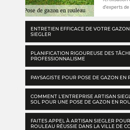
d’experts de 
ENTRETIEN EFFICACE DE VOTRE GAZON
SIEGLER
PLANIFICATION RIGOUREUSE DES TÂCHE
PROFESSIONNALISME
PAYSAGISTE POUR POSE DE GAZON EN
COMMENT L’ENTREPRISE ARTISAN SIEG
SOL POUR UNE POSE DE GAZON EN ROU
FAITES APPEL À ARTISAN SIEGLER POU
ROULEAU RÉUSSIE DANS LA VILLE DE 