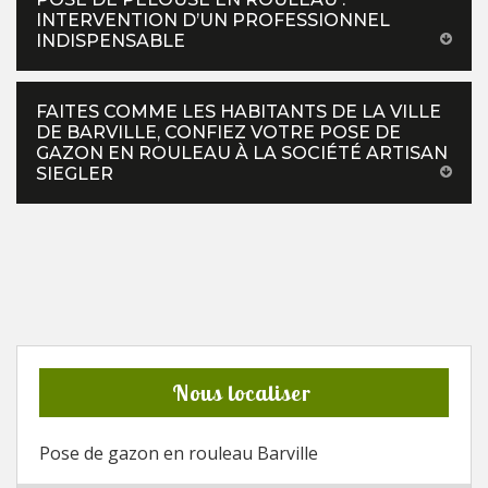
INTERVENTION D’UN PROFESSIONNEL
INDISPENSABLE
FAITES COMME LES HABITANTS DE LA VILLE
DE BARVILLE, CONFIEZ VOTRE POSE DE
GAZON EN ROULEAU À LA SOCIÉTÉ ARTISAN
SIEGLER
Nous localiser
Pose de gazon en rouleau Barville