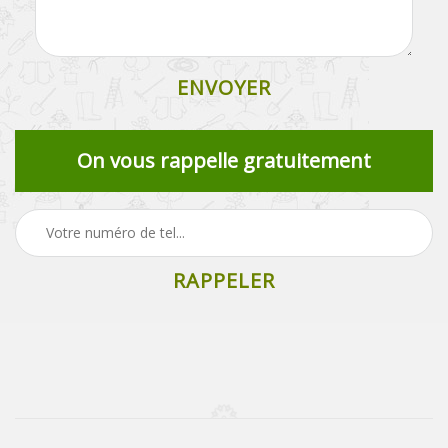
On vous rappelle gratuitement