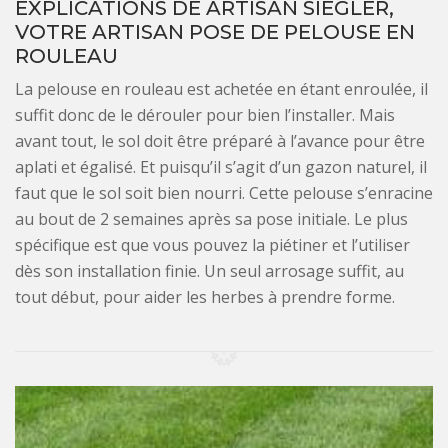
EXPLICATIONS DE ARTISAN SIEGLER,
VOTRE ARTISAN POSE DE PELOUSE EN
ROULEAU
La pelouse en rouleau est achetée en étant enroulée, il
suffit donc de le dérouler pour bien l’installer. Mais
avant tout, le sol doit être préparé à l’avance pour être
aplati et égalisé. Et puisqu’il s’agit d’un gazon naturel, il
faut que le sol soit bien nourri. Cette pelouse s’enracine
au bout de 2 semaines après sa pose initiale. Le plus
spécifique est que vous pouvez la piétiner et l’utiliser
dès son installation finie. Un seul arrosage suffit, au
tout début, pour aider les herbes à prendre forme.