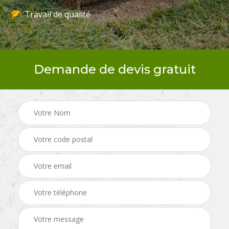
Travail de qualité
Demande de devis gratuit