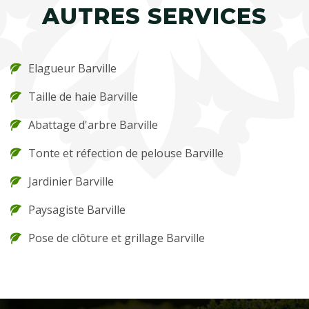
AUTRES SERVICES
Elagueur Barville
Taille de haie Barville
Abattage d'arbre Barville
Tonte et réfection de pelouse Barville
Jardinier Barville
Paysagiste Barville
Pose de clôture et grillage Barville