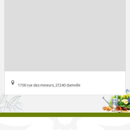
1700 rue des mineurs, 27240 damville