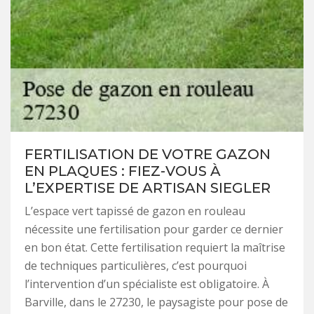
FERTILISATION DE VOTRE GAZON
EN PLAQUES : FIEZ-VOUS À
L’EXPERTISE DE ARTISAN SIEGLER
L’espace vert tapissé de gazon en rouleau
nécessite une fertilisation pour garder ce dernier
en bon état. Cette fertilisation requiert la maîtrise
de techniques particulières, c’est pourquoi
l’intervention d’un spécialiste est obligatoire. À
Barville, dans le 27230, le paysagiste pour pose de