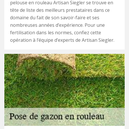
pelouse en rouleau Artisan Siegler se trouve en
tête de liste des meilleurs prestataires dans ce
domaine du fait de son savoir-faire et ses
nombreuses années d’expérience. Pour une
fertilisation dans les normes, confiez cette
opération à l’équipe d’experts de Artisan Siegler.