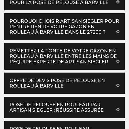
POUR LA POSE DE PELOUSE À BARVILLE
POURQUOI CHOISIR ARTISAN SIEGLER POUR
L’ENTRETIEN DE VOTRE GAZON EN
ROULEAU À BARVILLE DANS LE 27230 ?
REMETTEZ LA TONTE DE VOTRE GAZON EN
ROULEAU À BARVILLE ENTRE LES MAINS DE
L’ÉQUIPE EXPERTE DE ARTISAN SIEGLER
OFFRE DE DEVIS POSE DE PELOUSE EN
ROULEAU À BARVILLE
POSE DE PELOUSE EN ROULEAU PAR
ARTISAN SIEGLER : RÉUSSITE ASSURÉE
POSE DE PELOUSE EN ROULEAU :