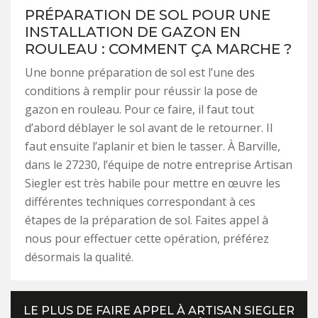
PRÉPARATION DE SOL POUR UNE
INSTALLATION DE GAZON EN
ROULEAU : COMMENT ÇA MARCHE ?
Une bonne préparation de sol est l’une des
conditions à remplir pour réussir la pose de
gazon en rouleau. Pour ce faire, il faut tout
d’abord déblayer le sol avant de le retourner. Il
faut ensuite l’aplanir et bien le tasser. À Barville,
dans le 27230, l’équipe de notre entreprise Artisan
Siegler est très habile pour mettre en œuvre les
différentes techniques correspondant à ces
étapes de la préparation de sol. Faites appel à
nous pour effectuer cette opération, préférez
désormais la qualité.
LE PLUS DE FAIRE APPEL À ARTISAN SIEGLER