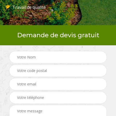
Travail de qualité
Demande de devis gratuit