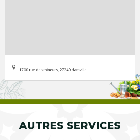
1700 rue des mineurs, 27240 damville
AUTRES SERVICES