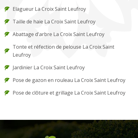
Elagueur La Croix Saint Leufroy
Taille de haie La Croix Saint Leufroy
Abattage d'arbre La Croix Saint Leufroy
Tonte et réfection de pelouse La Croix Saint
Leufroy
Jardinier La Croix Saint Leufroy
Pose de gazon en rouleau La Croix Saint Leufroy
Pose de clôture et grillage La Croix Saint Leufroy