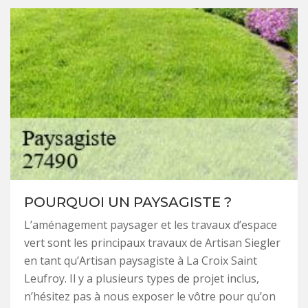
POURQUOI UN PAYSAGISTE ?
L’aménagement paysager et les travaux d’espace
vert sont les principaux travaux de Artisan Siegler
en tant qu’Artisan paysagiste à La Croix Saint
Leufroy. Il y a plusieurs types de projet inclus,
n’hésitez pas à nous exposer le vôtre pour qu’on