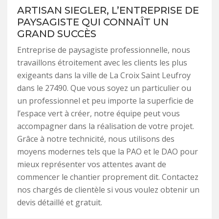
ARTISAN SIEGLER, L’ENTREPRISE DE
PAYSAGISTE QUI CONNAÎT UN
GRAND SUCCÈS
Entreprise de paysagiste professionnelle, nous
travaillons étroitement avec les clients les plus
exigeants dans la ville de La Croix Saint Leufroy
dans le 27490. Que vous soyez un particulier ou
un professionnel et peu importe la superficie de
l’espace vert à créer, notre équipe peut vous
accompagner dans la réalisation de votre projet.
Grâce à notre technicité, nous utilisons des
moyens modernes tels que la PAO et le DAO pour
mieux représenter vos attentes avant de
commencer le chantier proprement dit. Contactez
nos chargés de clientèle si vous voulez obtenir un
devis détaillé et gratuit.