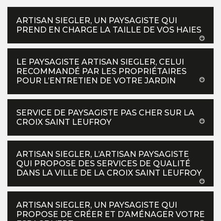
ARTISAN SIEGLER, UN PAYSAGISTE QUI
PREND EN CHARGE LA TAILLE DE VOS HAIES
LE PAYSAGISTE ARTISAN SIEGLER, CELUI
RECOMMANDÉ PAR LES PROPRIÉTAIRES
POUR L’ENTRETIEN DE VOTRE JARDIN
SERVICE DE PAYSAGISTE PAS CHER SUR LA
CROIX SAINT LEUFROY
ARTISAN SIEGLER, L’ARTISAN PAYSAGISTE
QUI PROPOSE DES SERVICES DE QUALITÉ
DANS LA VILLE DE LA CROIX SAINT LEUFROY
ARTISAN SIEGLER, UN PAYSAGISTE QUI
PROPOSE DE CRÉER ET D’AMÉNAGER VOTRE