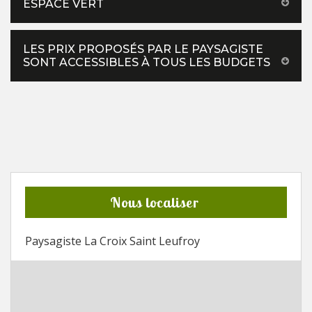
ESPACE VERT
LES PRIX PROPOSÉS PAR LE PAYSAGISTE
SONT ACCESSIBLES À TOUS LES BUDGETS
Nous localiser
Paysagiste La Croix Saint Leufroy