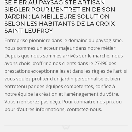
SE FIER AU PAYSAGISTE ARTISAN
SIEGLER POUR L’ENTRETIEN DE SON
JARDIN : LA MEILLEURE SOLUTION
SELON LES HABITANTS DE LA CROIX
SAINT LEUFROY
Entreprise pionnière dans le domaine du paysagisme,
nous sommes un acteur majeur dans notre métier.
Depuis que nous sommes arrivés sur le marché, nous
avons choisi d’offrir à nos clients dans le 27490 des
prestations exceptionnelles et dans les règles de l’art. si
vous voulez profiter d’un jardin personnalisé et bien
entretenu par des équipes compétentes, confiez à
notre équipe la création et l’aménagement du vôtre.
Vous n’en serez pas déçu. Pour connaître nos prix ou
pour d’autres informations, contactez-nous.