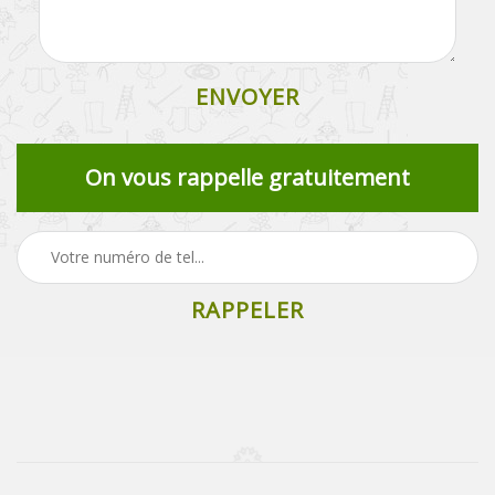
On vous rappelle gratuitement