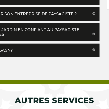
R SON ENTREPRISE DE PAYSAGISTE ?
 JARDIN EN CONFIANT AU PAYSAGISTE
ES
 GASNY
AUTRES SERVICES