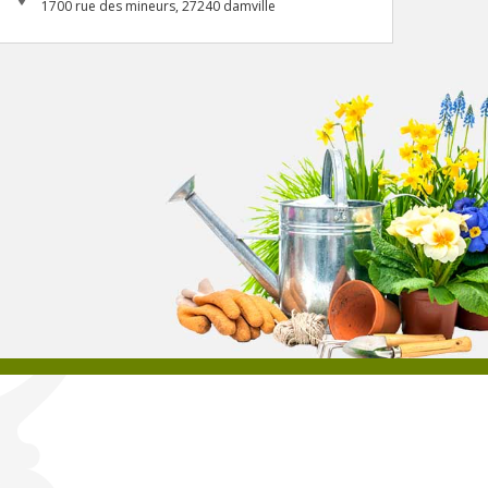
1700 rue des mineurs, 27240 damville