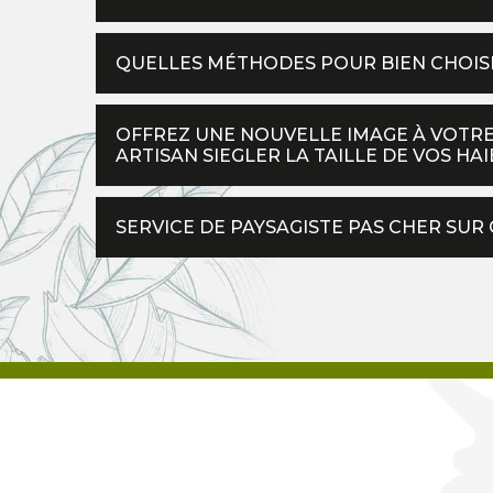
QUELLES MÉTHODES POUR BIEN CHOISI
OFFREZ UNE NOUVELLE IMAGE À VOTRE
ARTISAN SIEGLER LA TAILLE DE VOS HAI
SERVICE DE PAYSAGISTE PAS CHER SUR