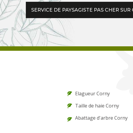
SERVICE DE PAYSAGISTE PAS CHER SUR
Elagueur Corny
Taille de haie Corny
Abattage d'arbre Corny