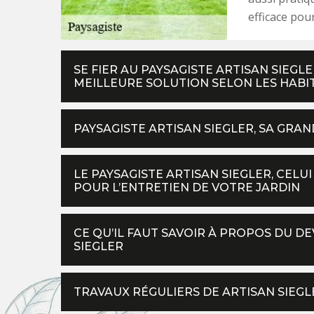
efficace pour
SE FIER AU PAYSAGISTE ARTISAN SIEGLE
MEILLEURE SOLUTION SELON LES HABI
PAYSAGISTE ARTISAN SIEGLER, SA GRA
LE PAYSAGISTE ARTISAN SIEGLER, CEL
POUR L’ENTRETIEN DE VOTRE JARDIN
CE QU’IL FAUT SAVOIR À PROPOS DU DE
SIEGLER
TRAVAUX RÉGULIERS DE ARTISAN SIEGL