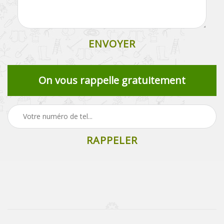
On vous rappelle gratuitement