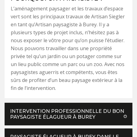
L’aménagement paysager et les travaux d’espace
vert sont les principaux travaux de Artisan Siegler
en tant qu’Artisan paysagiste à Burey. Il y a
plusieurs types de projet inclus, n’hésitez pas à
nous exposer le vôtre pour qu’on puisse l’étudier.
Nous pouvons travailler dans une propriété
privée tel qu’un jardin ou un potager comme sur
un lieu public comme un parc ou un zoo. Avec nos
paysagistes aguerris et compétents, vous êtes
sûrs de profiter d’un beau paysage extérieur à la
fin de l’intervention.
INTERVENTION PROFESSIONNELLE DU BON
PAYSAGISTE ÉLAGUEUR À BUREY
PAYSAGISTE ÉLAGUEUR À BUREY DANS LE