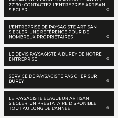
27190 : CONTACTEZ L’ENTREPRISE ARTISAN
SIEGLER
L’ENTREPRISE DE PAYSAGISTE ARTISAN
SIEGLER, UNE RÉFÉRENCE POUR DE
NOMBREUX PROPRIÉTAIRES
LE DEVIS PAYSAGISTE À BUREY DE NOTRE
ENTREPRISE
SERVICE DE PAYSAGISTE PAS CHER SUR
BUREY
LE PAYSAGISTE ÉLAGUEUR ARTISAN
SIEGLER, UN PRESTATAIRE DISPONIBLE
TOUT AU LONG DE L’ANNÉE