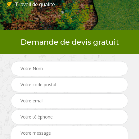
Travail de qualité
Demande de devis gratuit