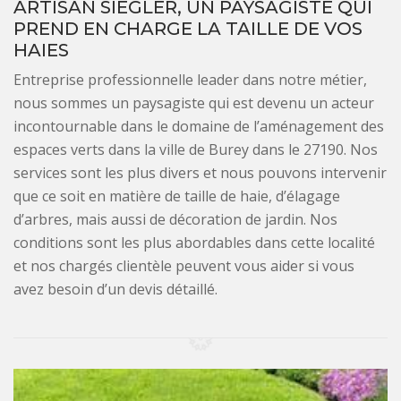
ARTISAN SIEGLER, UN PAYSAGISTE QUI
PREND EN CHARGE LA TAILLE DE VOS
HAIES
Entreprise professionnelle leader dans notre métier,
nous sommes un paysagiste qui est devenu un acteur
incontournable dans le domaine de l’aménagement des
espaces verts dans la ville de Burey dans le 27190. Nos
services sont les plus divers et nous pouvons intervenir
que ce soit en matière de taille de haie, d’élagage
d’arbres, mais aussi de décoration de jardin. Nos
conditions sont les plus abordables dans cette localité
et nos chargés clientèle peuvent vous aider si vous
avez besoin d’un devis détaillé.