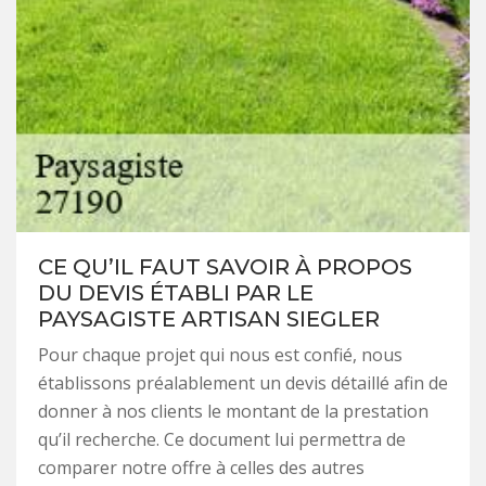
CE QU’IL FAUT SAVOIR À PROPOS
DU DEVIS ÉTABLI PAR LE
PAYSAGISTE ARTISAN SIEGLER
Pour chaque projet qui nous est confié, nous
établissons préalablement un devis détaillé afin de
donner à nos clients le montant de la prestation
qu’il recherche. Ce document lui permettra de
comparer notre offre à celles des autres