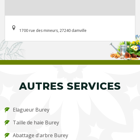
1700 rue des mineurs, 27240 damville
AUTRES SERVICES
Elagueur Burey
Taille de haie Burey
Abattage d'arbre Burey