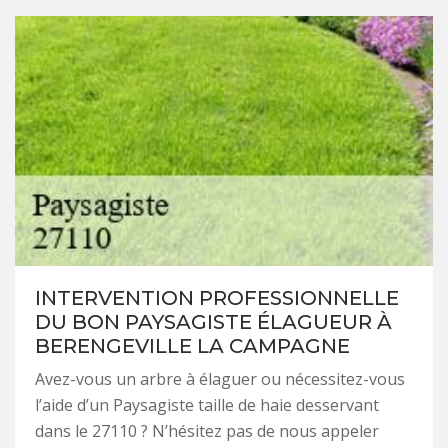
INTERVENTION PROFESSIONNELLE
DU BON PAYSAGISTE ÉLAGUEUR À
BERENGEVILLE LA CAMPAGNE
Avez-vous un arbre à élaguer ou nécessitez-vous
l’aide d’un Paysagiste taille de haie desservant
dans le 27110 ? N’hésitez pas de nous appeler