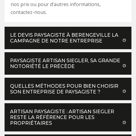
nos prix ou pour d’autres informations,
contactez-nous.
LE DEVIS PAYSAGISTE À BERENGEVILLE LA
CAMPAGNE DE NOTRE ENTREPRISE
PAYSAGISTE ARTISAN SIEGLER, SA GRANDE
NOTORIÉTÉ LE PRÉCÈDE
QUELLES MÉTHODES POUR BIEN CHOISIR
SON ENTREPRISE DE PAYSAGISTE ?
ARTISAN PAYSAGISTE : ARTISAN SIEGLER
RESTE LA RÉFÉRENCE POUR LES
PROPRIÉTAIRES