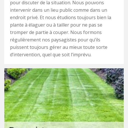
pour discuter de la situation. Nous pouvons
intervenir dans un lieu public comme dans un
endroit privé. Et nous étudions toujours bien la
plante à élaguer ou à tailler pour ne pas se
tromper de partie à couper. Nous formons
régulièrement nos paysagistes pour qu’ils
puissent toujours gérer au mieux toute sorte
d’intervention, quel que soit l’imprévu.