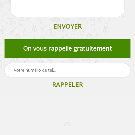
On vous rappelle gratuitement