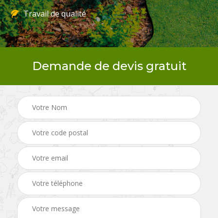
Travail de qualité
Demande de devis gratuit