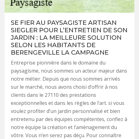
SE FIER AU PAYSAGISTE ARTISAN
SIEGLER POUR L’ENTRETIEN DE SON
JARDIN : LA MEILLEURE SOLUTION
SELON LES HABITANTS DE
BERENGEVILLE LA CAMPAGNE
Entreprise pionnière dans le domaine du
paysagisme, nous sommes un acteur majeur dans
notre métier. Depuis que nous sommes arrivés
sur le marché, nous avons choisi d’offrir à nos
clients dans le 27110 des prestations
exceptionnelles et dans les règles de l’art. si vous
voulez profiter d’un jardin personnalisé et bien
entretenu par des équipes compétentes, confiez à
notre équipe la création et l’aménagement du
vôtre. Vous n’en serez pas déçu. Pour connaître