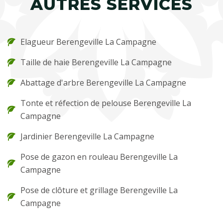
AUTRES SERVICES
Elagueur Berengeville La Campagne
Taille de haie Berengeville La Campagne
Abattage d'arbre Berengeville La Campagne
Tonte et réfection de pelouse Berengeville La
Campagne
Jardinier Berengeville La Campagne
Pose de gazon en rouleau Berengeville La
Campagne
Pose de clôture et grillage Berengeville La
Campagne