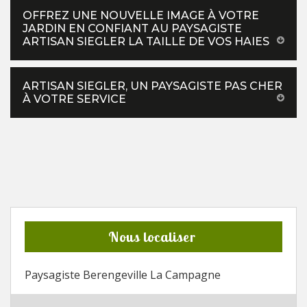
OFFREZ UNE NOUVELLE IMAGE À VOTRE
JARDIN EN CONFIANT AU PAYSAGISTE
ARTISAN SIEGLER LA TAILLE DE VOS HAIES
ARTISAN SIEGLER, UN PAYSAGISTE PAS CHER
À VOTRE SERVICE
Nous localiser
Paysagiste Berengeville La Campagne