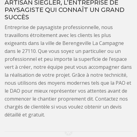
ARTISAN SIEGLER, L’ENTREPRISE DE
PAYSAGISTE QUI CONNAÎT UN GRAND
SUCCÈS
Entreprise de paysagiste professionnelle, nous
travaillons étroitement avec les clients les plus
exigeants dans la ville de Berengeville La Campagne
dans le 27110. Que vous soyez un particulier ou un
professionnel et peu importe la superficie de l’espace
vert à créer, notre équipe peut vous accompagner dans
la réalisation de votre projet. Grâce à notre technicité,
nous utilisons des moyens modernes tels que la PAO et
le DAO pour mieux représenter vos attentes avant de
commencer le chantier proprement dit. Contactez nos
chargés de clientèle si vous voulez obtenir un devis
détaillé et gratuit.