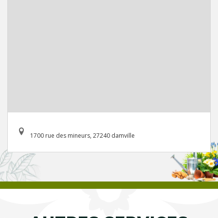
1700 rue des mineurs, 27240 damville