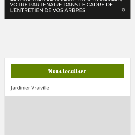
VOTRE PARTENAIRE DANS LE CADRE DE
L’ENTRETIEN DE VOS ARBRES
Nous localiser
Jardinier Vraiville