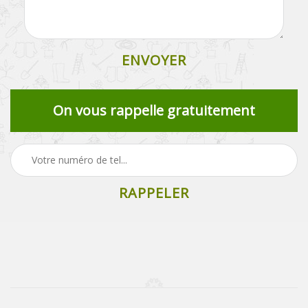
On vous rappelle gratuitement