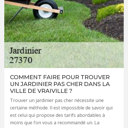
COMMENT FAIRE POUR TROUVER
UN JARDINIER PAS CHER DANS LA
VILLE DE VRAIVILLE ?
Trouver un jardinier pas cher nécessite une
certaine méthode. Il est impossible de savoir qui
est celui qui propose des tarifs abordables à
moins que l’on vous a recommandé un. La