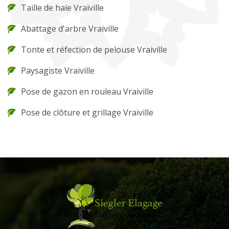
Taille de haie Vraiville
Abattage d'arbre Vraiville
Tonte et réfection de pelouse Vraiville
Paysagiste Vraiville
Pose de gazon en rouleau Vraiville
Pose de clôture et grillage Vraiville