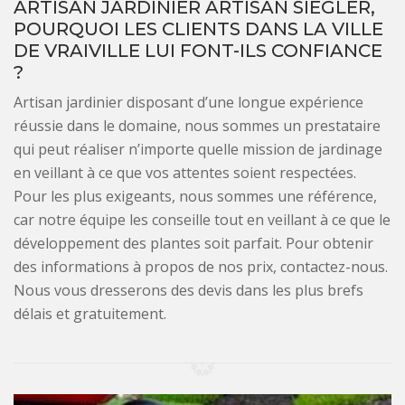
ARTISAN JARDINIER ARTISAN SIEGLER,
POURQUOI LES CLIENTS DANS LA VILLE
DE VRAIVILLE LUI FONT-ILS CONFIANCE
?
Artisan jardinier disposant d’une longue expérience
réussie dans le domaine, nous sommes un prestataire
qui peut réaliser n’importe quelle mission de jardinage
en veillant à ce que vos attentes soient respectées.
Pour les plus exigeants, nous sommes une référence,
car notre équipe les conseille tout en veillant à ce que le
développement des plantes soit parfait. Pour obtenir
des informations à propos de nos prix, contactez-nous.
Nous vous dresserons des devis dans les plus brefs
délais et gratuitement.