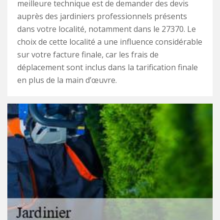
meilleure technique est de demander des devis
auprès des jardiniers professionnels présents
dans votre localité, notamment dans le 27370. Le
choix de cette localité a une influence considérable
sur votre facture finale, car les frais de
déplacement sont inclus dans la tarification finale
en plus de la main d’œuvre.