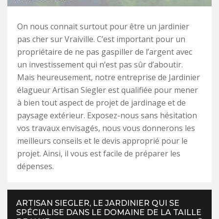
On nous connait surtout pour être un jardinier
pas cher sur Vraiville. C’est important pour un
propriétaire de ne pas gaspiller de l’argent avec
un investissement qui n’est pas sûr d’aboutir.
Mais heureusement, notre entreprise de Jardinier
élagueur Artisan Siegler est qualifiée pour mener
à bien tout aspect de projet de jardinage et de
paysage extérieur. Exposez-nous sans hésitation
vos travaux envisagés, nous vous donnerons les
meilleurs conseils et le devis approprié pour le
projet. Ainsi, il vous est facile de préparer les
dépenses.
ARTISAN SIEGLER, LE JARDINIER QUI SE
SPÉCIALISE DANS LE DOMAINE DE LA TAILLE