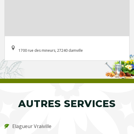
1700 rue des mineurs, 27240 damville
AUTRES SERVICES
Elagueur Vraiville