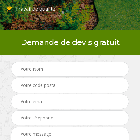
Travail de qualité
Demande de devis gratuit