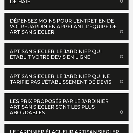
DE HAIE
DÉPENSEZ MOINS POUR L’ENTRETIEN DE
VOTRE JARDIN EN APPELANT L’ÉQUIPE DE
ARTISAN SIEGLER
ARTISAN SIEGLER, LE JARDINIER QUI
ÉTABLIT VOTRE DEVIS EN LIGNE
ARTISAN SIEGLER, LE JARDINIER QUI NE
TARIFIE PAS L’ÉTABLISSEMENT DE DEVIS
LES PRIX PROPOSÉS PAR LE JARDINIER
ARTISAN SIEGLER SONT LES PLUS
ABORDABLES
LE JARDINIER ÉLAGUEUR ARTISAN SIEGLER,