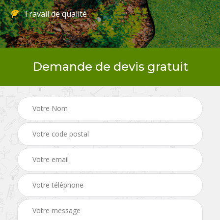
Travail de qualité
Demande de devis gratuit