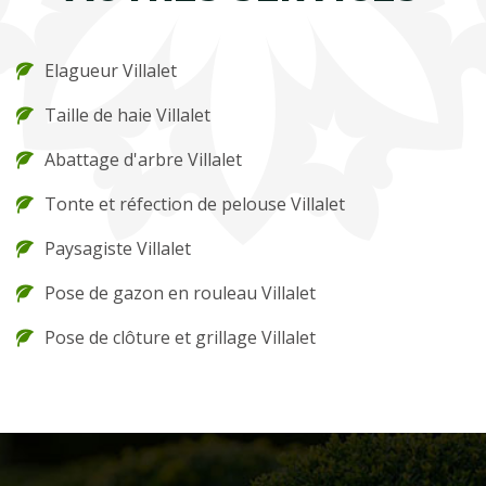
Elagueur Villalet
Taille de haie Villalet
Abattage d'arbre Villalet
Tonte et réfection de pelouse Villalet
Paysagiste Villalet
Pose de gazon en rouleau Villalet
Pose de clôture et grillage Villalet