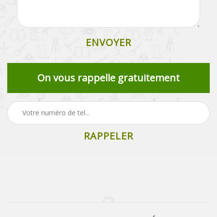
On vous rappelle gratuitement