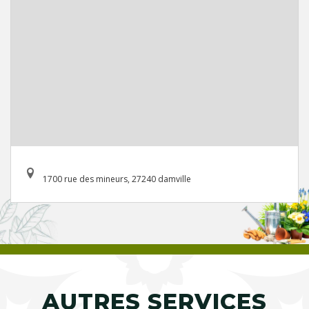
1700 rue des mineurs, 27240 damville
AUTRES SERVICES