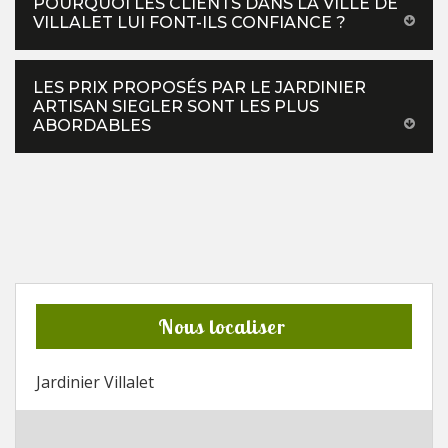
POURQUOI LES CLIENTS DANS LA VILLE DE
VILLALET LUI FONT-ILS CONFIANCE ?
LES PRIX PROPOSÉS PAR LE JARDINIER
ARTISAN SIEGLER SONT LES PLUS
ABORDABLES
Nous localiser
Jardinier Villalet