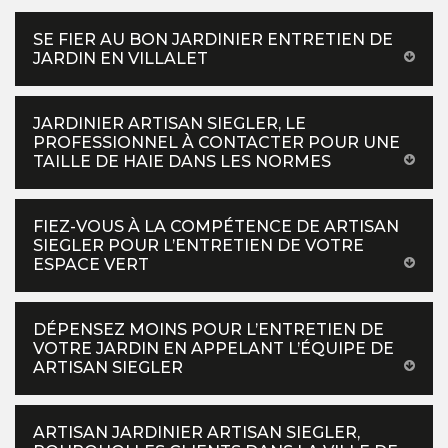
SE FIER AU BON JARDINIER ENTRETIEN DE
JARDIN EN VILLALET
JARDINIER ARTISAN SIEGLER, LE
PROFESSIONNEL À CONTACTER POUR UNE
TAILLE DE HAIE DANS LES NORMES
FIEZ-VOUS À LA COMPÉTENCE DE ARTISAN
SIEGLER POUR L’ENTRETIEN DE VOTRE
ESPACE VERT
DÉPENSEZ MOINS POUR L’ENTRETIEN DE
VOTRE JARDIN EN APPELANT L’ÉQUIPE DE
ARTISAN SIEGLER
ARTISAN JARDINIER ARTISAN SIEGLER,