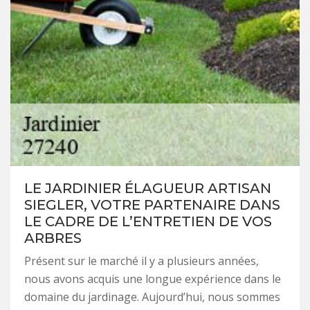
LE JARDINIER ÉLAGUEUR ARTISAN
SIEGLER, VOTRE PARTENAIRE DANS
LE CADRE DE L’ENTRETIEN DE VOS
ARBRES
Présent sur le marché il y a plusieurs années,
nous avons acquis une longue expérience dans le
domaine du jardinage. Aujourd’hui, nous sommes