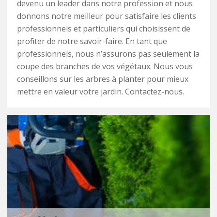
devenu un leader dans notre profession et nous
donnons notre meilleur pour satisfaire les clients
professionnels et particuliers qui choisissent de
profiter de notre savoir-faire. En tant que
professionnels, nous n’assurons pas seulement la
coupe des branches de vos végétaux. Nous vous
conseillons sur les arbres à planter pour mieux
mettre en valeur votre jardin. Contactez-nous.