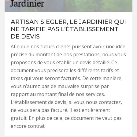
ARTISAN SIEGLER, LE JARDINIER QUI
NE TARIFIE PAS L’ÉTABLISSEMENT
DE DEVIS
Afin que nos futurs clients puissent avoir une idée
précise du montant de nos prestations, nous vous
proposons de vous établir un devis détaillé. Ce
document vous précisera les différents tarifs et
taxes qui vous seront facturés. De cette manière,
vous n’aurez pas de mauvaise surprise par
rapport au montant final de nos services.
L’établissement de devis, si vous nous contactez,
ne vous sera pas facturé. Il est entièrement
gratuit. En plus de cela, ce document ne vaut pas
encore contrat.