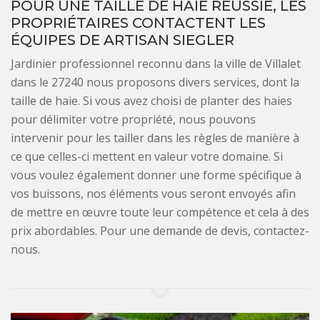
POUR UNE TAILLE DE HAIE RÉUSSIE, LES
PROPRIÉTAIRES CONTACTENT LES
ÉQUIPES DE ARTISAN SIEGLER
Jardinier professionnel reconnu dans la ville de Villalet
dans le 27240 nous proposons divers services, dont la
taille de haie. Si vous avez choisi de planter des haies
pour délimiter votre propriété, nous pouvons
intervenir pour les tailler dans les règles de manière à
ce que celles-ci mettent en valeur votre domaine. Si
vous voulez également donner une forme spécifique à
vos buissons, nos éléments vous seront envoyés afin
de mettre en œuvre toute leur compétence et cela à des
prix abordables. Pour une demande de devis, contactez-
nous.