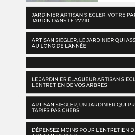
JARDINIER ARTISAN SIEGLER, VOTRE P
JARDIN DANS LE 27210
ARTISAN SIEGLER, LE JARDINIER QUI A
AU LONG DE L’ANNÉE
LE JARDINIER ÉLAGUEUR ARTISAN SIEG
L’ENTRETIEN DE VOS ARBRES
ARTISAN SIEGLER, UN JARDINIER QUI P
TARIFS PAS CHERS
DÉPENSEZ MOINS POUR L’ENTRETIEN DE