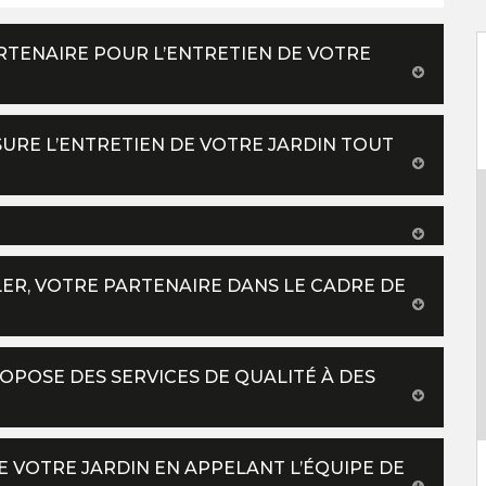
ARTENAIRE POUR L’ENTRETIEN DE VOTRE
SSURE L’ENTRETIEN DE VOTRE JARDIN TOUT
LER, VOTRE PARTENAIRE DANS LE CADRE DE
ROPOSE DES SERVICES DE QUALITÉ À DES
 VOTRE JARDIN EN APPELANT L’ÉQUIPE DE