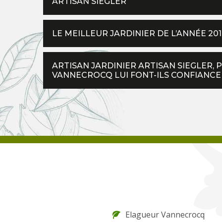
ARTISAN SIEGLER
LE MEILLEUR JARDINIER DE L’ANNÉE 20
ARTISAN JARDINIER ARTISAN SIEGLER, 
VANNECROCQ LUI FONT-ILS CONFIANCE
Elagueur Vannecrocq