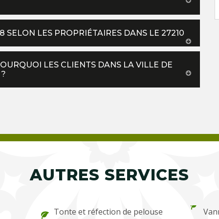
18 SELON LES PROPRIÉTAIRES DANS LE 27210
POURQUOI LES CLIENTS DANS LA VILLE DE
 ?
AUTRES SERVICES
Tonte et réfection de pelouse
Van