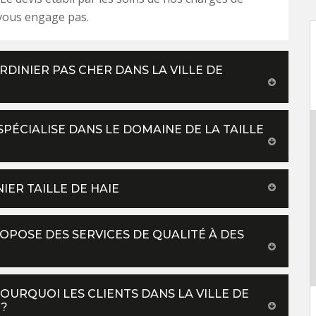
 vous engage pas.
DINIER PAS CHER DANS LA VILLE DE
 SPÉCIALISE DANS LE DOMAINE DE LA TAILLE
NIER TAILLE DE HAIE
ROPOSE DES SERVICES DE QUALITÉ À DES
POURQUOI LES CLIENTS DANS LA VILLE DE
 ?