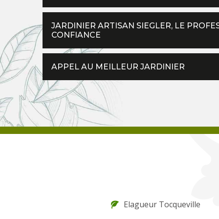
JARDINIER ARTISAN SIEGLER, LE PROFE
CONFIANCE
APPEL AU MEILLEUR JARDINIER
Elagueur Tocqueville