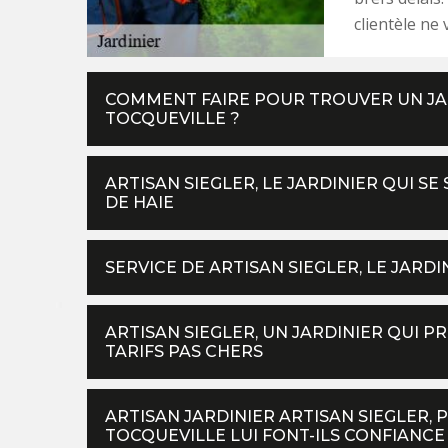
clientèle ne
COMMENT FAIRE POUR TROUVER UN JAR
TOCQUEVILLE ?
ARTISAN SIEGLER, LE JARDINIER QUI SE
DE HAIE
SERVICE DE ARTISAN SIEGLER, LE JARDI
ARTISAN SIEGLER, UN JARDINIER QUI P
TARIFS PAS CHERS
ARTISAN JARDINIER ARTISAN SIEGLER, 
TOCQUEVILLE LUI FONT-ILS CONFIANCE