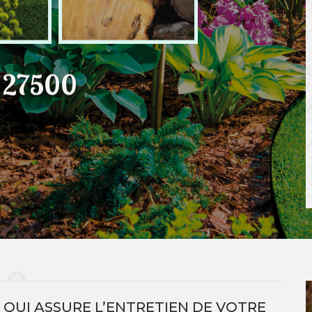
e 27500
R QUI ASSURE L’ENTRETIEN DE VOTRE