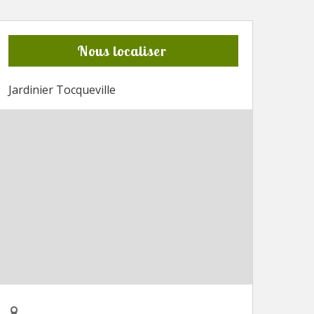
Nous localiser
Jardinier Tocqueville