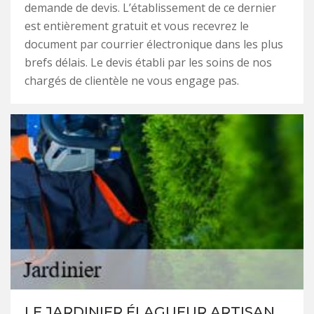
demande de devis. L’établissement de ce dernier
est entièrement gratuit et vous recevrez le
document par courrier électronique dans les plus
brefs délais. Le devis établi par les soins de nos
chargés de clientèle ne vous engage pas.
LE JARDINIER ÉLAGUEUR ARTISAN