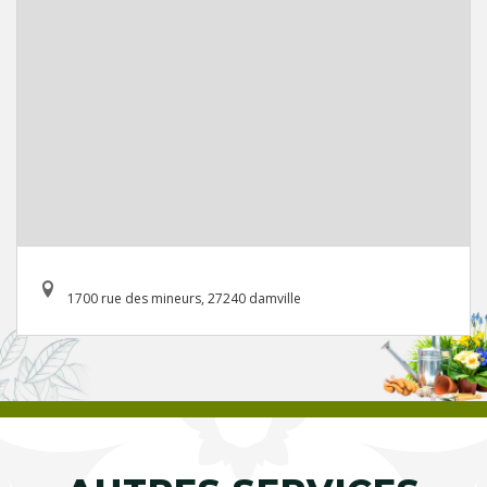
1700 rue des mineurs, 27240 damville