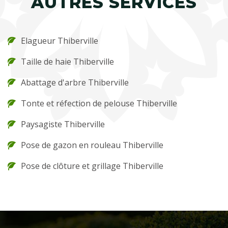
AUTRES SERVICES
Elagueur Thiberville
Taille de haie Thiberville
Abattage d'arbre Thiberville
Tonte et réfection de pelouse Thiberville
Paysagiste Thiberville
Pose de gazon en rouleau Thiberville
Pose de clôture et grillage Thiberville