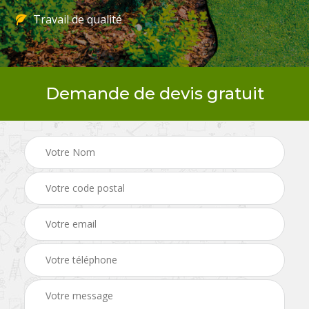
Travail de qualité
Demande de devis gratuit