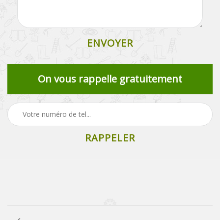
On vous rappelle gratuitement