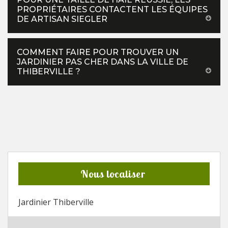
PROPRIÉTAIRES CONTACTENT LES ÉQUIPES
DE ARTISAN SIEGLER
COMMENT FAIRE POUR TROUVER UN
JARDINIER PAS CHER DANS LA VILLE DE
THIBERVILLE ?
Nous localiser
Jardinier Thiberville