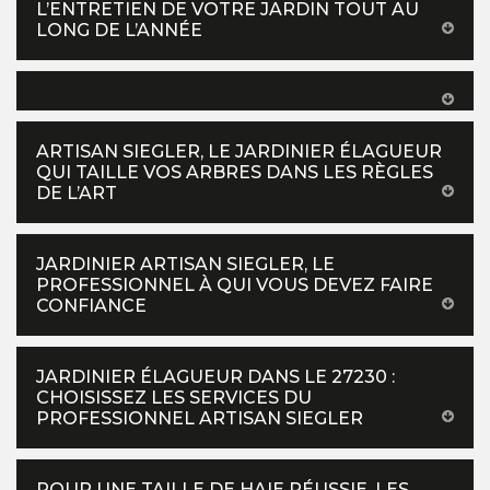
L’ENTRETIEN DE VOTRE JARDIN TOUT AU
LONG DE L’ANNÉE
ARTISAN SIEGLER, LE JARDINIER ÉLAGUEUR
QUI TAILLE VOS ARBRES DANS LES RÈGLES
DE L’ART
JARDINIER ARTISAN SIEGLER, LE
PROFESSIONNEL À QUI VOUS DEVEZ FAIRE
CONFIANCE
JARDINIER ÉLAGUEUR DANS LE 27230 :
CHOISISSEZ LES SERVICES DU
PROFESSIONNEL ARTISAN SIEGLER
POUR UNE TAILLE DE HAIE RÉUSSIE, LES