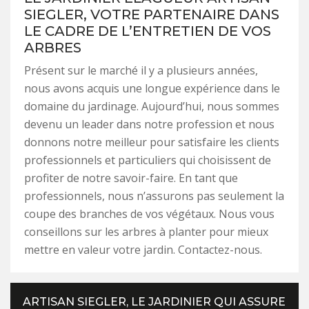
SIEGLER, VOTRE PARTENAIRE DANS
LE CADRE DE L’ENTRETIEN DE VOS
ARBRES
Présent sur le marché il y a plusieurs années,
nous avons acquis une longue expérience dans le
domaine du jardinage. Aujourd’hui, nous sommes
devenu un leader dans notre profession et nous
donnons notre meilleur pour satisfaire les clients
professionnels et particuliers qui choisissent de
profiter de notre savoir-faire. En tant que
professionnels, nous n’assurons pas seulement la
coupe des branches de vos végétaux. Nous vous
conseillons sur les arbres à planter pour mieux
mettre en valeur votre jardin. Contactez-nous.
ARTISAN SIEGLER, LE JARDINIER QUI ASSURE