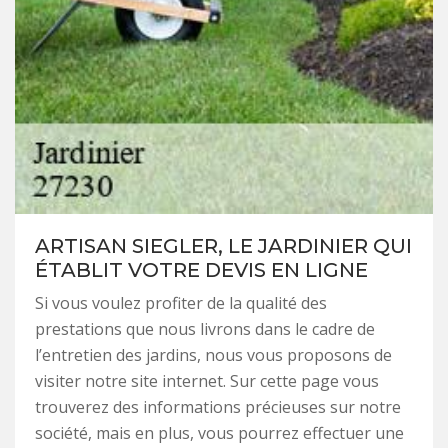
ARTISAN SIEGLER, LE JARDINIER QUI
ÉTABLIT VOTRE DEVIS EN LIGNE
Si vous voulez profiter de la qualité des
prestations que nous livrons dans le cadre de
l’entretien des jardins, nous vous proposons de
visiter notre site internet. Sur cette page vous
trouverez des informations précieuses sur notre
société, mais en plus, vous pourrez effectuer une