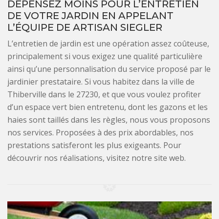
DÉPENSEZ MOINS POUR L’ENTRETIEN
DE VOTRE JARDIN EN APPELANT
L’ÉQUIPE DE ARTISAN SIEGLER
L’entretien de jardin est une opération assez coûteuse,
principalement si vous exigez une qualité particulière
ainsi qu’une personnalisation du service proposé par le
jardinier prestataire. Si vous habitez dans la ville de
Thiberville dans le 27230, et que vous voulez profiter
d’un espace vert bien entretenu, dont les gazons et les
haies sont taillés dans les règles, nous vous proposons
nos services. Proposées à des prix abordables, nos
prestations satisferont les plus exigeants. Pour
découvrir nos réalisations, visitez notre site web.