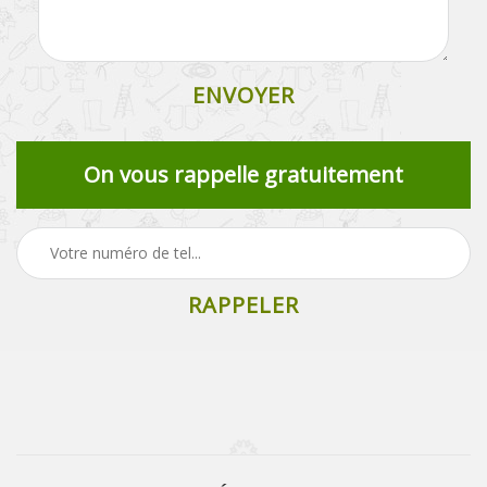
On vous rappelle gratuitement