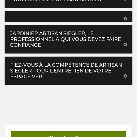
JARDINIER ARTISAN SIEGLER, LE
PROFESSIONNEL À QUI VOUS DEVEZ FAIRE
CONFIANCE
FIEZ-VOUS À LA COMPÉTENCE DE ARTISAN
SIEGLER POUR L’ENTRETIEN DE VOTRE
ESPACE VERT