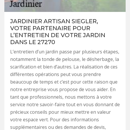
JARDINIER ARTISAN SIEGLER,
VOTRE PARTENAIRE POUR
L’ENTRETIEN DE VOTRE JARDIN
DANS LE 27270
L’entretien d’un jardin passe par plusieurs étapes,
notamment la tonde de pelouse, le désherbage, la
scarification et bien d’autres. La réalisation de ces
différentes opérations peut vous prendre
beaucoup de temps et c’est pour cette raison que
notre entreprise vous propose de vous aider. En
tant que professionnels, nous mettons à votre
service notre savoir-faire tout en vous donnant de
précieux conseils pour mieux mettre en valeur
votre espace vert. Pour des informations
supplémentaires ou des demandes de devis,