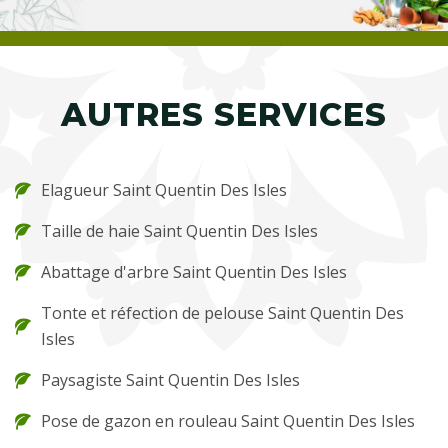
AUTRES SERVICES
Elagueur Saint Quentin Des Isles
Taille de haie Saint Quentin Des Isles
Abattage d'arbre Saint Quentin Des Isles
Tonte et réfection de pelouse Saint Quentin Des
Isles
Paysagiste Saint Quentin Des Isles
Pose de gazon en rouleau Saint Quentin Des Isles