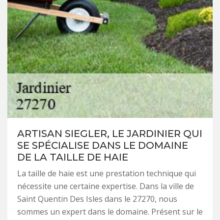
ARTISAN SIEGLER, LE JARDINIER QUI
SE SPÉCIALISE DANS LE DOMAINE
DE LA TAILLE DE HAIE
La taille de haie est une prestation technique qui
nécessite une certaine expertise. Dans la ville de
Saint Quentin Des Isles dans le 27270, nous
sommes un expert dans le domaine. Présent sur le