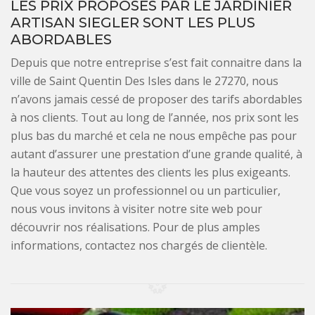
LES PRIX PROPOSÉS PAR LE JARDINIER
ARTISAN SIEGLER SONT LES PLUS
ABORDABLES
Depuis que notre entreprise s’est fait connaitre dans la
ville de Saint Quentin Des Isles dans le 27270, nous
n’avons jamais cessé de proposer des tarifs abordables
à nos clients. Tout au long de l’année, nos prix sont les
plus bas du marché et cela ne nous empêche pas pour
autant d’assurer une prestation d’une grande qualité, à
la hauteur des attentes des clients les plus exigeants.
Que vous soyez un professionnel ou un particulier,
nous vous invitons à visiter notre site web pour
découvrir nos réalisations. Pour de plus amples
informations, contactez nos chargés de clientèle.