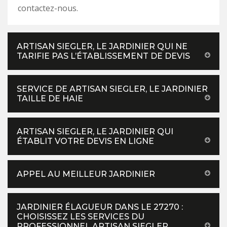
contactez-nous.
ARTISAN SIEGLER, LE JARDINIER QUI NE
TARIFIE PAS L’ÉTABLISSEMENT DE DEVIS
SERVICE DE ARTISAN SIEGLER, LE JARDINIER
TAILLE DE HAIE
ARTISAN SIEGLER, LE JARDINIER QUI
ÉTABLIT VOTRE DEVIS EN LIGNE
APPEL AU MEILLEUR JARDINIER
JARDINIER ÉLAGUEUR DANS LE 27270 :
CHOISISSEZ LES SERVICES DU
PROFESSIONNEL ARTISAN SIEGLER