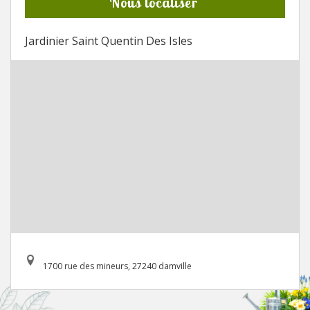
Nous localiser
Jardinier Saint Quentin Des Isles
1700 rue des mineurs, 27240 damville