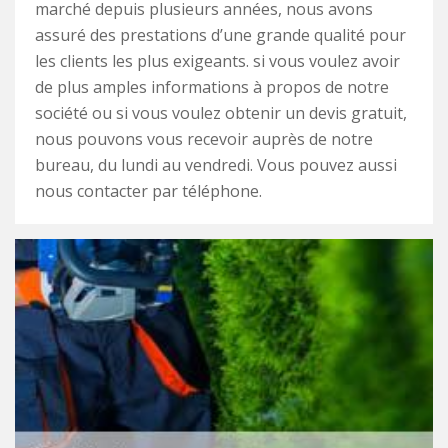
marché depuis plusieurs années, nous avons
assuré des prestations d’une grande qualité pour
les clients les plus exigeants. si vous voulez avoir
de plus amples informations à propos de notre
société ou si vous voulez obtenir un devis gratuit,
nous pouvons vous recevoir auprès de notre
bureau, du lundi au vendredi. Vous pouvez aussi
nous contacter par téléphone.