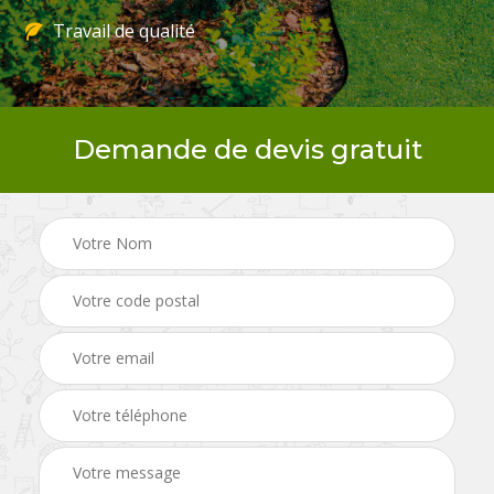
Travail de qualité
Demande de devis gratuit