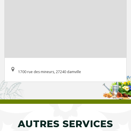
1700 rue des mineurs, 27240 damville
AUTRES SERVICES