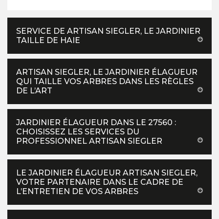
SERVICE DE ARTISAN SIEGLER, LE JARDINIER
TAILLE DE HAIE
ARTISAN SIEGLER, LE JARDINIER ÉLAGUEUR
QUI TAILLE VOS ARBRES DANS LES RÈGLES
DE L’ART
JARDINIER ÉLAGUEUR DANS LE 27560 :
CHOISISSEZ LES SERVICES DU
PROFESSIONNEL ARTISAN SIEGLER
LE JARDINIER ÉLAGUEUR ARTISAN SIEGLER,
VOTRE PARTENAIRE DANS LE CADRE DE
L’ENTRETIEN DE VOS ARBRES