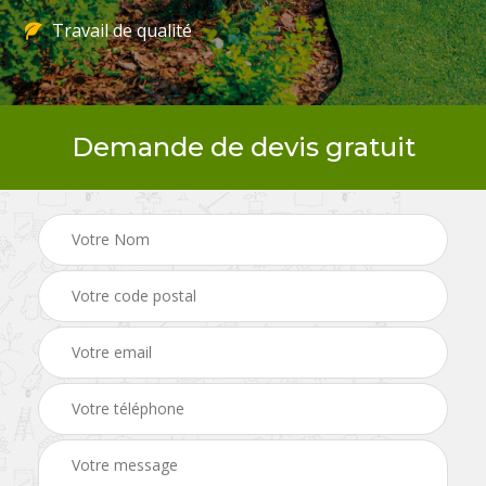
Travail de qualité
Demande de devis gratuit