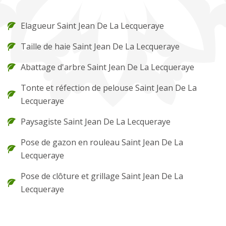
Elagueur Saint Jean De La Lecqueraye
Taille de haie Saint Jean De La Lecqueraye
Abattage d'arbre Saint Jean De La Lecqueraye
Tonte et réfection de pelouse Saint Jean De La
Lecqueraye
Paysagiste Saint Jean De La Lecqueraye
Pose de gazon en rouleau Saint Jean De La
Lecqueraye
Pose de clôture et grillage Saint Jean De La
Lecqueraye