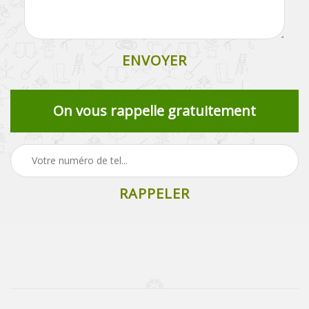
On vous rappelle gratuitement