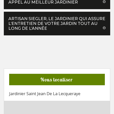
APPEL AU MEILLEUR JARDINIER
ARTISAN SIEGLER, LE JARDINIER QUI ASSURE
L’ENTRETIEN DE VOTRE JARDIN TOUT AU
LONG DE L’ANNÉE
Nous localiser
Jardinier Saint Jean De La Lecqueraye