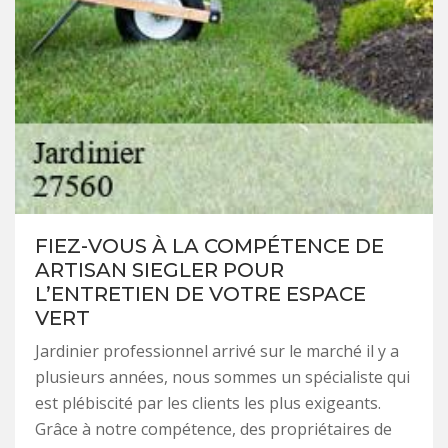
FIEZ-VOUS À LA COMPÉTENCE DE
ARTISAN SIEGLER POUR
L’ENTRETIEN DE VOTRE ESPACE
VERT
Jardinier professionnel arrivé sur le marché il y a
plusieurs années, nous sommes un spécialiste qui
est plébiscité par les clients les plus exigeants.
Grâce à notre compétence, des propriétaires de