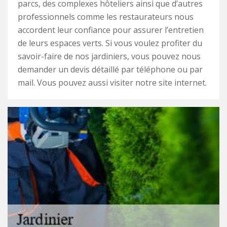
parcs, des complexes hôteliers ainsi que d’autres
professionnels comme les restaurateurs nous
accordent leur confiance pour assurer l’entretien
de leurs espaces verts. Si vous voulez profiter du
savoir-faire de nos jardiniers, vous pouvez nous
demander un devis détaillé par téléphone ou par
mail. Vous pouvez aussi visiter notre site internet.