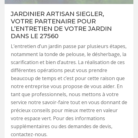
JARDINIER ARTISAN SIEGLER,
VOTRE PARTENAIRE POUR
L’ENTRETIEN DE VOTRE JARDIN
DANS LE 27560
L’entretien d’un jardin passe par plusieurs étapes,
notamment la tonde de pelouse, le désherbage, la
scarification et bien d’autres. La réalisation de ces
différentes opérations peut vous prendre
beaucoup de temps et c’est pour cette raison que
notre entreprise vous propose de vous aider. En
tant que professionnels, nous mettons à votre
service notre savoir-faire tout en vous donnant de
précieux conseils pour mieux mettre en valeur
votre espace vert. Pour des informations
supplémentaires ou des demandes de devis,
contactez-nous.