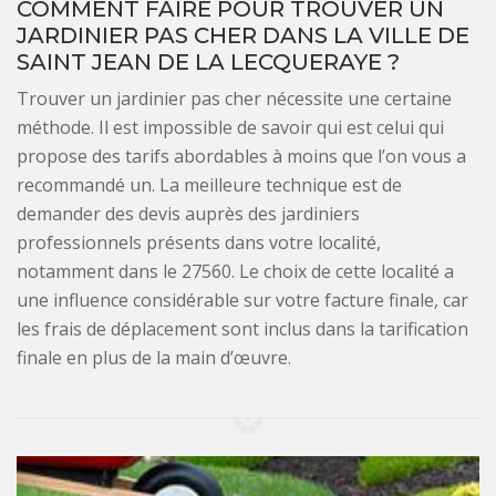
COMMENT FAIRE POUR TROUVER UN
JARDINIER PAS CHER DANS LA VILLE DE
SAINT JEAN DE LA LECQUERAYE ?
Trouver un jardinier pas cher nécessite une certaine
méthode. Il est impossible de savoir qui est celui qui
propose des tarifs abordables à moins que l’on vous a
recommandé un. La meilleure technique est de
demander des devis auprès des jardiniers
professionnels présents dans votre localité,
notamment dans le 27560. Le choix de cette localité a
une influence considérable sur votre facture finale, car
les frais de déplacement sont inclus dans la tarification
finale en plus de la main d’œuvre.