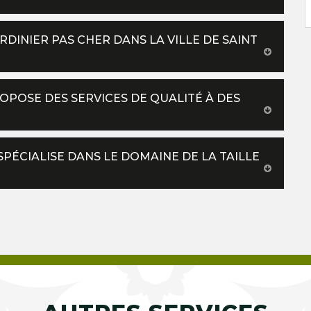
INIER PAS CHER DANS LA VILLE DE SAINT
ROPOSE DES SERVICES DE QUALITÉ À DES
 SPÉCIALISE DANS LE DOMAINE DE LA TAILLE