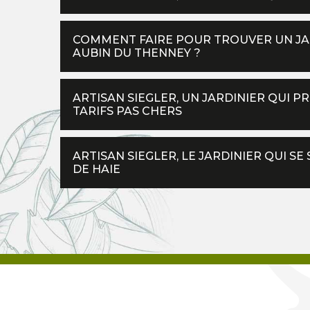
COMMENT FAIRE POUR TROUVER UN JARD
AUBIN DU THENNEY ?
ARTISAN SIEGLER, UN JARDINIER QUI P
TARIFS PAS CHERS
ARTISAN SIEGLER, LE JARDINIER QUI SE
DE HAIE