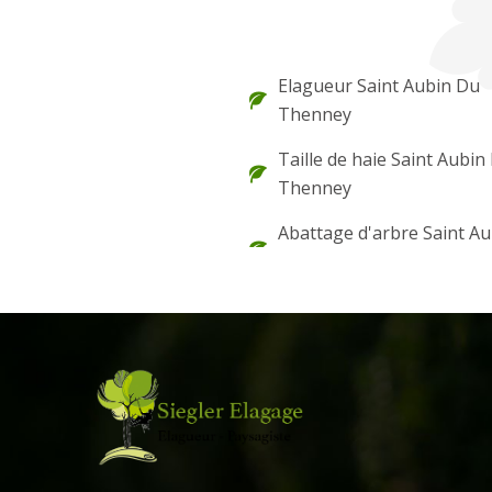
Elagueur Saint Aubin Du
Thenney
Taille de haie Saint Aubin
Thenney
Abattage d'arbre Saint A