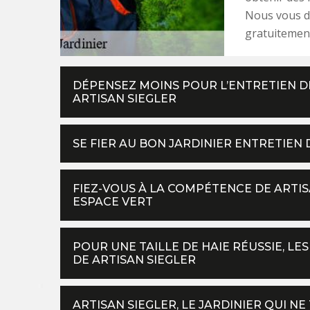
Nous vous dr
gratuitemen
DÉPENSEZ MOINS POUR L’ENTRETIEN DE
ARTISAN SIEGLER
SE FIER AU BON JARDINIER ENTRETIEN 
FIEZ-VOUS À LA COMPÉTENCE DE ARTIS
ESPACE VERT
POUR UNE TAILLE DE HAIE RÉUSSIE, L
DE ARTISAN SIEGLER
ARTISAN SIEGLER, LE JARDINIER QUI NE