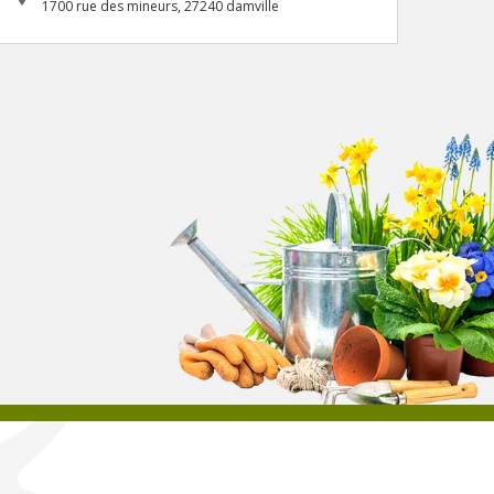
1700 rue des mineurs, 27240 damville