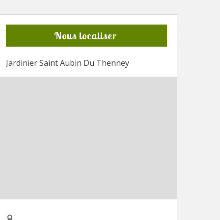
Nous localiser
Jardinier Saint Aubin Du Thenney