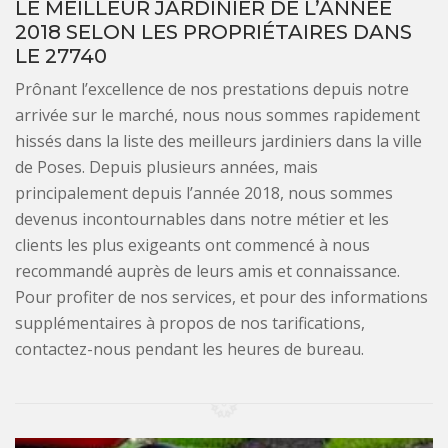
LE MEILLEUR JARDINIER DE L’ANNÉE
2018 SELON LES PROPRIÉTAIRES DANS
LE 27740
Prônant l’excellence de nos prestations depuis notre
arrivée sur le marché, nous nous sommes rapidement
hissés dans la liste des meilleurs jardiniers dans la ville
de Poses. Depuis plusieurs années, mais
principalement depuis l’année 2018, nous sommes
devenus incontournables dans notre métier et les
clients les plus exigeants ont commencé à nous
recommandé auprès de leurs amis et connaissance.
Pour profiter de nos services, et pour des informations
supplémentaires à propos de nos tarifications,
contactez-nous pendant les heures de bureau.