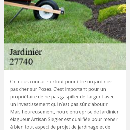
On nous connait surtout pour être un jardinier
pas cher sur Poses. C’est important pour un
propriétaire de ne pas gaspiller de l’argent avec
un investissement qui n’est pas sûr d’aboutir.
Mais heureusement, notre entreprise de Jardinier
élagueur Artisan Siegler est qualifiée pour mener
à bien tout aspect de projet de jardinage et de