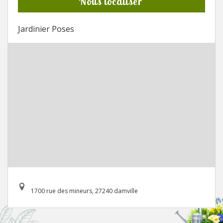
Nous localiser
Jardinier Poses
1700 rue des mineurs, 27240 damville