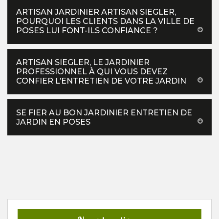
ARTISAN JARDINIER ARTISAN SIEGLER,
POURQUOI LES CLIENTS DANS LA VILLE DE
POSES LUI FONT-ILS CONFIANCE ?
ARTISAN SIEGLER, LE JARDINIER
PROFESSIONNEL À QUI VOUS DEVEZ
CONFIER L’ENTRETIEN DE VOTRE JARDIN
SE FIER AU BON JARDINIER ENTRETIEN DE
JARDIN EN POSES