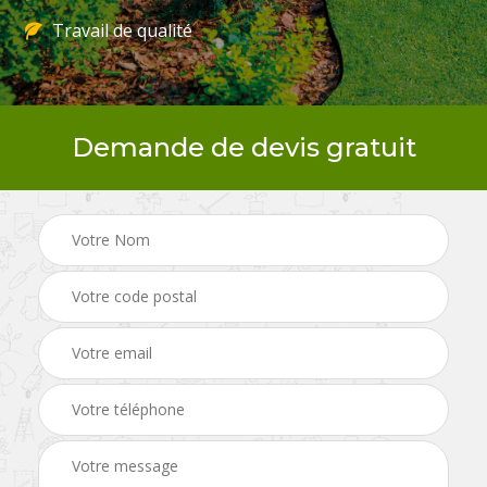
Travail de qualité
Demande de devis gratuit