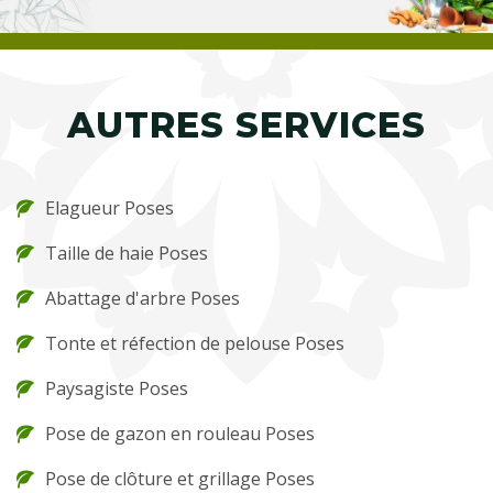
AUTRES SERVICES
Elagueur Poses
Taille de haie Poses
Abattage d'arbre Poses
Tonte et réfection de pelouse Poses
Paysagiste Poses
Pose de gazon en rouleau Poses
Pose de clôture et grillage Poses