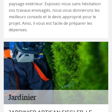
paysage extérieur. Exposez-nous sans hésitation
vos travaux envisagés, nous vous donnerons les
meilleurs conseils et le devis approprié pour le
projet. Ainsi, il vous est facile de préparer les
dépenses.