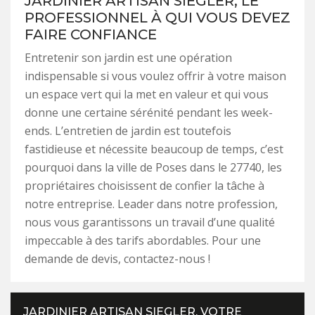
JARDINIER ARTISAN SIEGLER, LE
PROFESSIONNEL À QUI VOUS DEVEZ
FAIRE CONFIANCE
Entretenir son jardin est une opération
indispensable si vous voulez offrir à votre maison
un espace vert qui la met en valeur et qui vous
donne une certaine sérénité pendant les week-
ends. L’entretien de jardin est toutefois
fastidieuse et nécessite beaucoup de temps, c’est
pourquoi dans la ville de Poses dans le 27740, les
propriétaires choisissent de confier la tâche à
notre entreprise. Leader dans notre profession,
nous vous garantissons un travail d’une qualité
impeccable à des tarifs abordables. Pour une
demande de devis, contactez-nous !
JARDINIER ARTISAN SIEGLER, VOTRE