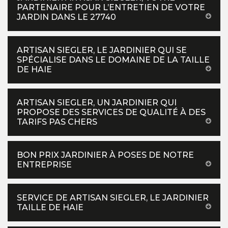
PARTENAIRE POUR L’ENTRETIEN DE VOTRE
JARDIN DANS LE 27740
ARTISAN SIEGLER, LE JARDINIER QUI SE
SPÉCIALISE DANS LE DOMAINE DE LA TAILLE
DE HAIE
ARTISAN SIEGLER, UN JARDINIER QUI
PROPOSE DES SERVICES DE QUALITÉ À DES
TARIFS PAS CHERS
BON PRIX JARDINIER À POSES DE NOTRE
ENTREPRISE
SERVICE DE ARTISAN SIEGLER, LE JARDINIER
TAILLE DE HAIE