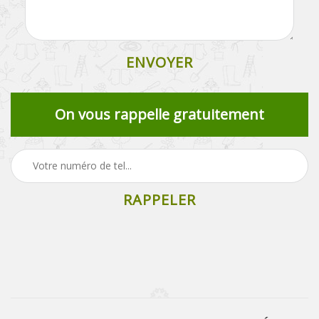
On vous rappelle gratuitement