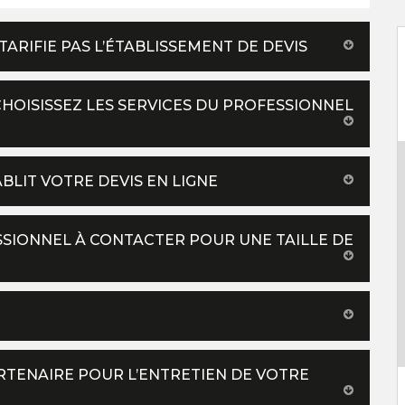
 TARIFIE PAS L’ÉTABLISSEMENT DE DEVIS
CHOISISSEZ LES SERVICES DU PROFESSIONNEL
ABLIT VOTRE DEVIS EN LIGNE
ESSIONNEL À CONTACTER POUR UNE TAILLE DE
ARTENAIRE POUR L’ENTRETIEN DE VOTRE