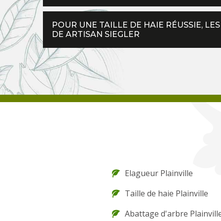
POUR UNE TAILLE DE HAIE RÉUSSIE, L
DE ARTISAN SIEGLER
Elagueur Plainville
Taille de haie Plainville
Abattage d'arbre Plainvill