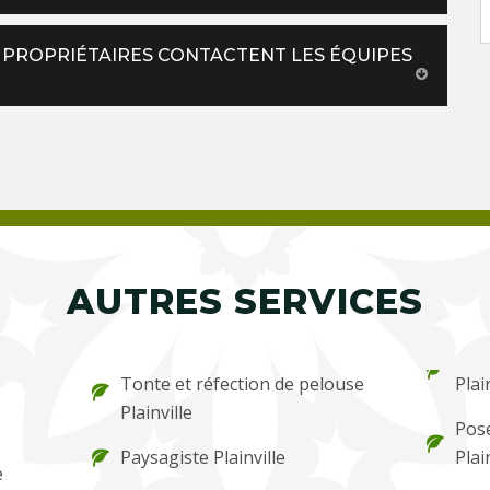
ES PROPRIÉTAIRES CONTACTENT LES ÉQUIPES
AUTRES SERVICES
Tonte et réfection de pelouse
Plai
Plainville
Pose
Paysagiste Plainville
Plai
e