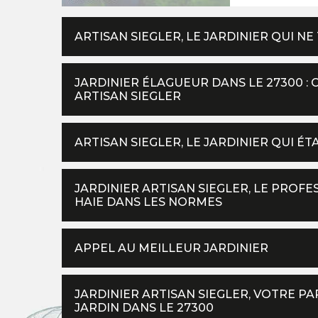
ARTISAN SIEGLER, LE JARDINIER QUI NE
JARDINIER ÉLAGUEUR DANS LE 27300 : 
ARTISAN SIEGLER
ARTISAN SIEGLER, LE JARDINIER QUI ÉT
JARDINIER ARTISAN SIEGLER, LE PROF
HAIE DANS LES NORMES
APPEL AU MEILLEUR JARDINIER
JARDINIER ARTISAN SIEGLER, VOTRE P
JARDIN DANS LE 27300