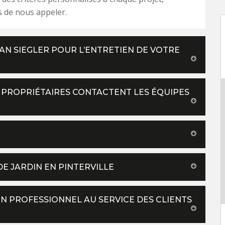
s de nous appeler.
AN SIEGLER POUR L’ENTRETIEN DE VOTRE
ES PROPRIÉTAIRES CONTACTENT LES ÉQUIPES
DE JARDIN EN PINTERVILLE
UN PROFESSIONNEL AU SERVICE DES CLIENTS