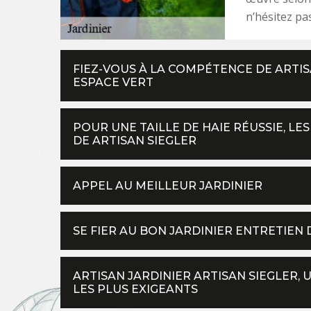
n’hésitez pa
FIEZ-VOUS À LA COMPÉTENCE DE ARTIS
ESPACE VERT
POUR UNE TAILLE DE HAIE RÉUSSIE, L
DE ARTISAN SIEGLER
APPEL AU MEILLEUR JARDINIER
SE FIER AU BON JARDINIER ENTRETIEN 
ARTISAN JARDINIER ARTISAN SIEGLER, 
LES PLUS EXIGEANTS