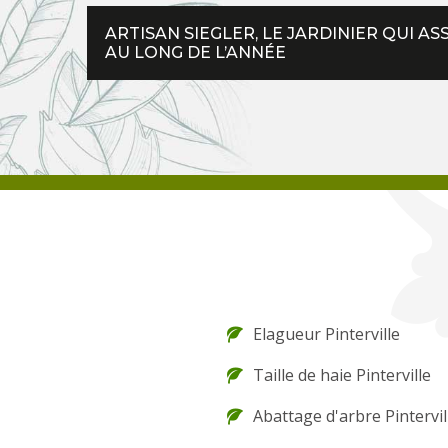
ARTISAN SIEGLER, LE JARDINIER QUI A
AU LONG DE L’ANNÉE
Elagueur Pinterville
Taille de haie Pinterville
Abattage d'arbre Pintervil