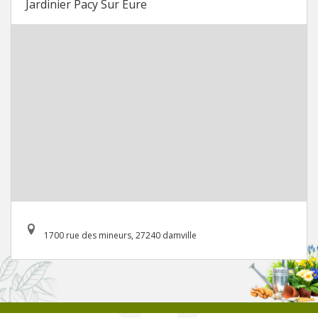
Jardinier Pacy Sur Eure
1700 rue des mineurs, 27240 damville