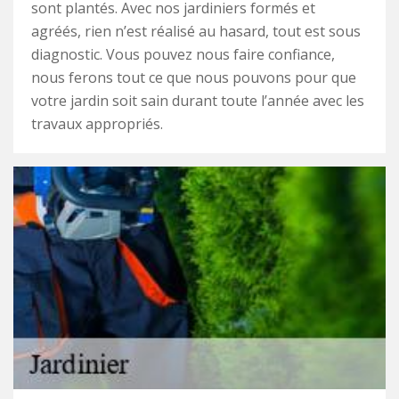
sont plantés. Avec nos jardiniers formés et
agréés, rien n’est réalisé au hasard, tout est sous
diagnostic. Vous pouvez nous faire confiance,
nous ferons tout ce que nous pouvons pour que
votre jardin soit sain durant toute l’année avec les
travaux appropriés.