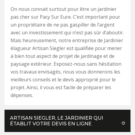
On nous connait surtout pour être un jardinier
pas cher sur Pacy Sur Eure. C’est important pour
un propriétaire de ne pas gaspiller de l’argent
avec un investissement qui n’est pas sûr d’aboutir.
Mais heureusement, notre entreprise de Jardinier
élagueur Artisan Siegler est qualifiée pour mener
à bien tout aspect de projet de jardinage et de
paysage extérieur. Exposez-nous sans hésitation
vos travaux envisagés, nous vous donnerons les
meilleurs conseils et le devis approprié pour le
projet. Ainsi, il vous est facile de préparer les
dépenses.
ARTISAN SIEGLER, LE JARDINIER QUI
ÉTABLIT VOTRE DEVIS EN LIGNE