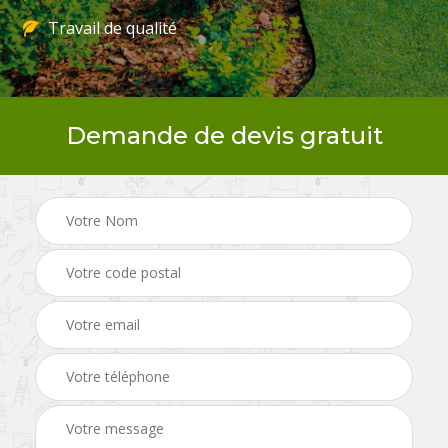
Travail de qualité
Demande de devis gratuit