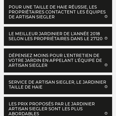
POUR UNE TAILLE DE HAIE RÉUSSIE, LES
PROPRIÉTAIRES CONTACTENT LES ÉQUIPES
DE ARTISAN SIEGLER
LE MEILLEUR JARDINIER DE L’ANNÉE 2018
SELON LES PROPRIÉTAIRES DANS LE 27120
DÉPENSEZ MOINS POUR L’ENTRETIEN DE
VOTRE JARDIN EN APPELANT L’ÉQUIPE DE
ARTISAN SIEGLER
SERVICE DE ARTISAN SIEGLER, LE JARDINIER
TAILLE DE HAIE
LES PRIX PROPOSÉS PAR LE JARDINIER
ARTISAN SIEGLER SONT LES PLUS
ABORDABLES