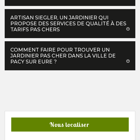
ARTISAN SIEGLER, UN JARDINIER QUI
PROPOSE DES SERVICES DE QUALITÉ À DES
TARIFS PAS CHERS
COMMENT FAIRE POUR TROUVER UN
JARDINIER PAS CHER DANS LA VILLE DE
PACY SUR EURE ?
Nous localiser