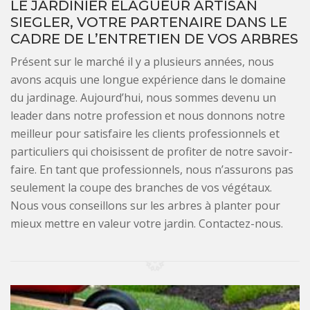
LE JARDINIER ÉLAGUEUR ARTISAN
SIEGLER, VOTRE PARTENAIRE DANS LE
CADRE DE L’ENTRETIEN DE VOS ARBRES
Présent sur le marché il y a plusieurs années, nous
avons acquis une longue expérience dans le domaine
du jardinage. Aujourd’hui, nous sommes devenu un
leader dans notre profession et nous donnons notre
meilleur pour satisfaire les clients professionnels et
particuliers qui choisissent de profiter de notre savoir-
faire. En tant que professionnels, nous n’assurons pas
seulement la coupe des branches de vos végétaux.
Nous vous conseillons sur les arbres à planter pour
mieux mettre en valeur votre jardin. Contactez-nous.