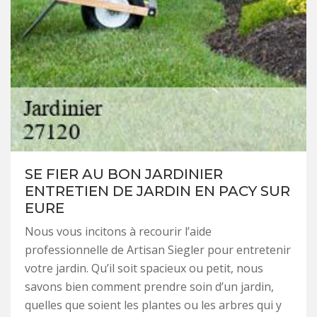
SE FIER AU BON JARDINIER
ENTRETIEN DE JARDIN EN PACY SUR
EURE
Nous vous incitons à recourir l’aide
professionnelle de Artisan Siegler pour entretenir
votre jardin. Qu’il soit spacieux ou petit, nous
savons bien comment prendre soin d’un jardin,
quelles que soient les plantes ou les arbres qui y