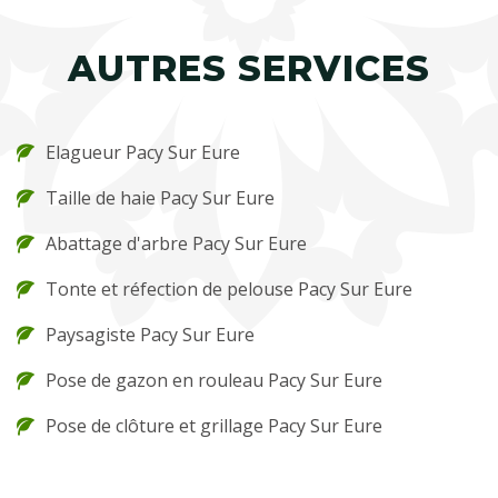
AUTRES SERVICES
Elagueur Pacy Sur Eure
Taille de haie Pacy Sur Eure
Abattage d'arbre Pacy Sur Eure
Tonte et réfection de pelouse Pacy Sur Eure
Paysagiste Pacy Sur Eure
Pose de gazon en rouleau Pacy Sur Eure
Pose de clôture et grillage Pacy Sur Eure