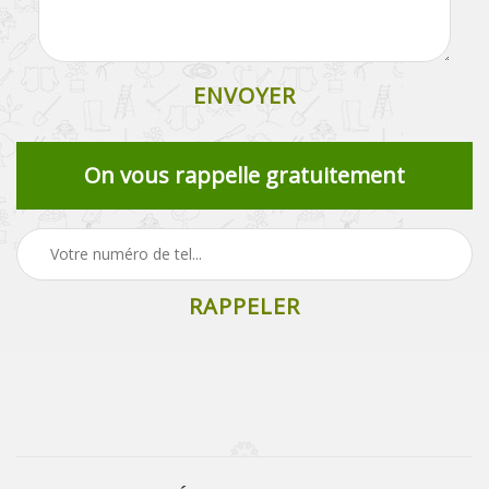
On vous rappelle gratuitement