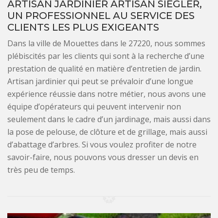
ARTISAN JARDINIER ARTISAN SIEGLER,
UN PROFESSIONNEL AU SERVICE DES
CLIENTS LES PLUS EXIGEANTS
Dans la ville de Mouettes dans le 27220, nous sommes
plébiscités par les clients qui sont à la recherche d’une
prestation de qualité en matière d’entretien de jardin.
Artisan jardinier qui peut se prévaloir d’une longue
expérience réussie dans notre métier, nous avons une
équipe d’opérateurs qui peuvent intervenir non
seulement dans le cadre d’un jardinage, mais aussi dans
la pose de pelouse, de clôture et de grillage, mais aussi
d’abattage d’arbres. Si vous voulez profiter de notre
savoir-faire, nous pouvons vous dresser un devis en
très peu de temps.