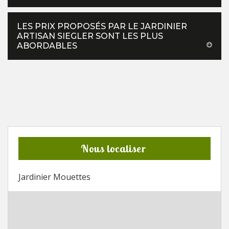
LES PRIX PROPOSÉS PAR LE JARDINIER
ARTISAN SIEGLER SONT LES PLUS
ABORDABLES
Nous localiser
Jardinier Mouettes