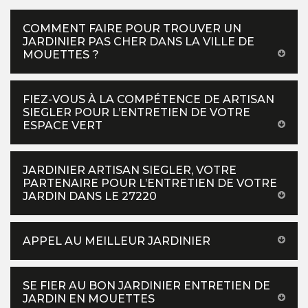
COMMENT FAIRE POUR TROUVER UN
JARDINIER PAS CHER DANS LA VILLE DE
MOUETTES ?
FIEZ-VOUS À LA COMPÉTENCE DE ARTISAN
SIEGLER POUR L’ENTRETIEN DE VOTRE
ESPACE VERT
JARDINIER ARTISAN SIEGLER, VOTRE
PARTENAIRE POUR L’ENTRETIEN DE VOTRE
JARDIN DANS LE 27220
APPEL AU MEILLEUR JARDINIER
SE FIER AU BON JARDINIER ENTRETIEN DE
JARDIN EN MOUETTES