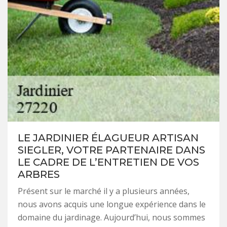
LE JARDINIER ÉLAGUEUR ARTISAN
SIEGLER, VOTRE PARTENAIRE DANS
LE CADRE DE L’ENTRETIEN DE VOS
ARBRES
Présent sur le marché il y a plusieurs années,
nous avons acquis une longue expérience dans le
domaine du jardinage. Aujourd’hui, nous sommes