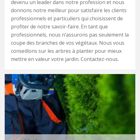
devenu un leader dans notre profession et nous
donnons notre meilleur pour satisfaire les clients
professionnels et particuliers qui choisissent de
profiter de notre savoir-faire. En tant que
professionnels, nous n’assurons pas seulement la
coupe des branches de vos végétaux. Nous vous
conseillons sur les arbres à planter pour mieux
mettre en valeur votre jardin. Contactez-nous.