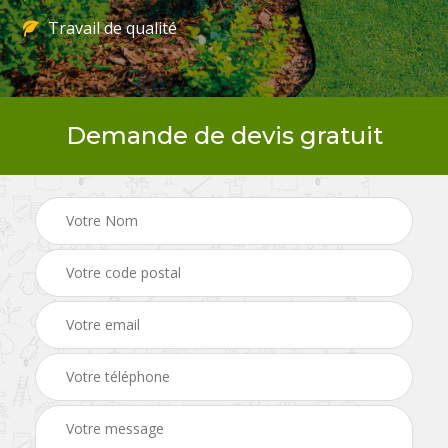
Travail de qualité
Demande de devis gratuit