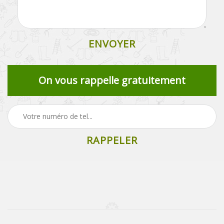
On vous rappelle gratuitement