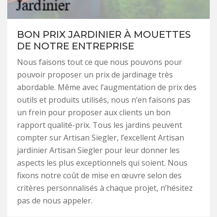
BON PRIX JARDINIER À MOUETTES
DE NOTRE ENTREPRISE
Nous faisons tout ce que nous pouvons pour
pouvoir proposer un prix de jardinage très
abordable. Même avec l’augmentation de prix des
outils et produits utilisés, nous n’en faisons pas
un frein pour proposer aux clients un bon
rapport qualité-prix. Tous les jardins peuvent
compter sur Artisan Siegler, l’excellent Artisan
jardinier Artisan Siegler pour leur donner les
aspects les plus exceptionnels qui soient. Nous
fixons notre coût de mise en œuvre selon des
critères personnalisés à chaque projet, n’hésitez
pas de nous appeler.