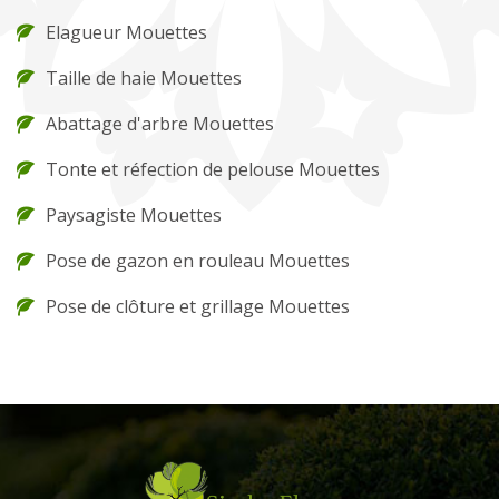
Elagueur Mouettes
Taille de haie Mouettes
Abattage d'arbre Mouettes
Tonte et réfection de pelouse Mouettes
Paysagiste Mouettes
Pose de gazon en rouleau Mouettes
Pose de clôture et grillage Mouettes