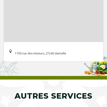
1700 rue des mineurs, 27240 damville
AUTRES SERVICES