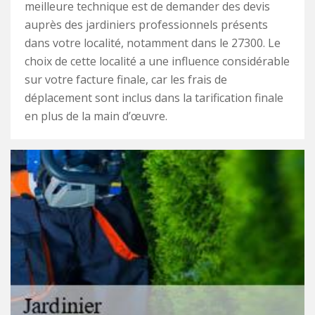
meilleure technique est de demander des devis
auprès des jardiniers professionnels présents
dans votre localité, notamment dans le 27300. Le
choix de cette localité a une influence considérable
sur votre facture finale, car les frais de
déplacement sont inclus dans la tarification finale
en plus de la main d’œuvre.