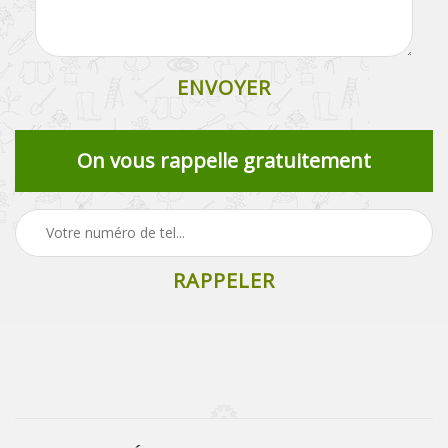
On vous rappelle gratuitement