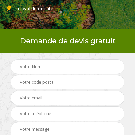
Travail de qualité
Demande de devis gratuit