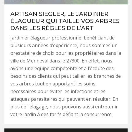
ARTISAN SIEGLER, LE JARDINIER
ÉLAGUEUR QUI TAILLE VOS ARBRES
DANS LES RÈGLES DE L’ART
Jardinier élagueur professionnel bénéficiant de
plusieurs années d’expérience, nous sommes un
prestataire de choix pour les propriétaires dans la
ville de Menneval dans le 27300. En effet, nous
avons une équipe compétente et à l’écoute des
besoins des clients qui peut tailler les branches de
vos arbres tout en apportant les soins
nécessaires pour éviter les infections et les
attaques parasitaires qui peuvent en résulter. En
plus de l’élagage, nous pouvons aussi entretenir
votre jardin à des tarifs défiant la concurrence.