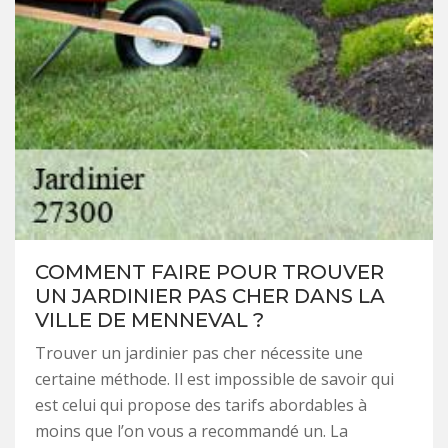
COMMENT FAIRE POUR TROUVER
UN JARDINIER PAS CHER DANS LA
VILLE DE MENNEVAL ?
Trouver un jardinier pas cher nécessite une
certaine méthode. Il est impossible de savoir qui
est celui qui propose des tarifs abordables à
moins que l’on vous a recommandé un. La