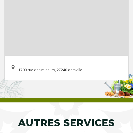
1700 rue des mineurs, 27240 damville
AUTRES SERVICES