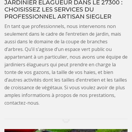
JARDINIER ÉLAGUEUR DANS LE 27300 :
CHOISISSEZ LES SERVICES DU
PROFESSIONNEL ARTISAN SIEGLER
En tant que professionnels, nous intervenons non
seulement dans le cadre de l’entretien de jardin, mais
aussi dans le domaine de la coupe de branches
d’arbres. Qu’il s’agisse d’un espace vert public ou
appartenant à un particulier, nous avons une équipe de
jardiniers élagueurs qui peut prendre en charge la
tonte de vos gazons, la taille de vos haies, et bien
d’autres activités dont les tailles d’entretien et les tailles
de croissance de végétaux. Si vous voulez avoir de plus
amples informations à propos de nos prestations,
contactez-nous.