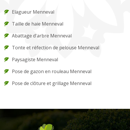
Elagueur Menneval
Taille de haie Menneval
Abattage d'arbre Menneval
Tonte et réfection de pelouse Menneval
Paysagiste Menneval
Pose de gazon en rouleau Menneval
Pose de clôture et grillage Menneval