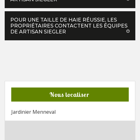
POUR UNE TAILLE DE HAIE RÉUSSIE, LES
PROPRIÉTAIRES CONTACTENT LES ÉQUIPES
DE ARTISAN SIEGLER
Nous localiser
Jardinier Menneval