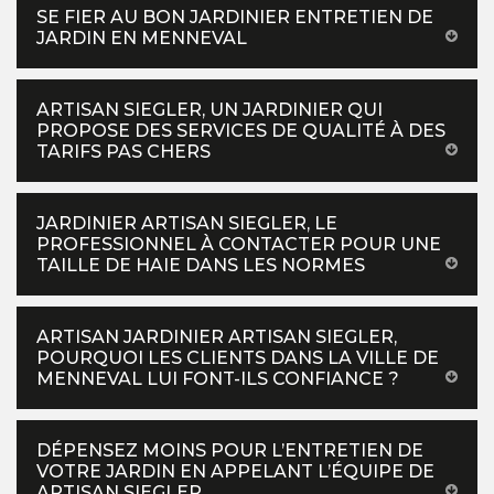
SE FIER AU BON JARDINIER ENTRETIEN DE
JARDIN EN MENNEVAL
ARTISAN SIEGLER, UN JARDINIER QUI
PROPOSE DES SERVICES DE QUALITÉ À DES
TARIFS PAS CHERS
JARDINIER ARTISAN SIEGLER, LE
PROFESSIONNEL À CONTACTER POUR UNE
TAILLE DE HAIE DANS LES NORMES
ARTISAN JARDINIER ARTISAN SIEGLER,
POURQUOI LES CLIENTS DANS LA VILLE DE
MENNEVAL LUI FONT-ILS CONFIANCE ?
DÉPENSEZ MOINS POUR L’ENTRETIEN DE
VOTRE JARDIN EN APPELANT L’ÉQUIPE DE
ARTISAN SIEGLER