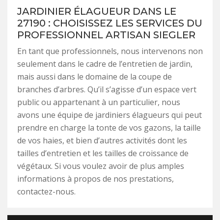
JARDINIER ÉLAGUEUR DANS LE
27190 : CHOISISSEZ LES SERVICES DU
PROFESSIONNEL ARTISAN SIEGLER
En tant que professionnels, nous intervenons non
seulement dans le cadre de l’entretien de jardin,
mais aussi dans le domaine de la coupe de
branches d’arbres. Qu’il s’agisse d’un espace vert
public ou appartenant à un particulier, nous
avons une équipe de jardiniers élagueurs qui peut
prendre en charge la tonte de vos gazons, la taille
de vos haies, et bien d’autres activités dont les
tailles d’entretien et les tailles de croissance de
végétaux. Si vous voulez avoir de plus amples
informations à propos de nos prestations,
contactez-nous.