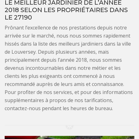
LE MEILLEUR JARDINIER DE L’ANNÉE
2018 SELON LES PROPRIÉTAIRES DANS
LE 27190
Prônant l’excellence de nos prestations depuis notre
arrivée sur le marché, nous nous sommes rapidement
hissés dans la liste des meilleurs jardiniers dans la ville
de Louversey. Depuis plusieurs années, mais
principalement depuis l’année 2018, nous sommes
devenus incontournables dans notre métier et les
clients les plus exigeants ont commencé à nous
recommandé auprès de leurs amis et connaissance.
Pour profiter de nos services, et pour des informations
supplémentaires à propos de nos tarifications,
contactez-nous pendant les heures de bureau.