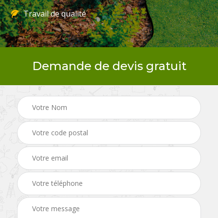
Travail de qualité
Demande de devis gratuit