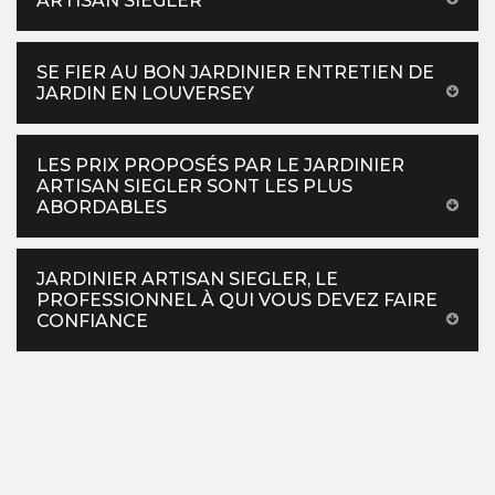
ARTISAN SIEGLER
SE FIER AU BON JARDINIER ENTRETIEN DE
JARDIN EN LOUVERSEY
LES PRIX PROPOSÉS PAR LE JARDINIER
ARTISAN SIEGLER SONT LES PLUS
ABORDABLES
JARDINIER ARTISAN SIEGLER, LE
PROFESSIONNEL À QUI VOUS DEVEZ FAIRE
CONFIANCE