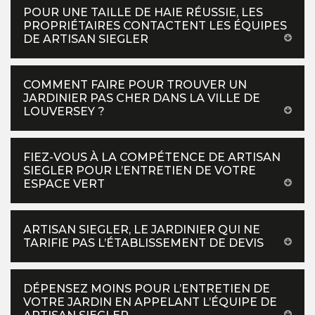
POUR UNE TAILLE DE HAIE RÉUSSIE, LES
PROPRIÉTAIRES CONTACTENT LES ÉQUIPES
DE ARTISAN SIEGLER
COMMENT FAIRE POUR TROUVER UN
JARDINIER PAS CHER DANS LA VILLE DE
LOUVERSEY ?
FIEZ-VOUS À LA COMPÉTENCE DE ARTISAN
SIEGLER POUR L’ENTRETIEN DE VOTRE
ESPACE VERT
ARTISAN SIEGLER, LE JARDINIER QUI NE
TARIFIE PAS L’ÉTABLISSEMENT DE DEVIS
DÉPENSEZ MOINS POUR L’ENTRETIEN DE
VOTRE JARDIN EN APPELANT L’ÉQUIPE DE