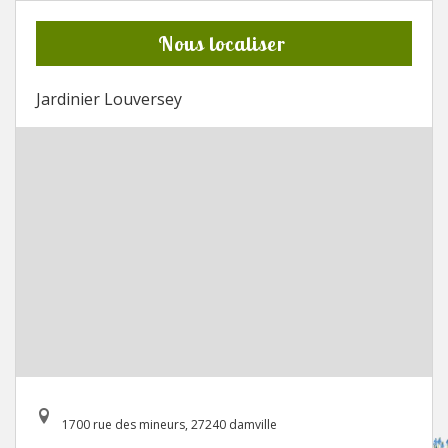
Nous localiser
Jardinier Louversey
1700 rue des mineurs, 27240 damville