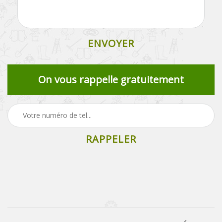
On vous rappelle gratuitement