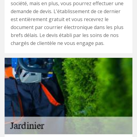
société, mais en plus, vous pourrez effectuer une
demande de devis. L’établissement de ce dernier
est entièrement gratuit et vous recevrez le
document par courrier électronique dans les plus
brefs délais. Le devis établi par les soins de nos
chargés de clientèle ne vous engage pas.