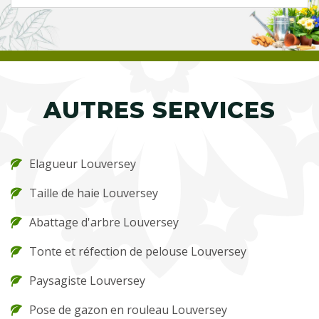
AUTRES SERVICES
Elagueur Louversey
Taille de haie Louversey
Abattage d'arbre Louversey
Tonte et réfection de pelouse Louversey
Paysagiste Louversey
Pose de gazon en rouleau Louversey