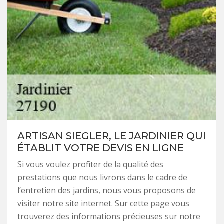
ARTISAN SIEGLER, LE JARDINIER QUI
ÉTABLIT VOTRE DEVIS EN LIGNE
Si vous voulez profiter de la qualité des
prestations que nous livrons dans le cadre de
l’entretien des jardins, nous vous proposons de
visiter notre site internet. Sur cette page vous
trouverez des informations précieuses sur notre