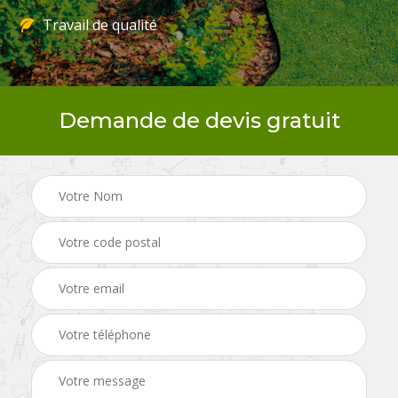
Travail de qualité
Demande de devis gratuit