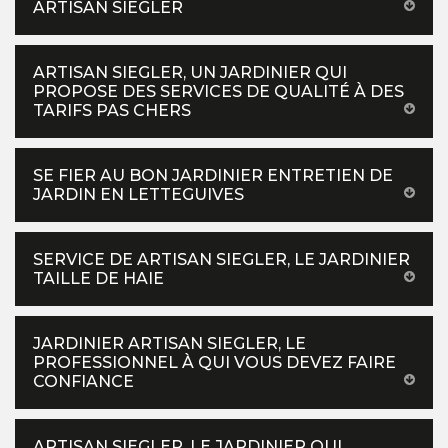
ARTISAN SIEGLER
ARTISAN SIEGLER, UN JARDINIER QUI
PROPOSE DES SERVICES DE QUALITÉ À DES
TARIFS PAS CHERS
SE FIER AU BON JARDINIER ENTRETIEN DE
JARDIN EN LETTEGUIVES
SERVICE DE ARTISAN SIEGLER, LE JARDINIER
TAILLE DE HAIE
JARDINIER ARTISAN SIEGLER, LE
PROFESSIONNEL À QUI VOUS DEVEZ FAIRE
CONFIANCE
ARTISAN SIEGLER, LE JARDINIER QUI