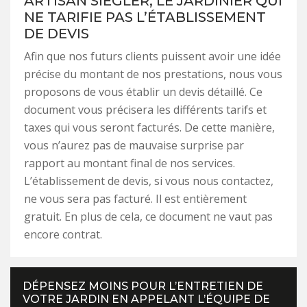
ARTISAN SIEGLER, LE JARDINIER QUI
NE TARIFIE PAS L’ÉTABLISSEMENT
DE DEVIS
Afin que nos futurs clients puissent avoir une idée
précise du montant de nos prestations, nous vous
proposons de vous établir un devis détaillé. Ce
document vous précisera les différents tarifs et
taxes qui vous seront facturés. De cette manière,
vous n’aurez pas de mauvaise surprise par
rapport au montant final de nos services.
L’établissement de devis, si vous nous contactez,
ne vous sera pas facturé. Il est entièrement
gratuit. En plus de cela, ce document ne vaut pas
encore contrat.
DÉPENSEZ MOINS POUR L’ENTRETIEN DE
VOTRE JARDIN EN APPELANT L’ÉQUIPE DE