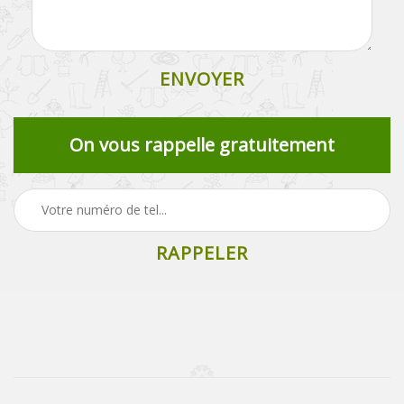
On vous rappelle gratuitement