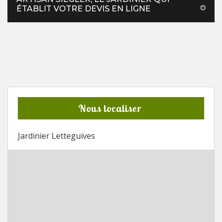
ÉTABLIT VOTRE DEVIS EN LIGNE
Nous localiser
Jardinier Letteguives