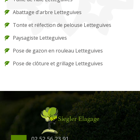
Abattage d'arbre Letteguives
Tonte et réfection de pelouse Letteguives
Paysagiste Letteguives
Pose de gazon en rouleau Letteguives
Pose de clôture et grillage Letteguives
02 52 56 23 91