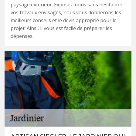
paysage extérieur. Exposez-nous sans hésitation
vos travaux envisagés, nous vous donnerons les
meilleurs conseils et le devis approprié pour le
projet. Ainsi, il vous est facile de préparer les
dépenses.