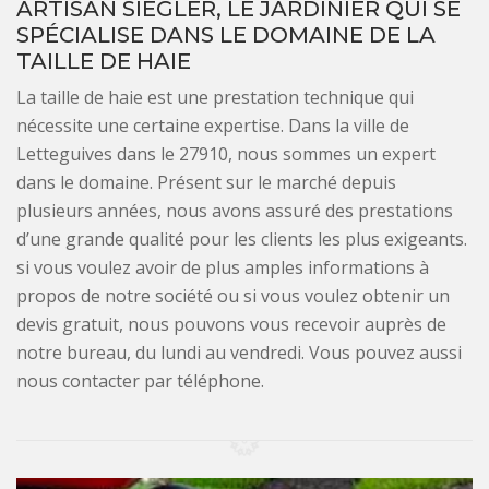
ARTISAN SIEGLER, LE JARDINIER QUI SE
SPÉCIALISE DANS LE DOMAINE DE LA
TAILLE DE HAIE
La taille de haie est une prestation technique qui
nécessite une certaine expertise. Dans la ville de
Letteguives dans le 27910, nous sommes un expert
dans le domaine. Présent sur le marché depuis
plusieurs années, nous avons assuré des prestations
d’une grande qualité pour les clients les plus exigeants.
si vous voulez avoir de plus amples informations à
propos de notre société ou si vous voulez obtenir un
devis gratuit, nous pouvons vous recevoir auprès de
notre bureau, du lundi au vendredi. Vous pouvez aussi
nous contacter par téléphone.