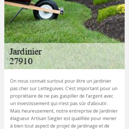
On nous connait surtout pour être un jardinier
pas cher sur Letteguives. C’est important pour un
propriétaire de ne pas gaspiller de l’argent avec
un investissement qui n’est pas sûr d’aboutir.
Mais heureusement, notre entreprise de Jardinier
élagueur Artisan Siegler est qualifiée pour mener
à bien tout aspect de projet de jardinage et de