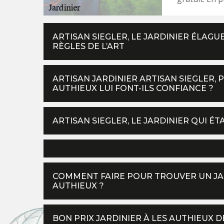
ARTISAN SIEGLER, LE JARDINIER ÉLAGU
RÈGLES DE L’ART
ARTISAN JARDINIER ARTISAN SIEGLER, 
AUTHIEUX LUI FONT-ILS CONFIANCE ?
ARTISAN SIEGLER, LE JARDINIER QUI ÉT
COMMENT FAIRE POUR TROUVER UN JARD
AUTHIEUX ?
BON PRIX JARDINIER À LES AUTHIEUX 