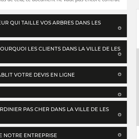
EUR QUI TAILLE VOS ARBRES DANS LES
POURQUOI LES CLIENTS DANS LA VILLE DE LES
ABLIT VOTRE DEVIS EN LIGNE
INIER PAS CHER DANS LA VILLE DE LES
DE NOTRE ENTREPRISE