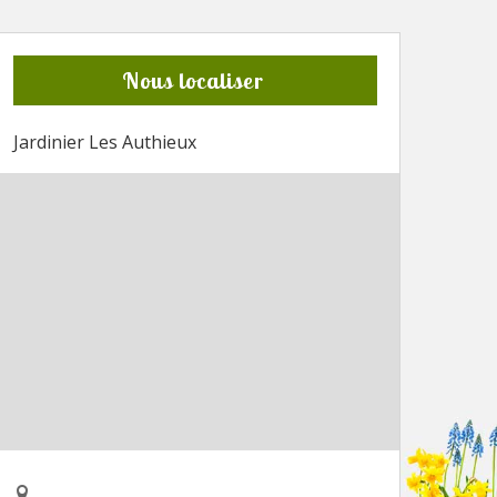
Nous localiser
Jardinier Les Authieux