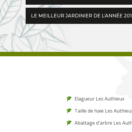
LE MEILLEUR JARDINIER DE L’ANNÉE 20
Elagueur Les Authieux
Taille de haie Les Authieu
Abattage d'arbre Les Aut