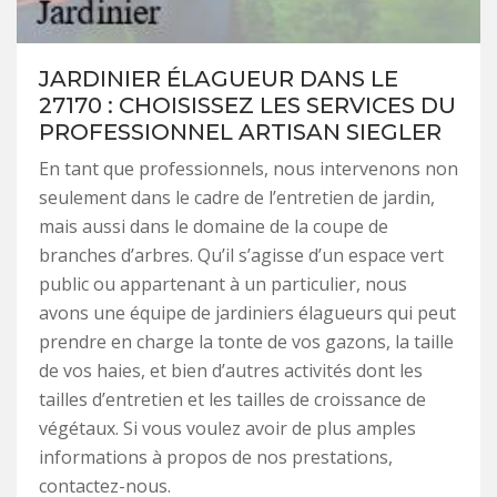
JARDINIER ÉLAGUEUR DANS LE
27170 : CHOISISSEZ LES SERVICES DU
PROFESSIONNEL ARTISAN SIEGLER
En tant que professionnels, nous intervenons non
seulement dans le cadre de l’entretien de jardin,
mais aussi dans le domaine de la coupe de
branches d’arbres. Qu’il s’agisse d’un espace vert
public ou appartenant à un particulier, nous
avons une équipe de jardiniers élagueurs qui peut
prendre en charge la tonte de vos gazons, la taille
de vos haies, et bien d’autres activités dont les
tailles d’entretien et les tailles de croissance de
végétaux. Si vous voulez avoir de plus amples
informations à propos de nos prestations,
contactez-nous.