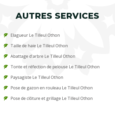
AUTRES SERVICES
Elagueur Le Tilleul Othon
Taille de haie Le Tilleul Othon
Abattage d'arbre Le Tilleul Othon
Tonte et réfection de pelouse Le Tilleul Othon
Paysagiste Le Tilleul Othon
Pose de gazon en rouleau Le Tilleul Othon
Pose de clôture et grillage Le Tilleul Othon