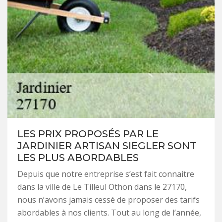
LES PRIX PROPOSÉS PAR LE
JARDINIER ARTISAN SIEGLER SONT
LES PLUS ABORDABLES
Depuis que notre entreprise s’est fait connaitre
dans la ville de Le Tilleul Othon dans le 27170,
nous n’avons jamais cessé de proposer des tarifs
abordables à nos clients. Tout au long de l’année,