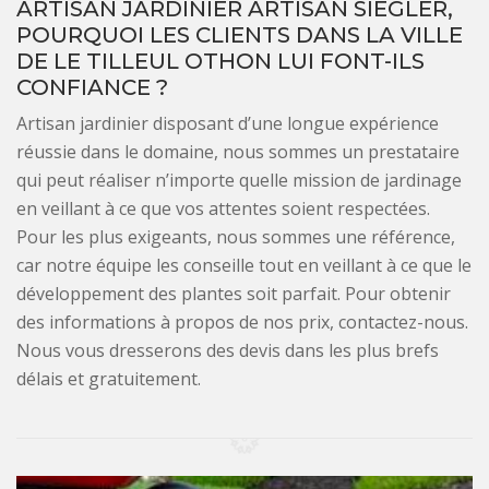
ARTISAN JARDINIER ARTISAN SIEGLER,
POURQUOI LES CLIENTS DANS LA VILLE
DE LE TILLEUL OTHON LUI FONT-ILS
CONFIANCE ?
Artisan jardinier disposant d’une longue expérience
réussie dans le domaine, nous sommes un prestataire
qui peut réaliser n’importe quelle mission de jardinage
en veillant à ce que vos attentes soient respectées.
Pour les plus exigeants, nous sommes une référence,
car notre équipe les conseille tout en veillant à ce que le
développement des plantes soit parfait. Pour obtenir
des informations à propos de nos prix, contactez-nous.
Nous vous dresserons des devis dans les plus brefs
délais et gratuitement.