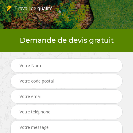
Travail de qualité
Demande de devis gratuit