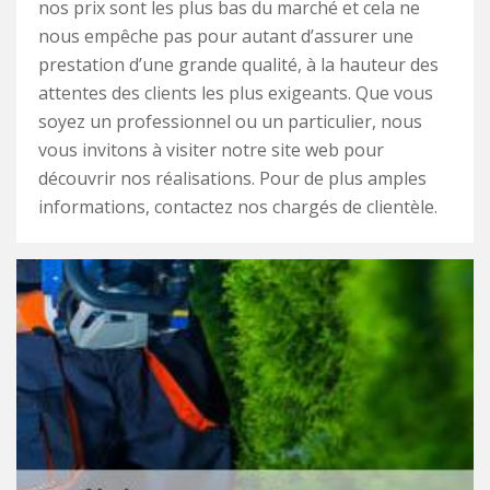
nos prix sont les plus bas du marché et cela ne
nous empêche pas pour autant d’assurer une
prestation d’une grande qualité, à la hauteur des
attentes des clients les plus exigeants. Que vous
soyez un professionnel ou un particulier, nous
vous invitons à visiter notre site web pour
découvrir nos réalisations. Pour de plus amples
informations, contactez nos chargés de clientèle.