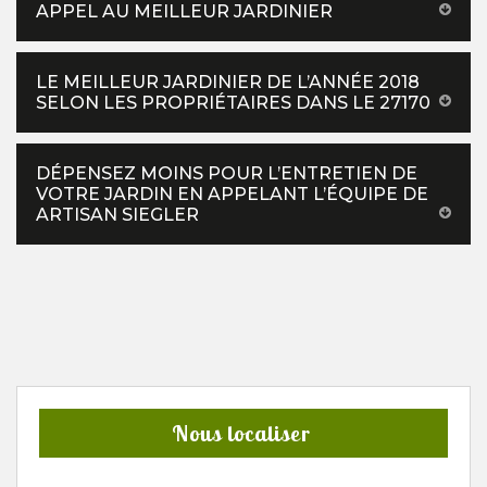
APPEL AU MEILLEUR JARDINIER
LE MEILLEUR JARDINIER DE L’ANNÉE 2018
SELON LES PROPRIÉTAIRES DANS LE 27170
DÉPENSEZ MOINS POUR L’ENTRETIEN DE
VOTRE JARDIN EN APPELANT L’ÉQUIPE DE
ARTISAN SIEGLER
Nous localiser