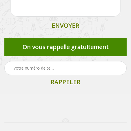
On vous rappelle gratuitement