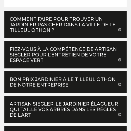
COMMENT FAIRE POUR TROUVER UN
JARDINIER PAS CHER DANS LA VILLE DE LE
TILLEUL OTHON ?
FIEZ-VOUS À LA COMPÉTENCE DE ARTISAN
SIEGLER POUR L’ENTRETIEN DE VOTRE
ESPACE VERT
BON PRIX JARDINIER À LE TILLEUL OTHON
DE NOTRE ENTREPRISE
ARTISAN SIEGLER, LE JARDINIER ÉLAGUEUR
QUI TAILLE VOS ARBRES DANS LES RÈGLES
DE L’ART