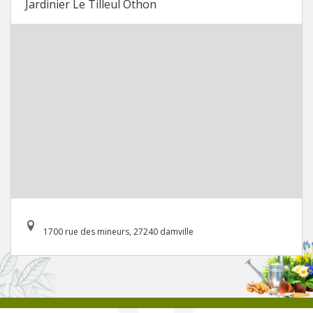
Jardinier Le Tilleul Othon
1700 rue des mineurs, 27240 damville