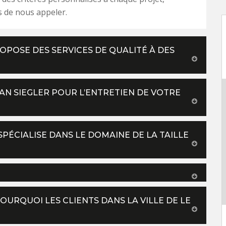
s de nous appeler.
ROPOSE DES SERVICES DE QUALITÉ À DES
AN SIEGLER POUR L’ENTRETIEN DE VOTRE
 SPÉCIALISE DANS LE DOMAINE DE LA TAILLE
POURQUOI LES CLIENTS DANS LA VILLE DE LE
?