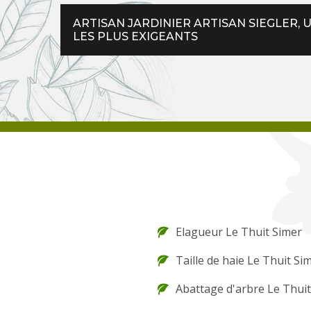
ARTISAN JARDINIER ARTISAN SIEGLER, 
LES PLUS EXIGEANTS
Elagueur Le Thuit Simer
Taille de haie Le Thuit Si
Abattage d'arbre Le Thui