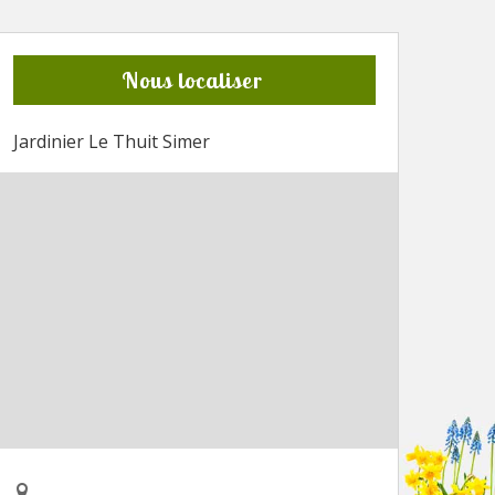
Nous localiser
Jardinier Le Thuit Simer