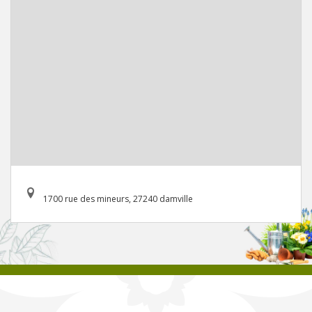
1700 rue des mineurs, 27240 damville