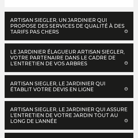
ARTISAN SIEGLER, UN JARDINIER QUI
PROPOSE DES SERVICES DE QUALITÉ À DES
TARIFS PAS CHERS
LE JARDINIER ÉLAGUEUR ARTISAN SIEGLER,
VOTRE PARTENAIRE DANS LE CADRE DE
L’ENTRETIEN DE VOS ARBRES
ARTISAN SIEGLER, LE JARDINIER QUI
ÉTABLIT VOTRE DEVIS EN LIGNE
ARTISAN SIEGLER, LE JARDINIER QUI ASSURE
L’ENTRETIEN DE VOTRE JARDIN TOUT AU
LONG DE L’ANNÉE