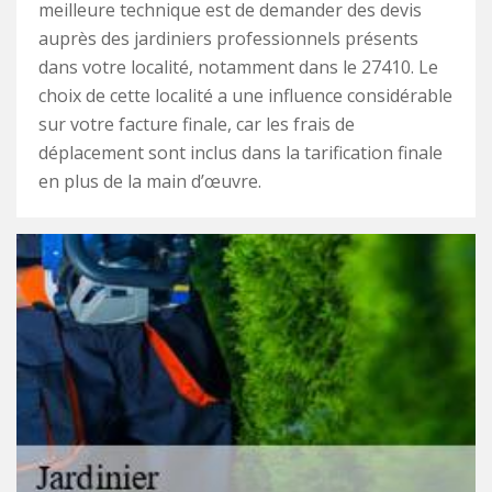
meilleure technique est de demander des devis
auprès des jardiniers professionnels présents
dans votre localité, notamment dans le 27410. Le
choix de cette localité a une influence considérable
sur votre facture finale, car les frais de
déplacement sont inclus dans la tarification finale
en plus de la main d’œuvre.