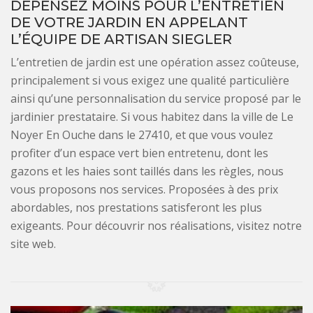
DÉPENSEZ MOINS POUR L’ENTRETIEN
DE VOTRE JARDIN EN APPELANT
L’ÉQUIPE DE ARTISAN SIEGLER
L’entretien de jardin est une opération assez coûteuse,
principalement si vous exigez une qualité particulière
ainsi qu’une personnalisation du service proposé par le
jardinier prestataire. Si vous habitez dans la ville de Le
Noyer En Ouche dans le 27410, et que vous voulez
profiter d’un espace vert bien entretenu, dont les
gazons et les haies sont taillés dans les règles, nous
vous proposons nos services. Proposées à des prix
abordables, nos prestations satisferont les plus
exigeants. Pour découvrir nos réalisations, visitez notre
site web.