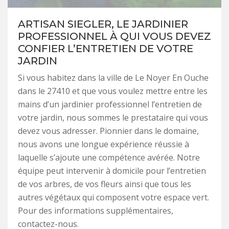
ARTISAN SIEGLER, LE JARDINIER
PROFESSIONNEL À QUI VOUS DEVEZ
CONFIER L’ENTRETIEN DE VOTRE
JARDIN
Si vous habitez dans la ville de Le Noyer En Ouche
dans le 27410 et que vous voulez mettre entre les
mains d’un jardinier professionnel l’entretien de
votre jardin, nous sommes le prestataire qui vous
devez vous adresser. Pionnier dans le domaine,
nous avons une longue expérience réussie à
laquelle s’ajoute une compétence avérée. Notre
équipe peut intervenir à domicile pour l’entretien
de vos arbres, de vos fleurs ainsi que tous les
autres végétaux qui composent votre espace vert.
Pour des informations supplémentaires,
contactez-nous.