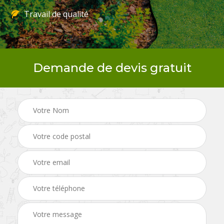
Travail de qualité
Demande de devis gratuit