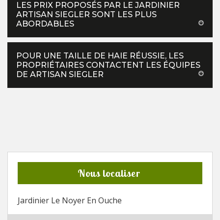
LES PRIX PROPOSÉS PAR LE JARDINIER
ARTISAN SIEGLER SONT LES PLUS
ABORDABLES
POUR UNE TAILLE DE HAIE RÉUSSIE, LES
PROPRIÉTAIRES CONTACTENT LES ÉQUIPES
DE ARTISAN SIEGLER
Nous localiser
Jardinier Le Noyer En Ouche