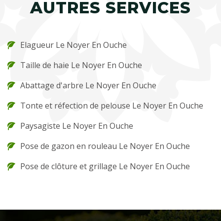
AUTRES SERVICES
Elagueur Le Noyer En Ouche
Taille de haie Le Noyer En Ouche
Abattage d'arbre Le Noyer En Ouche
Tonte et réfection de pelouse Le Noyer En Ouche
Paysagiste Le Noyer En Ouche
Pose de gazon en rouleau Le Noyer En Ouche
Pose de clôture et grillage Le Noyer En Ouche