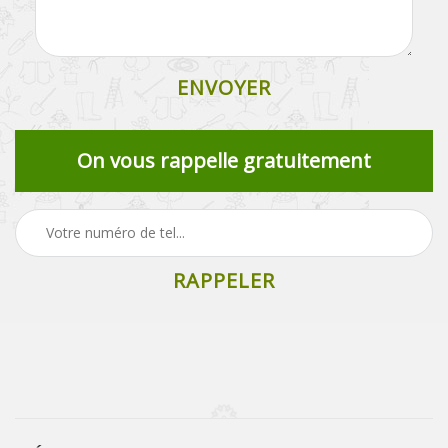
On vous rappelle gratuitement