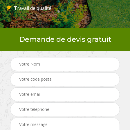
Travail de qualité
Demande de devis gratuit