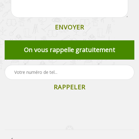
On vous rappelle gratuitement