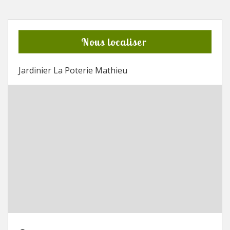
Nous localiser
Jardinier La Poterie Mathieu