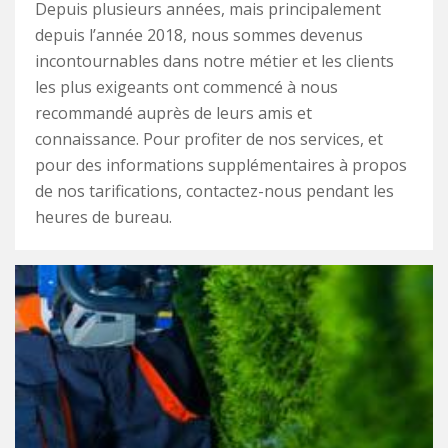
Depuis plusieurs années, mais principalement
depuis l’année 2018, nous sommes devenus
incontournables dans notre métier et les clients
les plus exigeants ont commencé à nous
recommandé auprès de leurs amis et
connaissance. Pour profiter de nos services, et
pour des informations supplémentaires à propos
de nos tarifications, contactez-nous pendant les
heures de bureau.