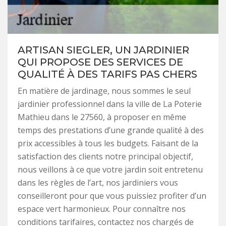
ARTISAN SIEGLER, UN JARDINIER
QUI PROPOSE DES SERVICES DE
QUALITÉ À DES TARIFS PAS CHERS
En matière de jardinage, nous sommes le seul
jardinier professionnel dans la ville de La Poterie
Mathieu dans le 27560, à proposer en même
temps des prestations d’une grande qualité à des
prix accessibles à tous les budgets. Faisant de la
satisfaction des clients notre principal objectif,
nous veillons à ce que votre jardin soit entretenu
dans les règles de l’art, nos jardiniers vous
conseilleront pour que vous puissiez profiter d’un
espace vert harmonieux. Pour connaître nos
conditions tarifaires, contactez nos chargés de