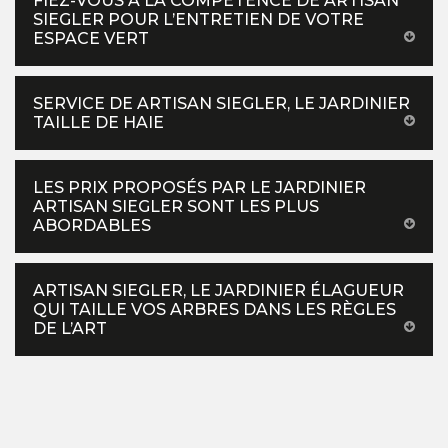
FIEZ-VOUS À LA COMPÉTENCE DE ARTISAN
SIEGLER POUR L’ENTRETIEN DE VOTRE
ESPACE VERT
SERVICE DE ARTISAN SIEGLER, LE JARDINIER
TAILLE DE HAIE
LES PRIX PROPOSÉS PAR LE JARDINIER
ARTISAN SIEGLER SONT LES PLUS
ABORDABLES
ARTISAN SIEGLER, LE JARDINIER ÉLAGUEUR
QUI TAILLE VOS ARBRES DANS LES RÈGLES
DE L’ART