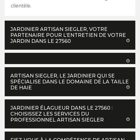
clientèle.
JARDINIER ARTISAN SIEGLER, VOTRE
PARTENAIRE POUR L’ENTRETIEN DE VOTRE
JARDIN DANS LE 27560
ARTISAN SIEGLER, LE JARDINIER QUI SE
SPÉCIALISE DANS LE DOMAINE DE LA TAILLE
DE HAIE
JARDINIER ÉLAGUEUR DANS LE 27560 :
CHOISISSEZ LES SERVICES DU
PROFESSIONNEL ARTISAN SIEGLER