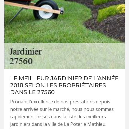
LE MEILLEUR JARDINIER DE L’ANNÉE
2018 SELON LES PROPRIÉTAIRES
DANS LE 27560
Prônant l’excellence de nos prestations depuis
notre arrivée sur le marché, nous nous sommes
rapidement hissés dans la liste des meilleurs
jardiniers dans la ville de La Poterie Mathieu.