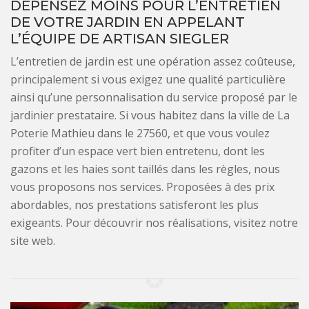
DÉPENSEZ MOINS POUR L’ENTRETIEN
DE VOTRE JARDIN EN APPELANT
L’ÉQUIPE DE ARTISAN SIEGLER
L’entretien de jardin est une opération assez coûteuse,
principalement si vous exigez une qualité particulière
ainsi qu’une personnalisation du service proposé par le
jardinier prestataire. Si vous habitez dans la ville de La
Poterie Mathieu dans le 27560, et que vous voulez
profiter d’un espace vert bien entretenu, dont les
gazons et les haies sont taillés dans les règles, nous
vous proposons nos services. Proposées à des prix
abordables, nos prestations satisferont les plus
exigeants. Pour découvrir nos réalisations, visitez notre
site web.