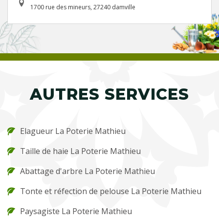
1700 rue des mineurs, 27240 damville
AUTRES SERVICES
Elagueur La Poterie Mathieu
Taille de haie La Poterie Mathieu
Abattage d'arbre La Poterie Mathieu
Tonte et réfection de pelouse La Poterie Mathieu
Paysagiste La Poterie Mathieu