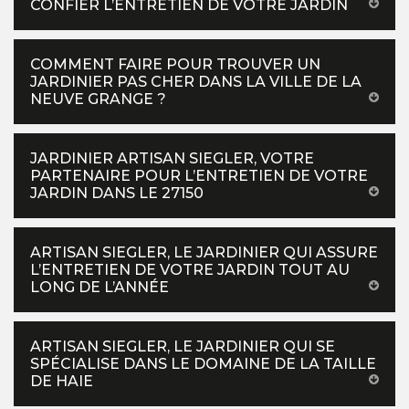
CONFIER L’ENTRETIEN DE VOTRE JARDIN
COMMENT FAIRE POUR TROUVER UN
JARDINIER PAS CHER DANS LA VILLE DE LA
NEUVE GRANGE ?
JARDINIER ARTISAN SIEGLER, VOTRE
PARTENAIRE POUR L’ENTRETIEN DE VOTRE
JARDIN DANS LE 27150
ARTISAN SIEGLER, LE JARDINIER QUI ASSURE
L’ENTRETIEN DE VOTRE JARDIN TOUT AU
LONG DE L’ANNÉE
ARTISAN SIEGLER, LE JARDINIER QUI SE
SPÉCIALISE DANS LE DOMAINE DE LA TAILLE
DE HAIE