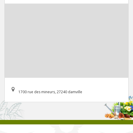
1700 rue des mineurs, 27240 damville