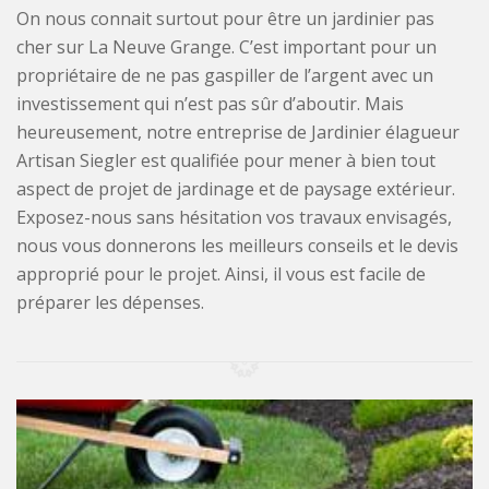
On nous connait surtout pour être un jardinier pas
cher sur La Neuve Grange. C’est important pour un
propriétaire de ne pas gaspiller de l’argent avec un
investissement qui n’est pas sûr d’aboutir. Mais
heureusement, notre entreprise de Jardinier élagueur
Artisan Siegler est qualifiée pour mener à bien tout
aspect de projet de jardinage et de paysage extérieur.
Exposez-nous sans hésitation vos travaux envisagés,
nous vous donnerons les meilleurs conseils et le devis
approprié pour le projet. Ainsi, il vous est facile de
préparer les dépenses.