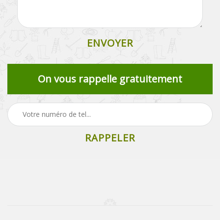
On vous rappelle gratuitement