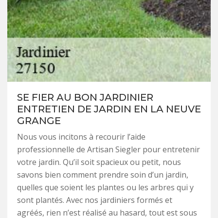
SE FIER AU BON JARDINIER
ENTRETIEN DE JARDIN EN LA NEUVE
GRANGE
Nous vous incitons à recourir l’aide
professionnelle de Artisan Siegler pour entretenir
votre jardin. Qu’il soit spacieux ou petit, nous
savons bien comment prendre soin d’un jardin,
quelles que soient les plantes ou les arbres qui y
sont plantés. Avec nos jardiniers formés et
agréés, rien n’est réalisé au hasard, tout est sous