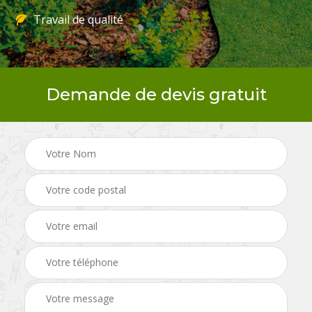
Travail de qualité
Demande de devis gratuit