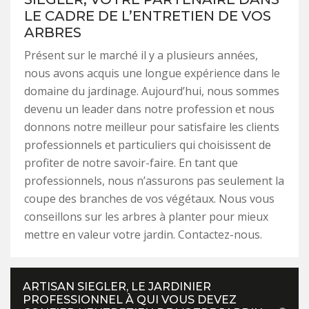
LE CADRE DE L’ENTRETIEN DE VOS
ARBRES
Présent sur le marché il y a plusieurs années,
nous avons acquis une longue expérience dans le
domaine du jardinage. Aujourd’hui, nous sommes
devenu un leader dans notre profession et nous
donnons notre meilleur pour satisfaire les clients
professionnels et particuliers qui choisissent de
profiter de notre savoir-faire. En tant que
professionnels, nous n’assurons pas seulement la
coupe des branches de vos végétaux. Nous vous
conseillons sur les arbres à planter pour mieux
mettre en valeur votre jardin. Contactez-nous.
ARTISAN SIEGLER, LE JARDINIER
PROFESSIONNEL À QUI VOUS DEVEZ