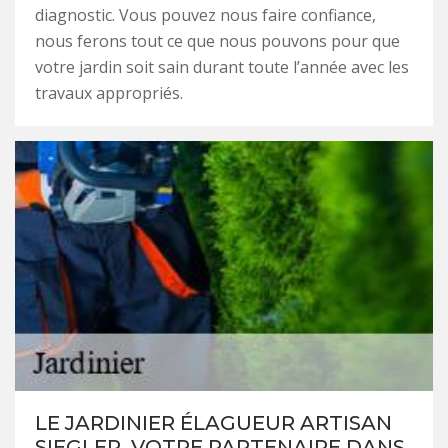
diagnostic. Vous pouvez nous faire confiance,
nous ferons tout ce que nous pouvons pour que
votre jardin soit sain durant toute l’année avec les
travaux appropriés.
LE JARDINIER ÉLAGUEUR ARTISAN
SIEGLER, VOTRE PARTENAIRE DANS