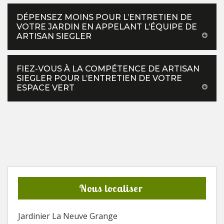
DÉPENSEZ MOINS POUR L’ENTRETIEN DE
VOTRE JARDIN EN APPELANT L’ÉQUIPE DE
ARTISAN SIEGLER
FIEZ-VOUS À LA COMPÉTENCE DE ARTISAN
SIEGLER POUR L’ENTRETIEN DE VOTRE
ESPACE VERT
Nous localiser
Jardinier La Neuve Grange