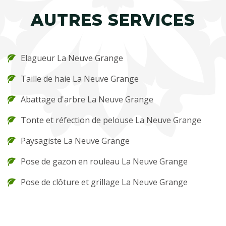
AUTRES SERVICES
Elagueur La Neuve Grange
Taille de haie La Neuve Grange
Abattage d'arbre La Neuve Grange
Tonte et réfection de pelouse La Neuve Grange
Paysagiste La Neuve Grange
Pose de gazon en rouleau La Neuve Grange
Pose de clôture et grillage La Neuve Grange